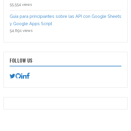
55,554 views
Guía para principiantes sobre las API con Google Sheets
y Google Apps Script
54,891 views
FOLLOW US