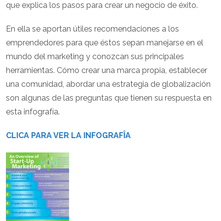
que explica los pasos para crear un negocio de éxito.
En ella se aportan útiles recomendaciones a los
emprendedores para que éstos sepan manejarse en el
mundo del marketing y conozcan sus principales
herramientas. Cómo crear una marca propia, establecer
una comunidad, abordar una estrategia de globalización
son algunas de las preguntas que tienen su respuesta en
esta infografía.
CLICA PARA VER LA INFOGRAFÎA