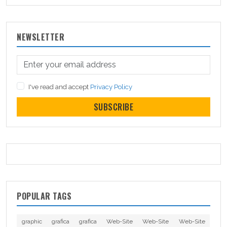
NEWSLETTER
I've read and accept
Privacy Policy
SUBSCRIBE
POPULAR TAGS
graphic
grafica
grafica
Web-Site
Web-Site
Web-Site