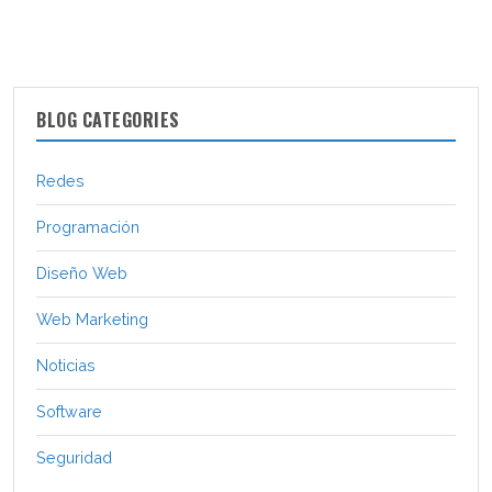
BLOG CATEGORIES
Redes
Programación
Diseño Web
Web Marketing
Noticias
Software
Seguridad