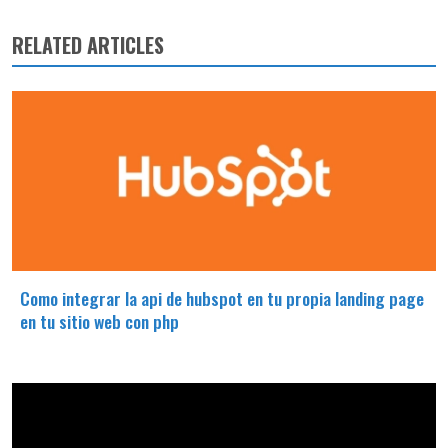
RELATED ARTICLES
Como integrar la api de hubspot en tu propia landing page
en tu sitio web con php