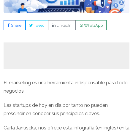
Share
Tweet
LinkedIn
WhatsApp
El marketing es una herramienta indispensable para todo
negocios.
Las startups de hoy en día por tanto no pueden
prescindir en conocer sus principales claves.
Carla Januscka, nos ofrece esta infografía (en inglés) en la