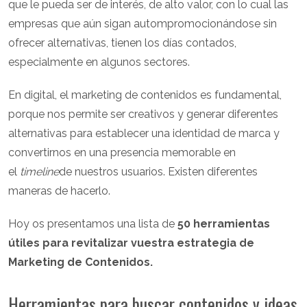
que le pueda ser de interés, de alto valor, con lo cual las
empresas que aún sigan autompromocionándose sin
ofrecer alternativas, tienen los días contados,
especialmente en algunos sectores.
En digital, el marketing de contenidos es fundamental,
porque nos permite ser creativos y generar diferentes
alternativas para establecer una identidad de marca y
convertirnos en una presencia memorable en
el
timeline
de nuestros usuarios. Existen diferentes
maneras de hacerlo.
Hoy os presentamos una lista de
50 herramientas
útiles para revitalizar vuestra estrategia de
Marketing de Contenidos.
Herramientas para buscar contenidos y ideas