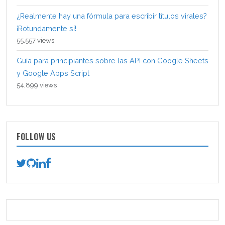
¿Realmente hay una fórmula para escribir títulos virales?
¡Rotundamente sí!
55,557 views
Guía para principiantes sobre las API con Google Sheets
y Google Apps Script
54,899 views
FOLLOW US