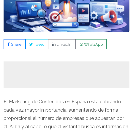
Share
Tweet
LinkedIn
WhatsApp
El Marketing de Contenidos en España está cobrando
cada vez mayor importancia, aumentando de forma
proporcional el número de empresas que apuestan por
él. Al fin y al cabo lo que el vistante busca es información