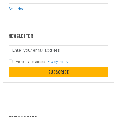
Seguridad
NEWSLETTER
I've read and accept
Privacy Policy
SUBSCRIBE