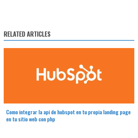
RELATED ARTICLES
Como integrar la api de hubspot en tu propia landing page
en tu sitio web con php