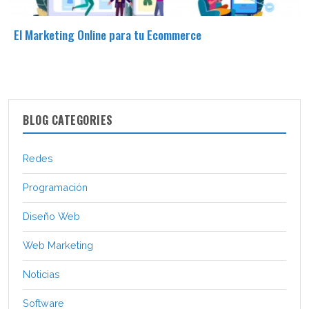
El Marketing Online para tu Ecommerce
BLOG CATEGORIES
Redes
Programación
Diseño Web
Web Marketing
Noticias
Software