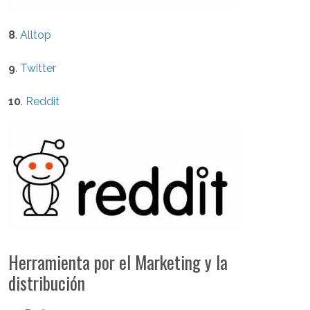
8
.
Alltop
9
.
Twitter
10
.
Reddit
Herramienta por el Marketing y la
distribución