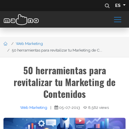
ES
Web Marketing
50 herramientas para revitalizar tu Marketing de C...
50 herramientas para
revitalizar tu Marketing de
Contenidos
Web Marketing
|
05-07-2013
8,562 views