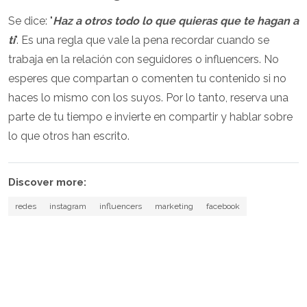
Se dice: "
Haz a otros todo lo que quieras que te hagan a
ti
". Es una regla que vale la pena recordar cuando se
trabaja en la relación con seguidores o influencers. No
esperes que compartan o comenten tu contenido si no
haces lo mismo con los suyos. Por lo tanto, reserva una
parte de tu tiempo e invierte en compartir y hablar sobre
lo que otros han escrito.
Discover more:
redes
instagram
influencers
marketing
facebook