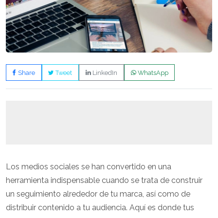
Share
Tweet
LinkedIn
WhatsApp
Los medios sociales se han convertido en una
herramienta indispensable cuando se trata de construir
un seguimiento alrededor de tu marca, así como de
distribuir contenido a tu audiencia. Aquí es donde tus