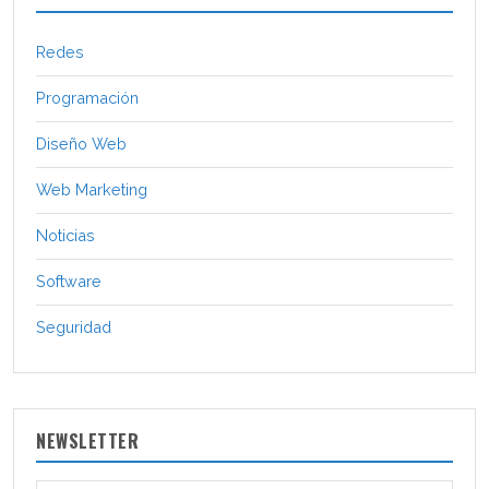
Redes
Programación
Diseño Web
Web Marketing
Noticias
Software
Seguridad
NEWSLETTER