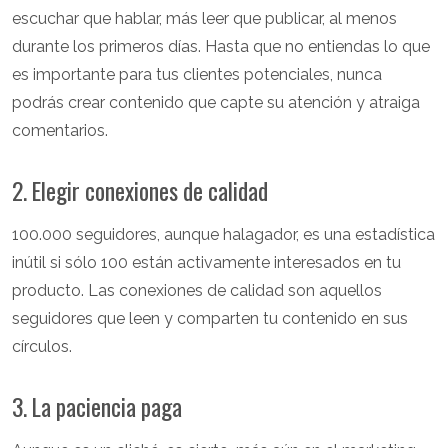
escuchar que hablar, más leer que publicar, al menos
durante los primeros días. Hasta que no entiendas lo que
es importante para tus clientes potenciales, nunca
podrás crear contenido que capte su atención y atraiga
comentarios.
2. Elegir conexiones de calidad
100.000 seguidores, aunque halagador, es una estadística
inútil si sólo 100 están activamente interesados en tu
producto. Las conexiones de calidad son aquellos
seguidores que leen y comparten tu contenido en sus
círculos.
3. La paciencia paga