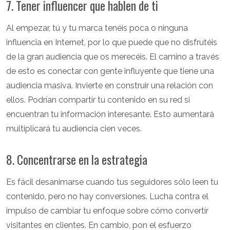
7. Tener influencer que hablen de ti
Al empezar, tú y tu marca tenéis poca o ninguna
influencia en Internet, por lo que puede que no disfrutéis
de la gran audiencia que os merecéis. El camino a través
de esto es conectar con gente influyente que tiene una
audiencia masiva. Invierte en construir una relación con
ellos. Podrían compartir tu contenido en su red si
encuentran tu información interesante. Esto aumentará
multiplicará tu audiencia cien veces.
8. Concentrarse en la estrategia
Es fácil desanimarse cuando tus seguidores sólo leen tu
contenido, pero no hay conversiones. Lucha contra el
impulso de cambiar tu enfoque sobre cómo convertir
visitantes en clientes. En cambio, pon el esfuerzo