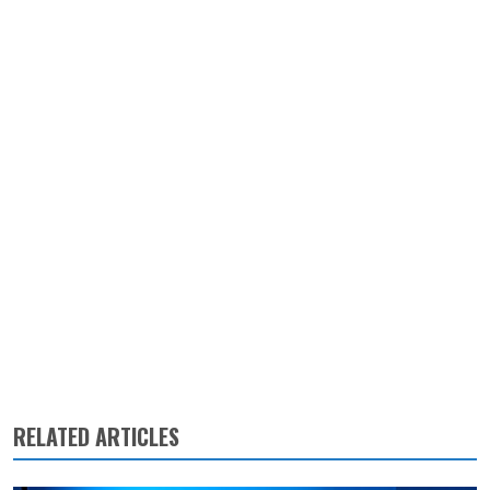
RELATED ARTICLES