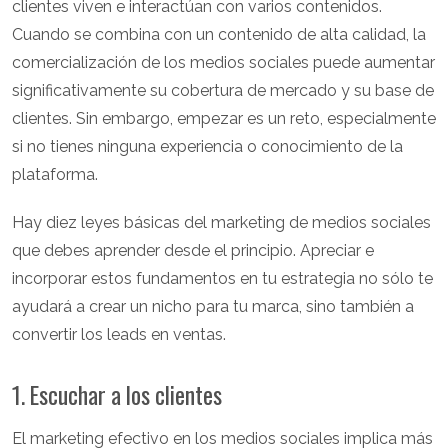
clientes viven e interactúan con varios contenidos.
Cuando se combina con un contenido de alta calidad, la
comercialización de los medios sociales puede aumentar
significativamente su cobertura de mercado y su base de
clientes. Sin embargo, empezar es un reto, especialmente
si no tienes ninguna experiencia o conocimiento de la
plataforma.
Hay diez leyes básicas del marketing de medios sociales
que debes aprender desde el principio. Apreciar e
incorporar estos fundamentos en tu estrategia no sólo te
ayudará a crear un nicho para tu marca, sino también a
convertir los leads en ventas.
1. Escuchar a los clientes
El marketing efectivo en los medios sociales implica más