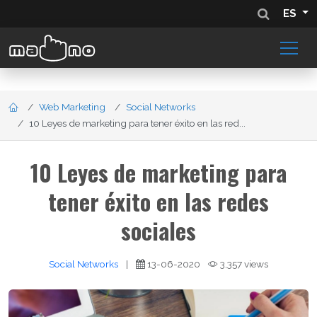
ES
Web Marketing
Social Networks
10 Leyes de marketing para tener éxito en las red...
10 Leyes de marketing para
tener éxito en las redes
sociales
Social Networks
|
13-06-2020
3,357 views