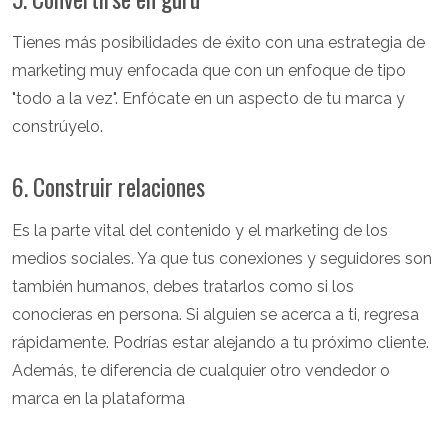
Tienes más posibilidades de éxito con una estrategia de
marketing muy enfocada que con un enfoque de tipo
"todo a la vez". Enfócate en un aspecto de tu marca y
constrúyelo.
6. Construir relaciones
Es la parte vital del contenido y el marketing de los
medios sociales. Ya que tus conexiones y seguidores son
también humanos, debes tratarlos como si los
conocieras en persona. Si alguien se acerca a ti, regresa
rápidamente. Podrías estar alejando a tu próximo cliente.
Además, te diferencia de cualquier otro vendedor o
marca en la plataforma