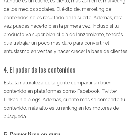
Aunque es un cliché, es cierto, más aún en el marketing
de los medios sociales. El éxito del marketing de
contenidos no es resultado de la suerte. Además, rara
vez puedes hacerlo bien la primera vez. Incluso si tu
producto va super bien el día de lanzamiento, tendrás
que trabajar un poco más duro para convertir el
entusiasmo en ventas y hacer crecer la base de clientes.
4. El poder de los contenidos
Está la naturaleza de la gente compartir un buen
contenido en plataformas como Facebook, Twitter,
LinkedIn o blogs. Además, cuanto más se comparte tu
contenido, más alto es tu ranking en los motores de
búsqueda
5. Convertirse en guru