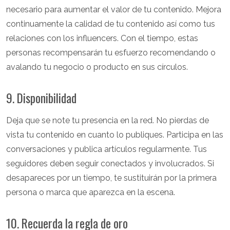
necesario para aumentar el valor de tu contenido. Mejora
continuamente la calidad de tu contenido así como tus
relaciones con los influencers. Con el tiempo, estas
personas recompensarán tu esfuerzo recomendando o
avalando tu negocio o producto en sus círculos.
9. Disponibilidad
Deja que se note tu presencia en la red. No pierdas de
vista tu contenido en cuanto lo publiques. Participa en las
conversaciones y publica artículos regularmente. Tus
seguidores deben seguir conectados y involucrados. Si
desapareces por un tiempo, te sustituirán por la primera
persona o marca que aparezca en la escena.
10. Recuerda la regla de oro