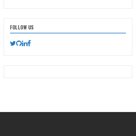
FOLLOW US