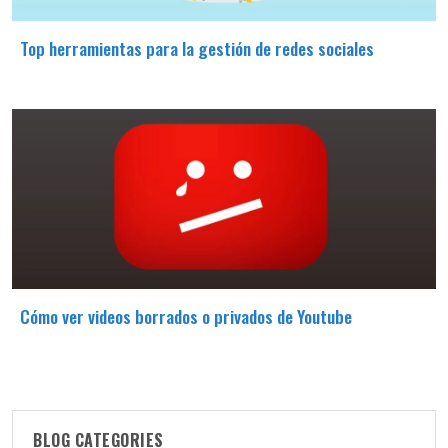
Top herramientas para la gestión de redes sociales
Cómo ver videos borrados o privados de Youtube
BLOG CATEGORIES