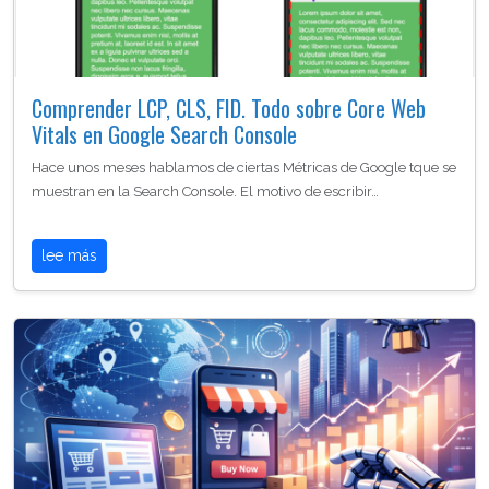
Comprender LCP, CLS, FID. Todo sobre Core Web
Vitals en Google Search Console
Hace unos meses hablamos de ciertas Métricas de Google tque se
muestran en la Search Console. El motivo de escribir…
lee más