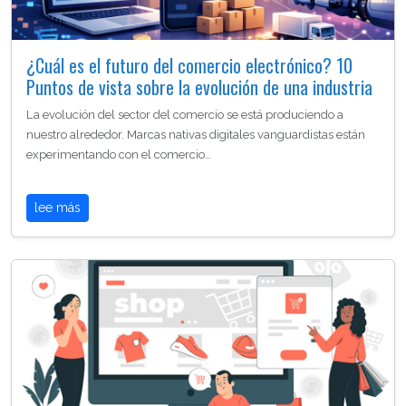
¿Cuál es el futuro del comercio electrónico? 10
Puntos de vista sobre la evolución de una industria
La evolución del sector del comercio se está produciendo a
nuestro alrededor. Marcas nativas digitales vanguardistas están
experimentando con el comercio…
lee más