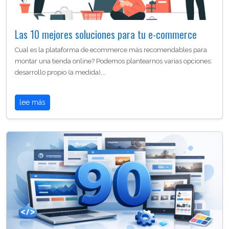
Las 10 mejores soluciones para tu e-commerce
Cual es la plataforma de ecommerce más recomendables para
montar una tienda online? Podemos plantearnos varias opciones:
desarrollo propio (a medida),…
lee más