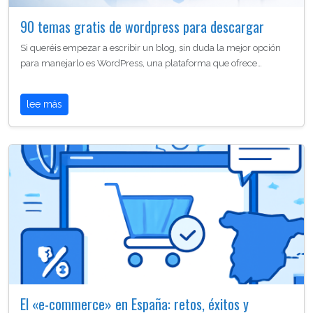
90 temas gratis de wordpress para descargar
Si queréis empezar a escribir un blog, sin duda la mejor opción
para manejarlo es WordPress, una plataforma que ofrece…
lee más
El «e-commerce» en España: retos, éxitos y