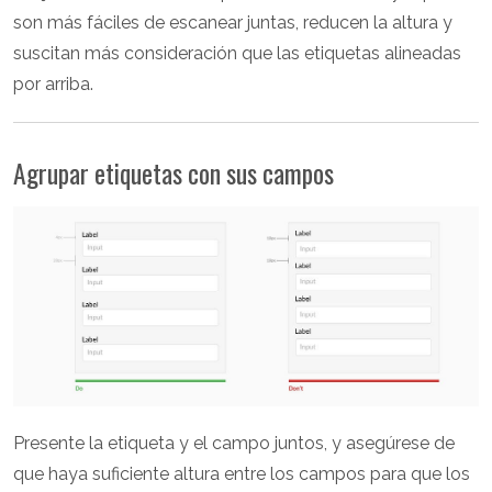
son más fáciles de escanear juntas, reducen la altura y
suscitan más consideración que las etiquetas alineadas
por arriba.
Agrupar etiquetas con sus campos
Presente la etiqueta y el campo juntos, y asegúrese de
que haya suficiente altura entre los campos para que los