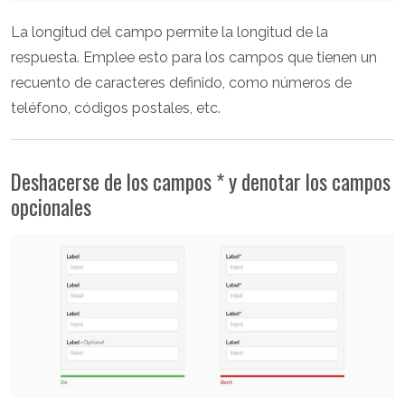
La longitud del campo permite la longitud de la
respuesta. Emplee esto para los campos que tienen un
recuento de caracteres definido, como números de
teléfono, códigos postales, etc.
Deshacerse de los campos * y denotar los campos
opcionales