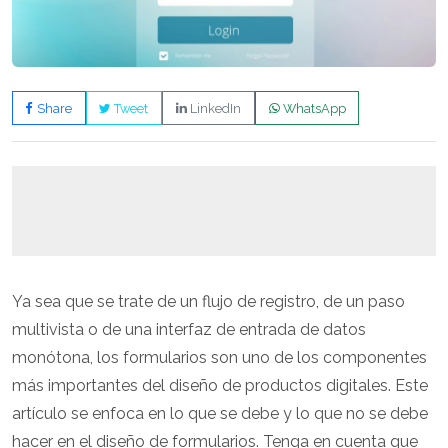
Share
Tweet
LinkedIn
WhatsApp
Ya sea que se trate de un flujo de registro, de un paso
multivista o de una interfaz de entrada de datos
monótona, los formularios son uno de los componentes
más importantes del diseño de productos digitales. Este
artículo se enfoca en lo que se debe y lo que no se debe
hacer en el diseño de formularios. Tenga en cuenta que