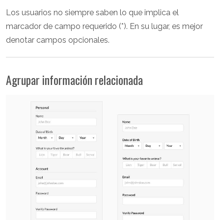
Los usuarios no siempre saben lo que implica el
marcador de campo requerido (*). En su lugar, es mejor
denotar campos opcionales.
Agrupar información relacionada