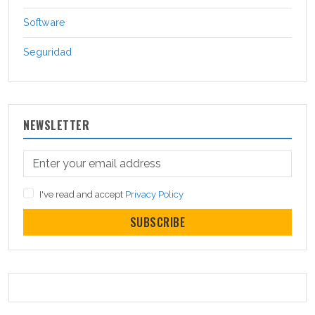
Software
Seguridad
NEWSLETTER
I've read and accept
Privacy Policy
SUBSCRIBE