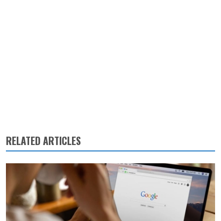
RELATED ARTICLES