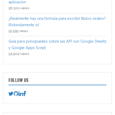
aplicación
58,300 views
¿Realmente hay una fórmula para escribir títulos virales?
¡Rotundamente sí!
55,559 views
Guía para principiantes sobre las API con Google Sheets
y Google Apps Script
54,904 views
FOLLOW US