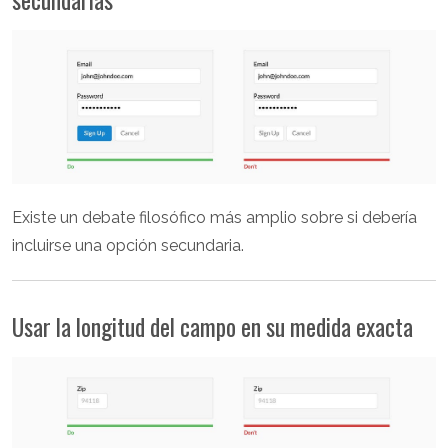
Existe un debate filosófico más amplio sobre si debería
incluirse una opción secundaria.
Usar la longitud del campo en su medida exacta