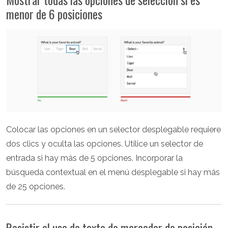
menor de 6 posiciones
Colocar las opciones en un selector desplegable requiere
dos clics y oculta las opciones. Utilice un selector de
entrada si hay más de 5 opciones. Incorporar la
búsqueda contextual en el menú desplegable si hay más
de 25 opciones.
Resistir el uso de texto de marcador de posición