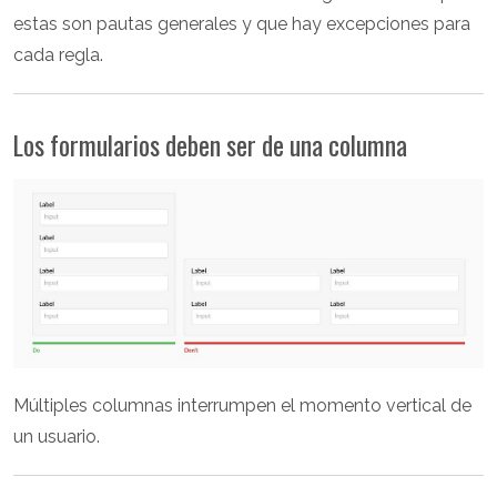
estas son pautas generales y que hay excepciones para
cada regla.
Los formularios deben ser de una columna
Múltiples columnas interrumpen el momento vertical de
un usuario.