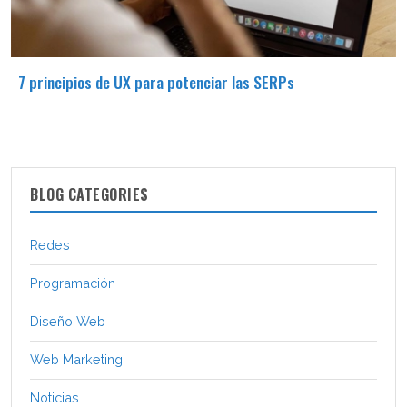
7 principios de UX para potenciar las SERPs
BLOG CATEGORIES
Redes
Programación
Diseño Web
Web Marketing
Noticias