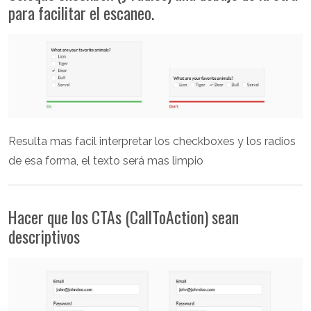
para facilitar el escaneo.
Resulta mas facil interpretar los checkboxes y los radios
de esa forma, el texto será mas limpio
Hacer que los CTAs (CallToAction) sean
descriptivos