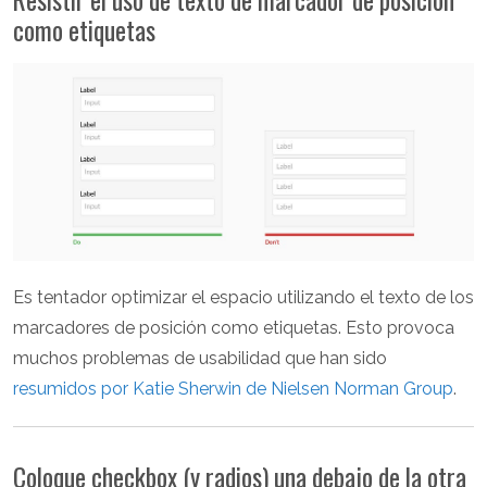
como etiquetas
Es tentador optimizar el espacio utilizando el texto de los
marcadores de posición como etiquetas. Esto provoca
muchos problemas de usabilidad que han sido
resumidos por Katie Sherwin de Nielsen Norman Group
.
Coloque checkbox (y radios) una debajo de la otra