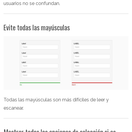
usuarios no se confundan.
Evite todas las mayúsculas
Todas las mayúsculas son más difíciles de leer y
escanear.
Mostrar todas las opciones de selección si es