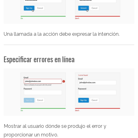
Una llamada a la acción debe expresar la intención.
Especificar errores en línea
Mostrar al usuario dónde se produjo el error y
proporcionar un motivo.