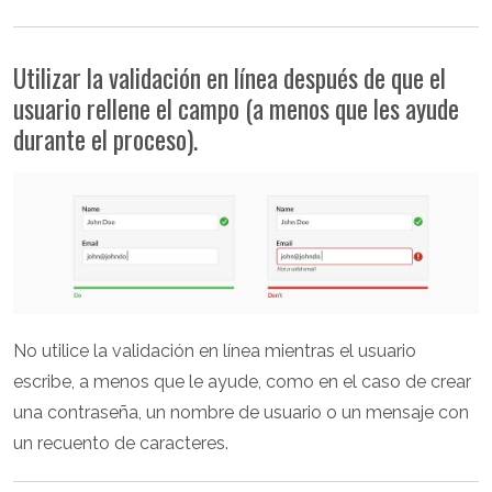
Utilizar la validación en línea después de que el
usuario rellene el campo (a menos que les ayude
durante el proceso).
No utilice la validación en línea mientras el usuario
escribe, a menos que le ayude, como en el caso de crear
una contraseña, un nombre de usuario o un mensaje con
un recuento de caracteres.