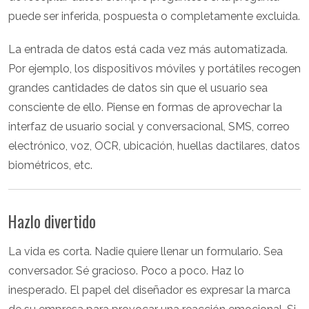
puede ser inferida, pospuesta o completamente excluida.
La entrada de datos está cada vez más automatizada.
Por ejemplo, los dispositivos móviles y portátiles recogen
grandes cantidades de datos sin que el usuario sea
consciente de ello. Piense en formas de aprovechar la
interfaz de usuario social y conversacional, SMS, correo
electrónico, voz, OCR, ubicación, huellas dactilares, datos
biométricos, etc.
Hazlo divertido
La vida es corta. Nadie quiere llenar un formulario. Sea
conversador. Sé gracioso. Poco a poco. Haz lo
inesperado. El papel del diseñador es expresar la marca