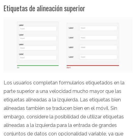
Etiquetas de alineación superior
Los usuarios completan formularios etiquetados en la
parte superior a una velocidad mucho mayor que las
etiquetas alineadas a la izquierda. Las etiquetas bien
alineadas también se traducen bien en el móvil. Sin
embargo, considere la posibilidad de utilizar etiquetas
alineadas a la izquierda para la entrada de grandes
conjuntos de datos con opcionalidad variable, ya que