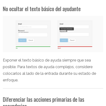
No ocultar el texto básico del ayudante
Exponer el texto básico de ayuda siempre que sea
posible. Para textos de ayuda complejos, considere
colocarlos al lado de la entrada durante su estado de
enfoque.
Diferenciar las acciones primarias de las
secundarias