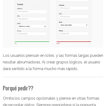
Los usuarios piensan en lotes, y las formas largas pueden
resultar abrumadoras. Al crear grupos lógicos, el usuario
dará sentido a la forma mucho más rápido.
Porqué pedir??
Omita los campos opcionales y piense en otras formas
de recopilar datos. Siempre pregúntese si la pregunta