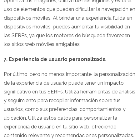
optimiza tus imágenes, utiliza fuentes legibles y evita el
uso de elementos que puedan dificultar la navegación en
dispositivos móviles. Al brindar una experiencia fluida en
dispositivos móviles, puedes aumentar tu visibilidad en
las SERPs, ya que los motores de búsqueda favorecen
los sitios web móviles amigables.
7. Experiencia de usuario personalizada
Por último, pero no menos importante, la personalización
de la experiencia de usuario puede tener un impacto
significativo en tus SERPs. Utiliza herramientas de análisis
y seguimiento para recopilar información sobre tus
usuarios, como sus preferencias, comportamientos y
ubicación. Utiliza estos datos para personalizar la
experiencia de usuario en tu sitio web, ofreciendo
contenido relevante y recomendaciones personalizadas.