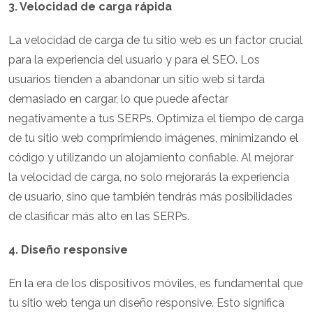
3. Velocidad de carga rápida
La velocidad de carga de tu sitio web es un factor crucial
para la experiencia del usuario y para el SEO. Los
usuarios tienden a abandonar un sitio web si tarda
demasiado en cargar, lo que puede afectar
negativamente a tus SERPs. Optimiza el tiempo de carga
de tu sitio web comprimiendo imágenes, minimizando el
código y utilizando un alojamiento confiable. Al mejorar
la velocidad de carga, no solo mejorarás la experiencia
de usuario, sino que también tendrás más posibilidades
de clasificar más alto en las SERPs.
4. Diseño responsive
En la era de los dispositivos móviles, es fundamental que
tu sitio web tenga un diseño responsive. Esto significa