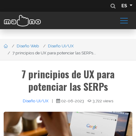
ES
Diseño Web
Diseño UI/UX
7 principios de UX para potenciar las SERPs...
7 principios de UX para
potenciar las SERPs
Diseño UI/UX
|
02-06-2023
3,722 views