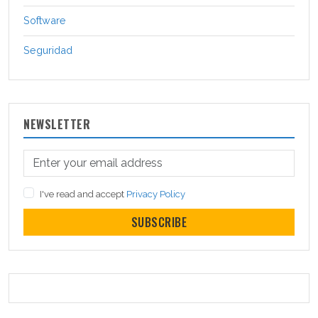
Software
Seguridad
NEWSLETTER
I've read and accept
Privacy Policy
SUBSCRIBE