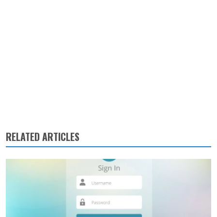
RELATED ARTICLES