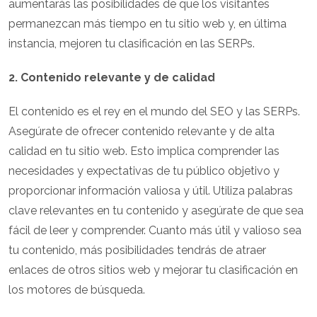
aumentarás las posibilidades de que los visitantes
permanezcan más tiempo en tu sitio web y, en última
instancia, mejoren tu clasificación en las SERPs.
2. Contenido relevante y de calidad
El contenido es el rey en el mundo del SEO y las SERPs.
Asegúrate de ofrecer contenido relevante y de alta
calidad en tu sitio web. Esto implica comprender las
necesidades y expectativas de tu público objetivo y
proporcionar información valiosa y útil. Utiliza palabras
clave relevantes en tu contenido y asegúrate de que sea
fácil de leer y comprender. Cuanto más útil y valioso sea
tu contenido, más posibilidades tendrás de atraer
enlaces de otros sitios web y mejorar tu clasificación en
los motores de búsqueda.