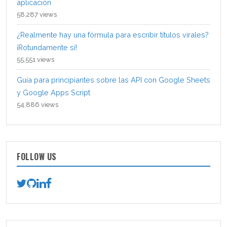
aplicación
58,287 views
¿Realmente hay una fórmula para escribir títulos virales?
¡Rotundamente sí!
55,551 views
Guía para principiantes sobre las API con Google Sheets
y Google Apps Script
54,886 views
FOLLOW US