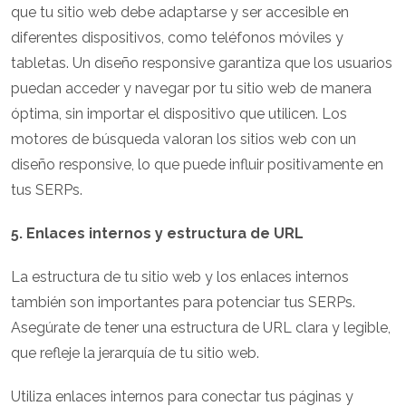
que tu sitio web debe adaptarse y ser accesible en
diferentes dispositivos, como teléfonos móviles y
tabletas. Un diseño responsive garantiza que los usuarios
puedan acceder y navegar por tu sitio web de manera
óptima, sin importar el dispositivo que utilicen. Los
motores de búsqueda valoran los sitios web con un
diseño responsive, lo que puede influir positivamente en
tus SERPs.
5. Enlaces internos y estructura de URL
La estructura de tu sitio web y los enlaces internos
también son importantes para potenciar tus SERPs.
Asegúrate de tener una estructura de URL clara y legible,
que refleje la jerarquía de tu sitio web.
Utiliza enlaces internos para conectar tus páginas y