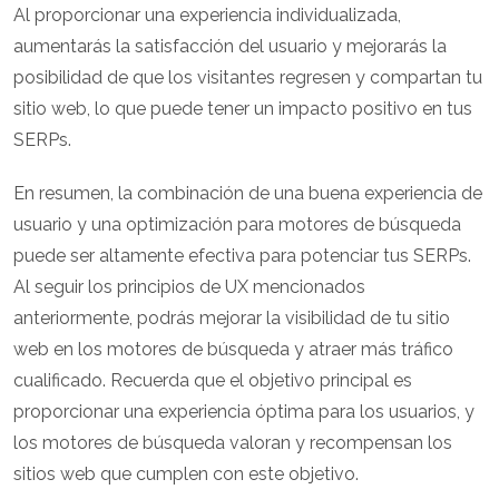
Al proporcionar una experiencia individualizada,
aumentarás la satisfacción del usuario y mejorarás la
posibilidad de que los visitantes regresen y compartan tu
sitio web, lo que puede tener un impacto positivo en tus
SERPs.
En resumen, la combinación de una buena experiencia de
usuario y una optimización para motores de búsqueda
puede ser altamente efectiva para potenciar tus SERPs.
Al seguir los principios de UX mencionados
anteriormente, podrás mejorar la visibilidad de tu sitio
web en los motores de búsqueda y atraer más tráfico
cualificado. Recuerda que el objetivo principal es
proporcionar una experiencia óptima para los usuarios, y
los motores de búsqueda valoran y recompensan los
sitios web que cumplen con este objetivo.