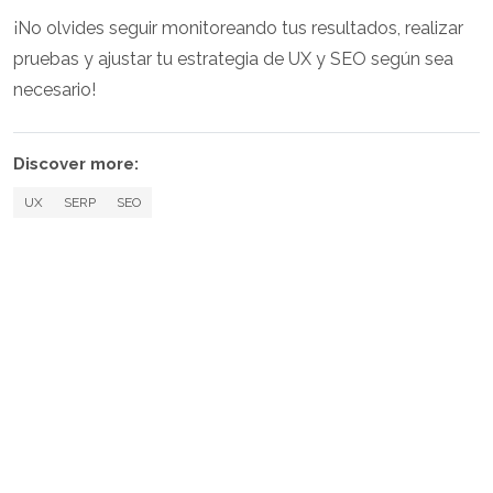
¡No olvides seguir monitoreando tus resultados, realizar
pruebas y ajustar tu estrategia de UX y SEO según sea
necesario!
Discover more:
UX
SERP
SEO