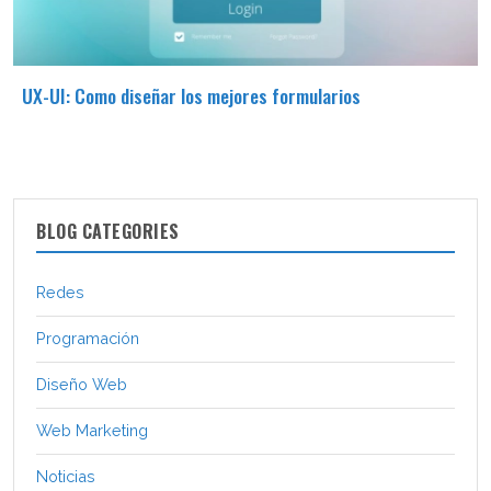
UX-UI: Como diseñar los mejores formularios
BLOG CATEGORIES
Redes
Programación
Diseño Web
Web Marketing
Noticias