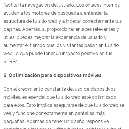
facilitar la navegación del usuario. Los enlaces internos
ayudan a los motores de búsqueda a entender la
estructura de tu sitio web y a indexar correctamente tus
páginas. Además, al proporcionar enlaces relevantes y
útiles, puedes mejorar la experiencia de usuario y
aumentar el tiempo que los visitantes pasan en tu sitio
web, lo que puede tener un impacto positivo en tus
SERPs.
6. Optimización para dispositivos móviles
Con el crecimiento constante del uso de dispositivos
móviles, es esencial que tu sitio web esté optimizado
para ellos. Esto implica asegurarse de que tu sitio web se
vea y funcione correctamente en pantallas más
pequeñas. Además de tener un diseño responsive,