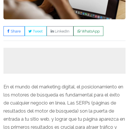
Share
Tweet
LinkedIn
WhatsApp
En el mundo del marketing digital, el posicionamiento en
los motores de búsqueda es fundamental para el éxito
de cualquier negocio en línea. Las SERPs (páginas de
resultados del motor de búsqueda) son la puerta de
entrada a tu sitio web, y lograr que tu página aparezca en
los primeros resultados es crucial para atraer tráfico y