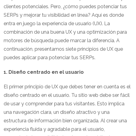
clientes potenciales. Pero, ¿cómo puedes potenciar tus
SERPs y mejorar tu visibilidad en línea? Aquí es donde
entra en juego la experiencia de usuario (UX). La
combinación de una buena UX y una optimización para
motores de búsqueda puede marcar la diferencia. A
continuación, presentamos siete principios de UX que
puedes aplicar para potenciar tus SERPs.
1. Diseño centrado en el usuario
El primer principio de UX que debes tener en cuenta es el
diseño centrado en el usuario. Tu sitio web debe ser fácil
de usar y comprender para tus visitantes. Esto implica
una navegación clara, un diseño atractivo y una
estructura de información bien organizada. Al crear una
experiencia fluida y agradable para el usuario,