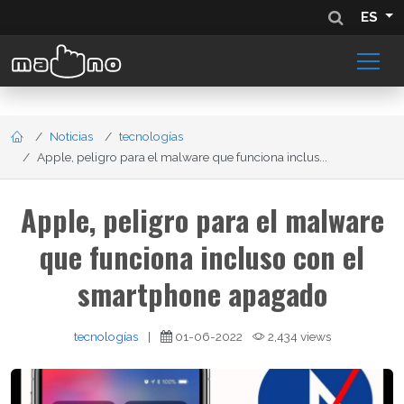
ES
Noticias
tecnologías
Apple, peligro para el malware que funciona inclus...
Apple, peligro para el malware
que funciona incluso con el
smartphone apagado
tecnologías
|
01-06-2022
2,434 views