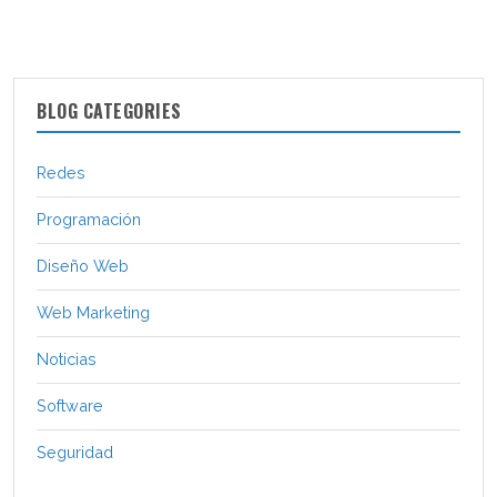
BLOG CATEGORIES
Redes
Programación
Diseño Web
Web Marketing
Noticias
Software
Seguridad