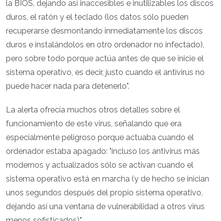
la BIOS, dejando así inaccesibles e inutilizables los discos
duros, el ratón y el teclado (los datos sólo pueden
recuperarse desmontando inmediatamente los discos
duros e instalándolos en otro ordenador no infectado),
pero sobre todo porque actúa antes de que se inicie el
sistema operativo, es decir, justo cuando el antivirus no
puede hacer nada para detenerlo".
La alerta ofrecía muchos otros detalles sobre el
funcionamiento de este virus, señalando que era
especialmente peligroso porque actuaba cuando el
ordenador estaba apagado: "incluso los antivirus más
modernos y actualizados sólo se activan cuando el
sistema operativo está en marcha (y de hecho se inician
unos segundos después del propio sistema operativo,
dejando así una ventana de vulnerabilidad a otros virus
menos sofisticados)."