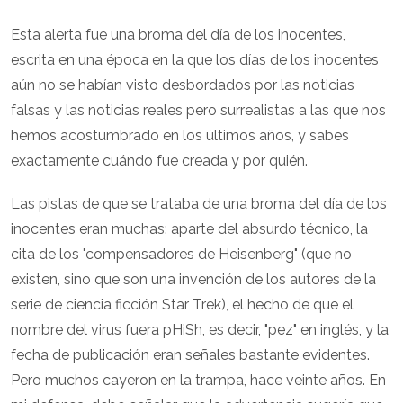
Esta alerta fue una broma del día de los inocentes,
escrita en una época en la que los días de los inocentes
aún no se habían visto desbordados por las noticias
falsas y las noticias reales pero surrealistas a las que nos
hemos acostumbrado en los últimos años, y sabes
exactamente cuándo fue creada y por quién.
Las pistas de que se trataba de una broma del día de los
inocentes eran muchas: aparte del absurdo técnico, la
cita de los "compensadores de Heisenberg" (que no
existen, sino que son una invención de los autores de la
serie de ciencia ficción Star Trek), el hecho de que el
nombre del virus fuera pHiSh, es decir, "pez" en inglés, y la
fecha de publicación eran señales bastante evidentes.
Pero muchos cayeron en la trampa, hace veinte años. En