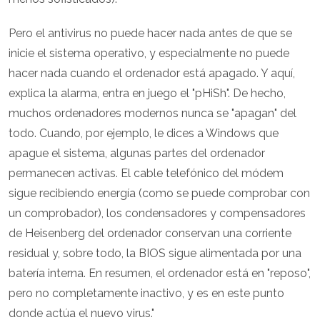
Pero el antivirus no puede hacer nada antes de que se
inicie el sistema operativo, y especialmente no puede
hacer nada cuando el ordenador está apagado. Y aquí,
explica la alarma, entra en juego el "pHiSh". De hecho,
muchos ordenadores modernos nunca se "apagan" del
todo. Cuando, por ejemplo, le dices a Windows que
apague el sistema, algunas partes del ordenador
permanecen activas. El cable telefónico del módem
sigue recibiendo energía (como se puede comprobar con
un comprobador), los condensadores y compensadores
de Heisenberg del ordenador conservan una corriente
residual y, sobre todo, la BIOS sigue alimentada por una
batería interna. En resumen, el ordenador está en "reposo",
pero no completamente inactivo, y es en este punto
donde actúa el nuevo virus."