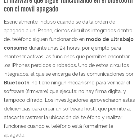
con el movil apagado
Esencialmente, incluso cuando se da la orden de
apagado a un iPhone, ciertos circuitos integrados dentro
del teléfono siguen funcionando en
modo de ultrabajo
consumo
durante unas 24 horas, por ejemplo para
mantener activas las funciones que permiten encontrar
los iPhones perdidos o robados. Uno de estos circuitos
integrados, el que se encarga de las comunicaciones por
Bluetooth
, no tiene ningún mecanismo para verificar el
software (firmware) que ejecuta: no hay firma digital y
tampoco cifrado. Los investigadores aprovecharon estas
deficiencias para crear un software hostil que permite al
atacante rastrear la ubicación del teléfono y realizar
funciones cuando el teléfono está formalmente
apagado.