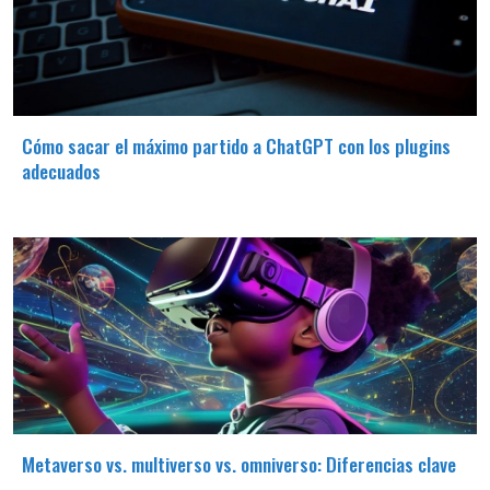
Cómo sacar el máximo partido a ChatGPT con los plugins
adecuados
Metaverso vs. multiverso vs. omniverso: Diferencias clave