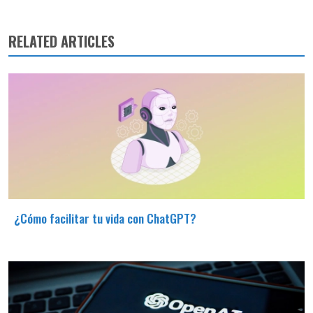
RELATED ARTICLES
¿Cómo facilitar tu vida con ChatGPT?