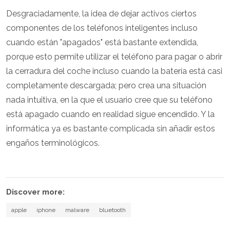
Desgraciadamente, la idea de dejar activos ciertos
componentes de los teléfonos inteligentes incluso
cuando están "apagados" está bastante extendida,
porque esto permite utilizar el teléfono para pagar o abrir
la cerradura del coche incluso cuando la batería está casi
completamente descargada; pero crea una situación
nada intuitiva, en la que el usuario cree que su teléfono
está apagado cuando en realidad sigue encendido. Y la
informática ya es bastante complicada sin añadir estos
engaños terminológicos.
Discover more:
apple
iphone
malware
bluetooth