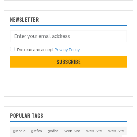
NEWSLETTER
I've read and accept
Privacy Policy
SUBSCRIBE
POPULAR TAGS
graphic
grafica
grafica
Web-Site
Web-Site
Web-Site