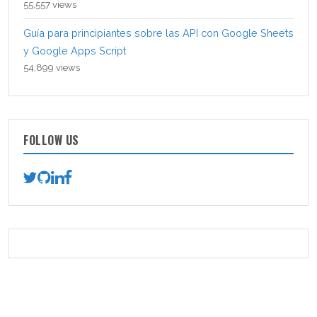
55,557 views
Guía para principiantes sobre las API con Google Sheets
y Google Apps Script
54,899 views
FOLLOW US