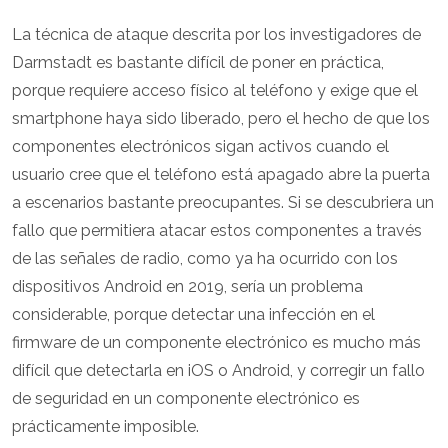
La técnica de ataque descrita por los investigadores de
Darmstadt es bastante difícil de poner en práctica,
porque requiere acceso físico al teléfono y exige que el
smartphone haya sido liberado, pero el hecho de que los
componentes electrónicos sigan activos cuando el
usuario cree que el teléfono está apagado abre la puerta
a escenarios bastante preocupantes. Si se descubriera un
fallo que permitiera atacar estos componentes a través
de las señales de radio, como ya ha ocurrido con los
dispositivos Android en 2019, sería un problema
considerable, porque detectar una infección en el
firmware de un componente electrónico es mucho más
difícil que detectarla en iOS o Android, y corregir un fallo
de seguridad en un componente electrónico es
prácticamente imposible.