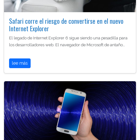
Safari corre el riesgo de convertirse en el nuevo
Internet Explorer
El legado de Internet Explorer 6 sigue siendo una pesadilla para
los desarrolladores web. El navegador de Microsoft de antaño…
lee más