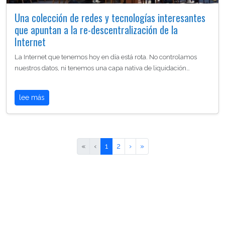
Una colección de redes y tecnologías interesantes
que apuntan a la re-descentralización de la
Internet
La Internet que tenemos hoy en día está rota. No controlamos
nuestros datos, ni tenemos una capa nativa de liquidación…
lee más
«
‹
1
2
›
»