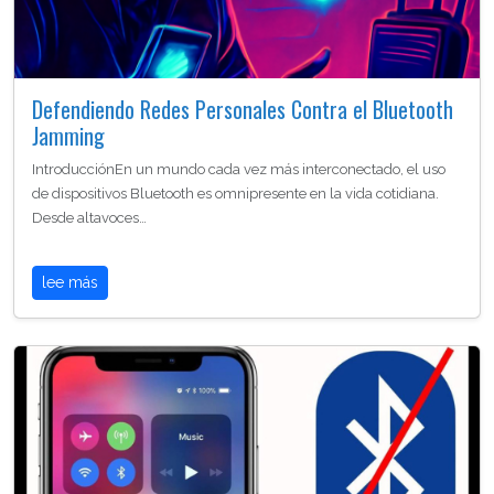
Defendiendo Redes Personales Contra el Bluetooth
Jamming
IntroducciónEn un mundo cada vez más interconectado, el uso
de dispositivos Bluetooth es omnipresente en la vida cotidiana.
Desde altavoces…
lee más