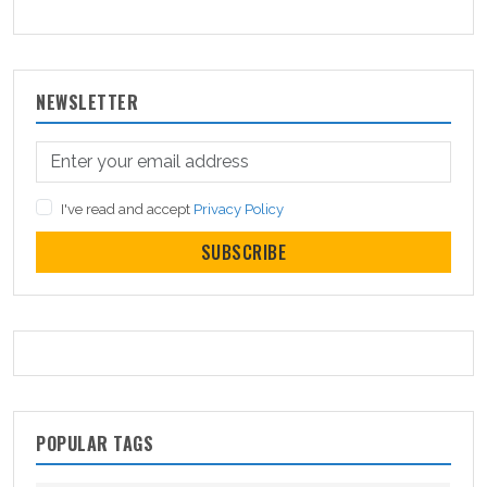
NEWSLETTER
I've read and accept
Privacy Policy
SUBSCRIBE
POPULAR TAGS