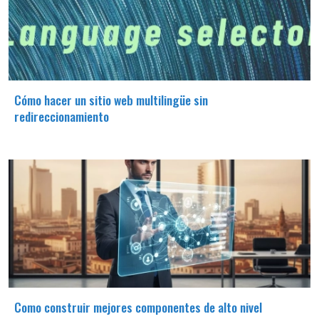
Cómo hacer un sitio web multilingüe sin
redireccionamiento
Como construir mejores componentes de alto nivel