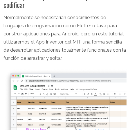
codificar
Normalmente se necesitarían conocimientos de
lenguajes de programación como Flutter o Java para
construir aplicaciones para Android, pero en este tutorial
utilizaremos el App Inventor del MIT, una forma sencilla
de desarrollar aplicaciones totalmente funcionales con la
función de arrastrar y soltar.