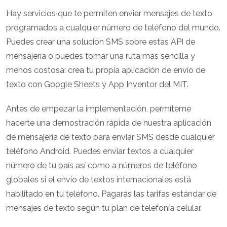
Hay servicios que te permiten enviar mensajes de texto
programados a cualquier número de teléfono del mundo.
Puedes crear una solución SMS sobre estas API de
mensajería o puedes tomar una ruta más sencilla y
menos costosa: crea tu propia aplicación de envío de
texto con Google Sheets y App Inventor del MIT.
Antes de empezar la implementación, permíteme
hacerte una demostración rápida de nuestra aplicación
de mensajería de texto para enviar SMS desde cualquier
teléfono Android. Puedes enviar textos a cualquier
número de tu país así como a números de teléfono
globales si el envío de textos internacionales está
habilitado en tu teléfono. Pagarás las tarifas estándar de
mensajes de texto según tu plan de telefonía celular.