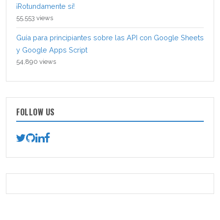
¡Rotundamente sí!
55,553 views
Guía para principiantes sobre las API con Google Sheets
y Google Apps Script
54,890 views
FOLLOW US