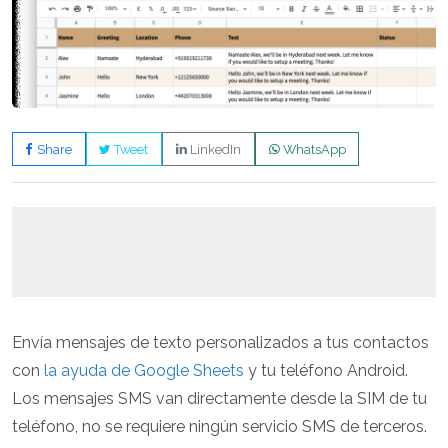
Share
Tweet
LinkedIn
WhatsApp
Envía mensajes de texto personalizados a tus contactos
con
la ayuda de Google Sheets
y tu teléfono Android.
Los mensajes SMS van directamente desde la SIM de tu
teléfono, no se requiere ningún servicio SMS de terceros.