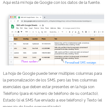
Aquí está mi hoja de Google con los datos de la fuente.
La hoja de Google puede tener múltiples columnas para
la personalización de los SMS, pero las tres columnas
esenciales que deben estar presentes en la hoja son
Teléfono (para el número de teléfono de su contacto),
Estado (si el SMS fue enviado a ese teléfono) y Texto (el
mensaje de texto personalizado).