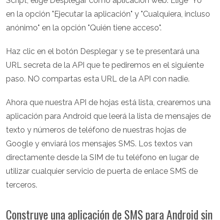
Script, elige Desplegar como aplicación web. Elige "Yo"
en la opción "Ejecutar la aplicación" y "Cualquiera, incluso
anónimo" en la opción "Quién tiene acceso".
Haz clic en el botón Desplegar y se te presentará una
URL secreta de la API que te pediremos en el siguiente
paso. NO compartas esta URL de la API con nadie.
Ahora que nuestra API de hojas está lista, crearemos una
aplicación para Android que leerá la lista de mensajes de
texto y números de teléfono de nuestras hojas de
Google y enviará los mensajes SMS. Los textos van
directamente desde la SIM de tu teléfono en lugar de
utilizar cualquier servicio de puerta de enlace SMS de
terceros.
Construye una aplicación de SMS para Android sin