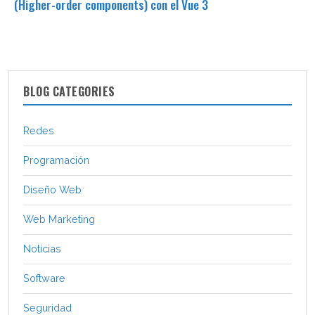
(Higher-order components) con el Vue 3
BLOG CATEGORIES
Redes
Programación
Diseño Web
Web Marketing
Noticias
Software
Seguridad