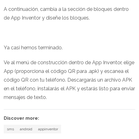
A continuación, cambia a la sección de bloques dentro
de App Inventor y diseñe los bloques.
Ya casi hemos terminado.
Ve al menú de construcción dentro de App Inventor, elige
App (proporciona el código QR para .apk) y escanea el
código QR con tu teléfono. Descargarás un archivo APK
en el teléfono, instalarás el APK y estarás listo para enviar
mensajes de texto.
Discover more:
sms
android
appinventor