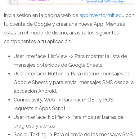
Inicia sesión en la página web de
appinventor.mit.edu
con
tu cuenta de Google y crear una nueva App. Mientras
estás en el modo de diseño, arrastra los siguientes
componentes a tu aplicación:
User Interface, ListView -> Para mostrar la lista de
mensajes obtenidos de Google Sheets.
User Interface, Button -> Para obtener mensajes de
Google Sheets y para enviar mensajes SMS desde la
aplicación Android.
Connectivity, Web -> Para hacer GET y POST
requests a Apps Script.
User Interface, Notifier -> Para mostrar barras de
progreso y alertas
Social, Texting -> Para el envío de los mensajes SMS.