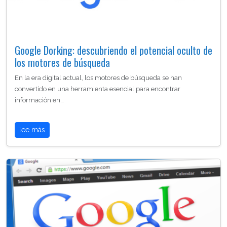
Google Dorking: descubriendo el potencial oculto de
los motores de búsqueda
En la era digital actual, los motores de búsqueda se han
convertido en una herramienta esencial para encontrar
información en…
lee más