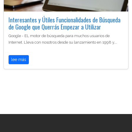
Interesantes y Útiles Funcionalidades de Búsqueda
de Google que Querrás Empezar a Utilizar
Google - EL motor de búsqueda para muchos usuarios de
Internet. Lleva con nosotros desde su lanzamiento en 1998 y,…
lee más