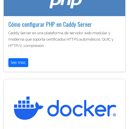
Cómo configurar PHP en Caddy Server
Caddy Server es una plataforma de servidor web modular y
moderna que soporta certificados HTTPS automáticos, QUIC y
HTTP/2, compresión…
lee más