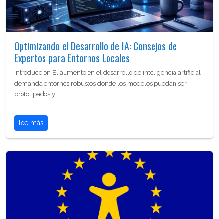
Optimizando el Desarrollo de IA: Consejos de
Expertos para Entornos Locales
Introducción El aumento en el desarrollo de inteligencia artificial
demanda entornos robustos donde los modelos puedan ser
prototipados y…
lee más