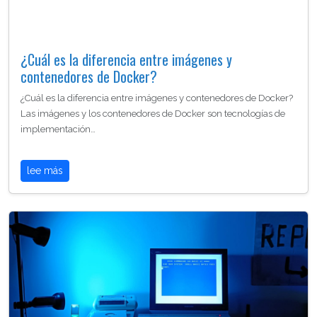
¿Cuál es la diferencia entre imágenes y
contenedores de Docker?
¿Cuál es la diferencia entre imágenes y contenedores de Docker?
Las imágenes y los contenedores de Docker son tecnologías de
implementación…
lee más