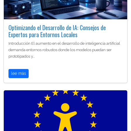
Optimizando el Desarrollo de IA: Consejos de
Expertos para Entornos Locales
Introducción El aumento en el desarrollo de inteligencia artificial
demanda entornos robustos donde los modelos puedan ser
prototipados y…
lee más