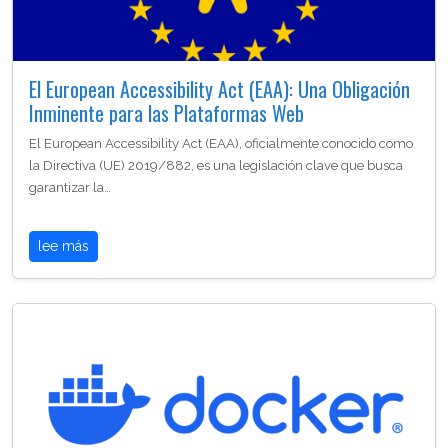
El European Accessibility Act (EAA): Una Obligación
Inminente para las Plataformas Web
El European Accessibility Act (EAA), oficialmente conocido como
la Directiva (UE) 2019/882, es una legislación clave que busca
garantizar la…
lee más