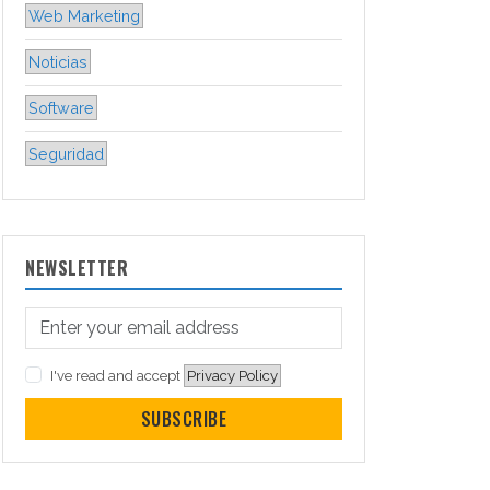
Web Marketing
Noticias
Software
Seguridad
NEWSLETTER
I've read and accept
Privacy Policy
SUBSCRIBE