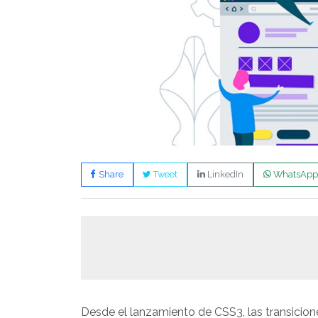
Share
Tweet
LinkedIn
WhatsApp
Desde el lanzamiento de CSS3, las transicion