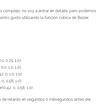
s complejo, no voy a entrar en detalle, pero podemos
estro gusto utilizando la función cúbica de Bezier.
1, 0.25, 1.0)
.0, 1.0, 1.0)
, 0, 1.0, 1.0)
0, 0.58, 1.0)
(0.42, 0, 0.58, 1.0)
o de retardo en segundos o milisegundos antes del