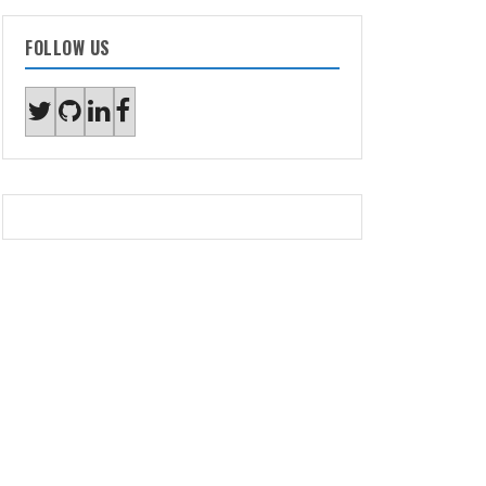
FOLLOW US