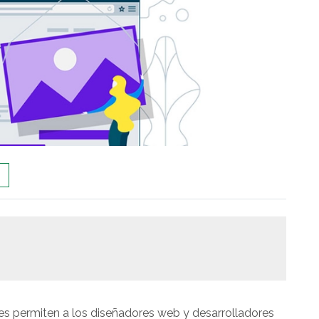
es permiten a los diseñadores web y desarrolladores