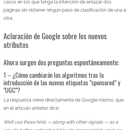
casos en los que tenga la intención de enlazar dos
páginas sin obtener ningún paso de clasificación de una a
otra.
Aclaración de Google sobre los nuevos
atributos
Ahora surgen dos preguntas espontáneamente:
1 – ¿Cómo cambiarán los algoritmos tras la
introducción de las nuevas etiquetas "sponsored" y
"UGC"?
La respuesta viene directamente de Google mismo, que
en el artículo anterior dice:
We’ll use these hints — along with other signals — as a