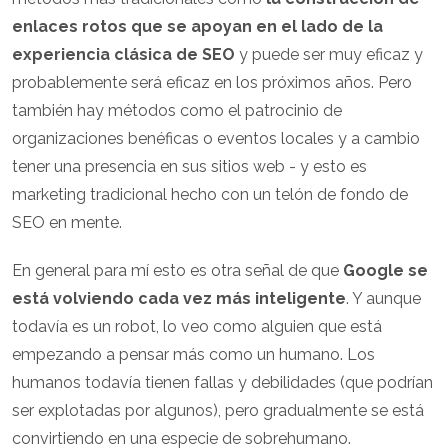
enlaces rotos que se apoyan en el lado de la
experiencia clásica de SEO
y puede ser muy eficaz y
probablemente será eficaz en los próximos años. Pero
también hay métodos como el patrocinio de
organizaciones benéficas o eventos locales y a cambio
tener una presencia en sus sitios web - y esto es
marketing tradicional hecho con un telón de fondo de
SEO en mente.
En general para mí esto es otra señal de que
Google se
está volviendo cada vez más inteligente
. Y aunque
todavía es un robot, lo veo como alguien que está
empezando a pensar más como un humano. Los
humanos todavía tienen fallas y debilidades (que podrían
ser explotadas por algunos), pero gradualmente se está
convirtiendo en una especie de sobrehumano.