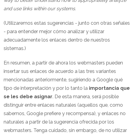
way to better understand how to appropriately analyze
and use links within our systems.
(Utilizaremos estas sugerencias - junto con otras señales
- para entender mejor cómo analizar y utilizar
adecuadamente los enlaces dentro de nuestros
sistemas.)
En resumen, a partir de ahora los webmasters pueden
insertar sus enlaces de acuerdo a las tres variantes
mencionadas anteriormente, sugiriendo a Google qué
tipo de interpretación y por lo tanto la
importancia que
se les debe asignar
. De esta manera, será posible
distinguir entre enlaces naturales (aquellos que, como
sabemos, Google prefiere y recompensa), y enlaces no
naturales a partir de la sugerencia ofrecida por los
webmasters. Tenga cuidado, sin embargo, de no utilizar