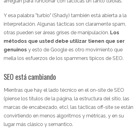
arreglan para funcionar con tácticas un tanto turbias.
Y esa palabra "turbio" (Shady) también está abierta a la
interpretación. Algunas tácticas son claramente spam,
otras pueden ser áreas grises de manipulación.
Los
métodos que usted debe utilizar tienen que ser
genuinos
y esto de Google es otro movimiento que
mella los esfuerzos de los spammers típicos de SEO.
SEO está cambiando
Mientras que hay el lado técnico en el on-site de SEO
(piense los títulos de la página, la estructura del sitio, las
marcas de encabezado, etc), las tácticas off-site se están
convirtiendo en menos algoritmos y métricas, y en su
lugar más clásico y semantico.