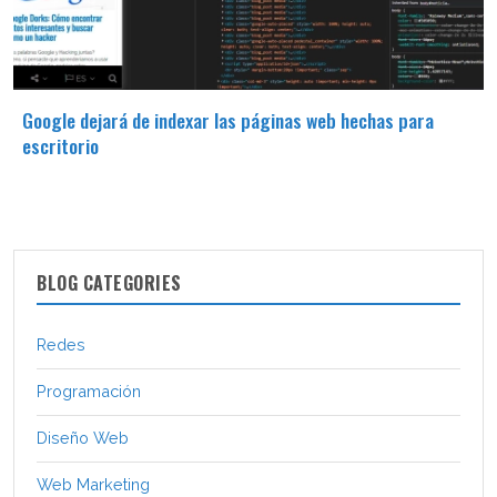
Google dejará de indexar las páginas web hechas para
escritorio
BLOG CATEGORIES
Redes
Programación
Diseño Web
Web Marketing