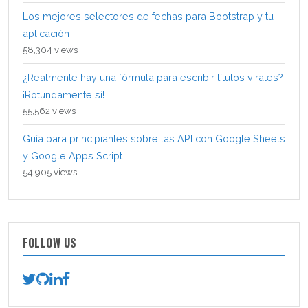
Los mejores selectores de fechas para Bootstrap y tu
aplicación
58,304 views
¿Realmente hay una fórmula para escribir títulos virales?
¡Rotundamente sí!
55,562 views
Guía para principiantes sobre las API con Google Sheets
y Google Apps Script
54,905 views
FOLLOW US