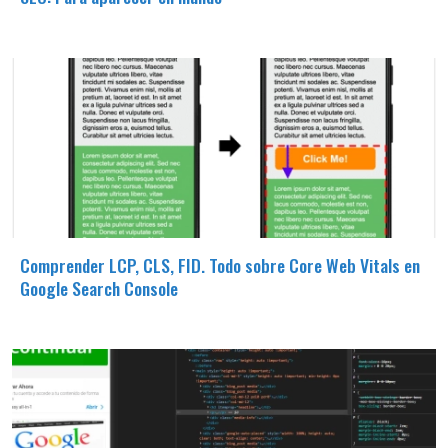
Comprender LCP, CLS, FID. Todo sobre Core Web Vitals en
Google Search Console