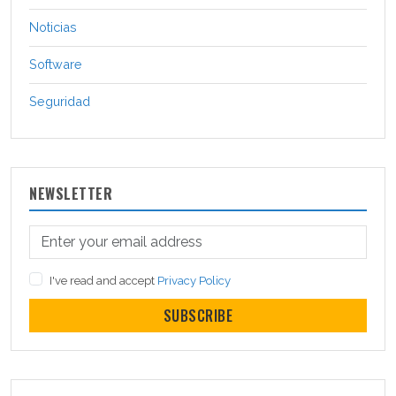
Noticias
Software
Seguridad
NEWSLETTER
I've read and accept
Privacy Policy
SUBSCRIBE