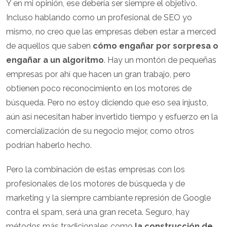
Y en mi opinión, ese debería ser siempre el objetivo.
Incluso hablando como un profesional de SEO yo
mismo, no creo que las empresas deben estar a merced
de aquellos que saben
cómo engañar por sorpresa o
engañar a un algoritmo
. Hay un montón de pequeñas
empresas por ahí que hacen un gran trabajo, pero
obtienen poco reconocimiento en los motores de
búsqueda. Pero no estoy diciendo que eso sea injusto,
aún así necesitan haber invertido tiempo y esfuerzo en la
comercialización de su negocio mejor, como otros
podrían haberlo hecho.
Pero la combinación de estas empresas con los
profesionales de los motores de búsqueda y de
marketing y la siempre cambiante represión de Google
contra el spam, será una gran receta. Seguro, hay
métodos más tradicionales como
la construcción de