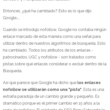
Entonces, ¿qué ha cambiado? Esto es lo que dijo
Google....
Cuando se introdujo nofollow, Google no contaba ningún
enlace marcado de esta manera como una señal para
utilizar dentro de nuestros algoritmos de búsqueda. Esto
ha cambiado. Todos los atributos de los enlaces -
patrocinados, UGC y nofollow - son tratados como
pistas sobre qué enlaces considerar o excluir dentro de la
Búsqueda.
Así que parece que Google ha dicho que
los enlaces
nofollow se utilizarán como una "pista"
. Esta es una
extraña paradoja de un cambio grande y pequeño. Es
dramático porque es el primer cambio en 15 años a la