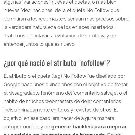
algunas "variaciones": nuevas etiquetas, o más bien
nuevas "declinaciones" de la etiqueta No Follow que
permitirán a los webmasters ser aún más precisos sobre
la verdadera naturaleza de los enlaces insertados.
Tratemos de aclarar la evolución de nofollow, y de
entender juntos lo que es nuevo.
¿por qué nació el atributo "nofollow"?
El atributo o etiqueta (tag) No Follow fue diseñado por
Google hace unos quince años con el objetivo de frenar
el desagradable fenómeno del "comentario salvaje", o el
hábito de muchos webmasters de dejar comentarios
indiscriminadamente en foros y revistas de otros. El
objetivo, en ese caso, era hacer de alguna manera
autopromoción, y de
generar backlink para mejorar