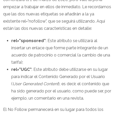
empezar a trabajar en ellos de inmediato. Le recordamos
que las dos nuevas etiquetas se añadirán a la ya
existente rel="nofollow", que se seguirá utilizando. Aquí
están las dos nuevas características en detalle:
rel=”sponsored”
: Este atributo se utilizará al
insertar un enlace que forme parte integrante de un
acuerdo de patrocinio o comercial (a cambio de una
tarifa);
rel=”UGC”
: Este atributo debe utilizarse en su lugar
para indicar el Contenido Generado por el Usuario
(
User Generated Content
), es decir, el contenido que
ha sido generado por el usuario, como puede ser, por
ejemplo, un comentario en una revista.
El No Follow permanecerá en su lugar para todos los