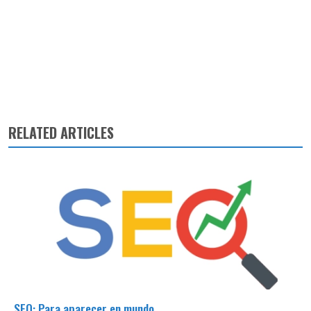
RELATED ARTICLES
SEO: Para aparecer en mundo