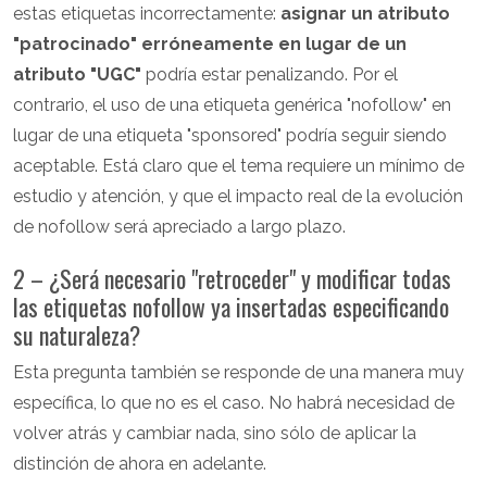
estas etiquetas incorrectamente:
asignar un atributo
"patrocinado" erróneamente en lugar de un
atributo "UGC"
podría estar penalizando. Por el
contrario, el uso de una etiqueta genérica "nofollow" en
lugar de una etiqueta "sponsored" podría seguir siendo
aceptable. Está claro que el tema requiere un mínimo de
estudio y atención, y que el impacto real de la evolución
de nofollow será apreciado a largo plazo.
2 – ¿Será necesario "retroceder" y modificar todas
las etiquetas nofollow ya insertadas especificando
su naturaleza?
Esta pregunta también se responde de una manera muy
específica, lo que no es el caso. No habrá necesidad de
volver atrás y cambiar nada, sino sólo de aplicar la
distinción de ahora en adelante.