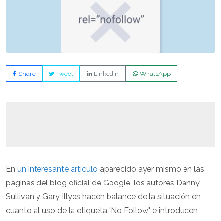
Share
Tweet
LinkedIn
WhatsApp
En
un interesante articulo
aparecido ayer mismo en las
páginas del blog oficial de Google, los autores Danny
Sullivan y Gary Illyes hacen balance de la situación en
cuanto al uso de la etiqueta "No Follow" e introducen