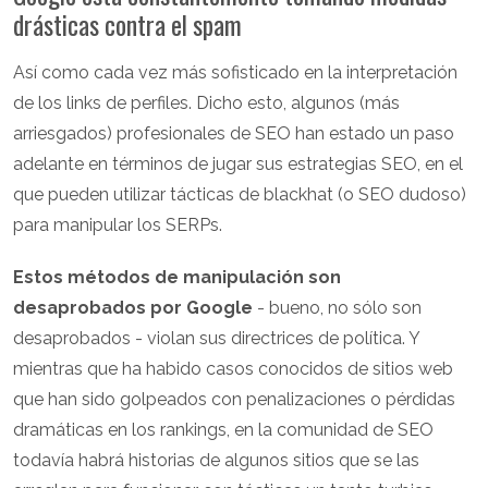
drásticas contra el spam
Así como cada vez más sofisticado en la interpretación
de los links de perfiles. Dicho esto, algunos (más
arriesgados) profesionales de SEO han estado un paso
adelante en términos de jugar sus estrategias SEO, en el
que pueden utilizar tácticas de blackhat (o SEO dudoso)
para manipular los SERPs.
Estos métodos de manipulación son
desaprobados por Google
- bueno, no sólo son
desaprobados - violan sus directrices de política. Y
mientras que ha habido casos conocidos de sitios web
que han sido golpeados con penalizaciones o pérdidas
dramáticas en los rankings, en la comunidad de SEO
todavía habrá historias de algunos sitios que se las