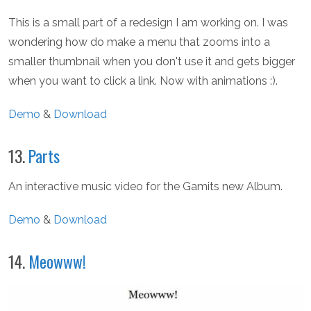
This is a small part of a redesign I am working on. I was
wondering how do make a menu that zooms into a
smaller thumbnail when you don't use it and gets bigger
when you want to click a link. Now with animations :).
Demo
&
Download
13.
Parts
An interactive music video for the Gamits new Album.
Demo
&
Download
14.
Meowww!