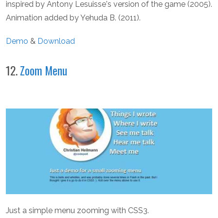
inspired by Antony Lesuisse's version of the game (2005).
Animation added by Yehuda B. (2011).
Demo
&
Download
12.
Zoom Menu
Just a simple menu zooming with CSS3.