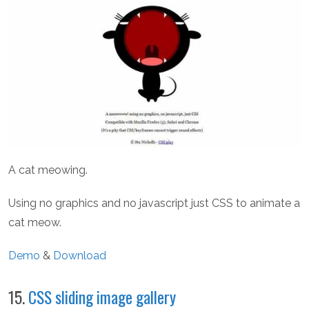
A cat meowing.
Using no graphics and no javascript just CSS to animate a
cat meow.
Demo
&
Download
15.
CSS sliding image gallery