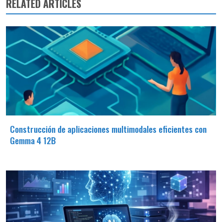
RELATED ARTICLES
Construcción de aplicaciones multimodales eficientes con
Gemma 4 12B