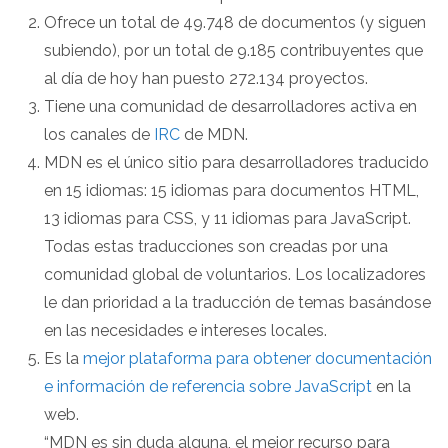
Ofrece un total de 49.748 de documentos (y siguen
subiendo), por un total de 9.185 contribuyentes que
al día de hoy han puesto 272.134 proyectos.
Tiene una comunidad de desarrolladores activa en
los canales de
IRC
de MDN.
MDN es el único sitio para desarrolladores traducido
en 15 idiomas: 15 idiomas para documentos HTML,
13 idiomas para CSS, y 11 idiomas para JavaScript.
Todas estas traducciones son creadas por una
comunidad global de voluntarios. Los localizadores
le dan prioridad a la traducción de temas basándose ​​
en las necesidades e intereses locales.
Es la
mejor plataforma para obtener documentación
e información de referencia sobre JavaScript
en la
web.
“MDN es sin duda alguna, el mejor recurso para