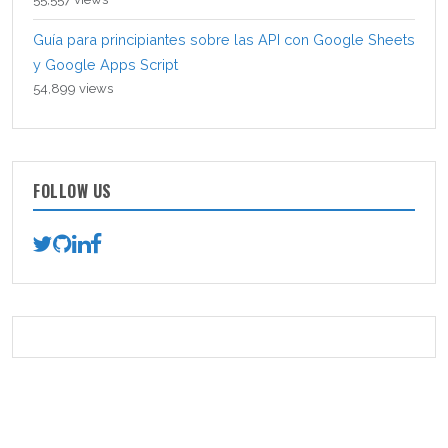
Guía para principiantes sobre las API con Google Sheets
y Google Apps Script
54,899 views
FOLLOW US