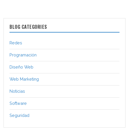
BLOG CATEGORIES
Redes
Programación
Diseño Web
Web Marketing
Noticias
Software
Seguridad