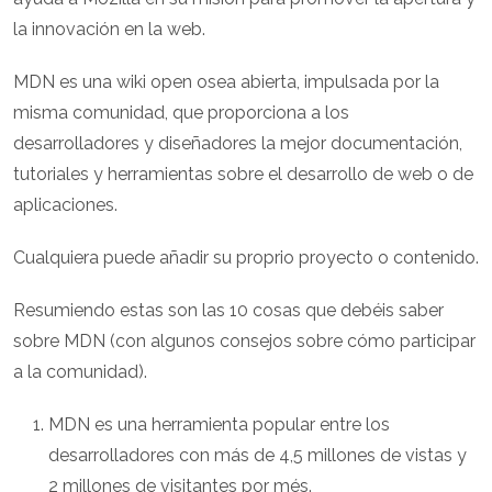
la innovación en la web.
MDN es una wiki open osea abierta, impulsada por la
misma comunidad, que proporciona a los
desarrolladores y diseñadores la mejor documentación,
tutoriales y herramientas sobre el desarrollo de web o de
aplicaciones.
Cualquiera puede añadir su proprio proyecto o contenido.
Resumiendo estas son las 10 cosas que debéis saber
sobre MDN (con algunos consejos sobre cómo participar
a la comunidad).
MDN es una herramienta popular entre los
desarrolladores con más de 4,5 millones de vistas y
2 millones de visitantes por més.