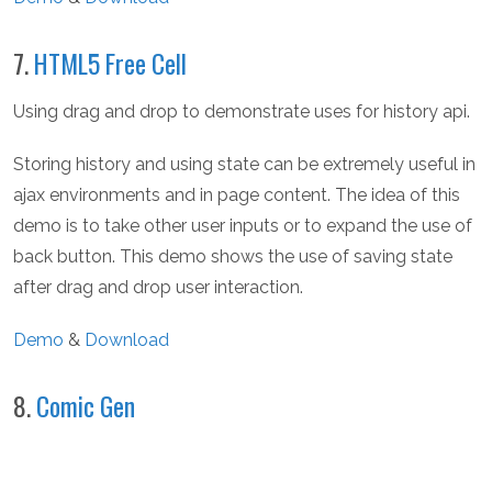
7.
HTML5 Free Cell
Using drag and drop to demonstrate uses for history api.
Storing history and using state can be extremely useful in
ajax environments and in page content. The idea of this
demo is to take other user inputs or to expand the use of
back button. This demo shows the use of saving state
after drag and drop user interaction.
Demo
&
Download
8.
Comic Gen