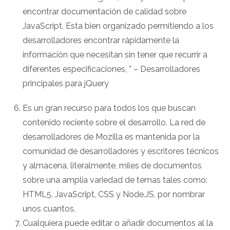
encontrar documentación de calidad sobre
JavaScript. Esta bien organizado permitiendo a los
desarrolladores encontrar rápidamente la
información que necesitan sin tener que recurrir a
diferentes especificaciones, ” – Desarrolladores
principales para jQuery
Es un gran recurso para todos los que buscan
contenido reciente sobre el desarrollo. La red de
desarrolladores de Mozilla es mantenida por la
comunidad de desarrolladores y escritores técnicos
y almacena, literalmente, miles de documentos
sobre una amplia variedad de temas tales como:
HTML5, JavaScript, CSS y Node.JS, por nombrar
unos cuantos.
Cualquiera puede editar o añadir documentos al la