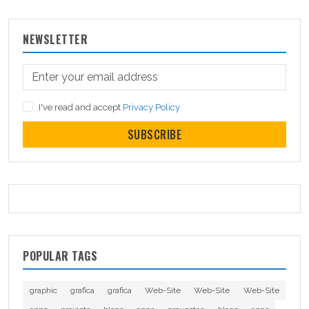
NEWSLETTER
I've read and accept
Privacy Policy
SUBSCRIBE
POPULAR TAGS
graphic
grafica
grafica
Web-Site
Web-Site
Web-Site