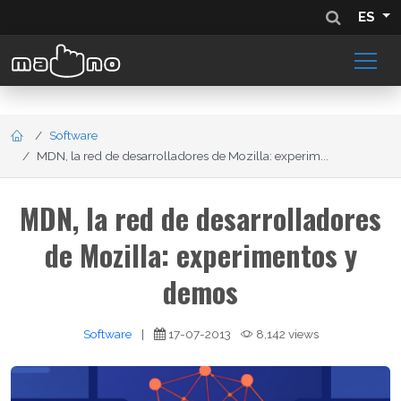
ES
Software
MDN, la red de desarrolladores de Mozilla: experim...
MDN, la red de desarrolladores
de Mozilla: experimentos y
demos
Software
|
17-07-2013
8,142 views