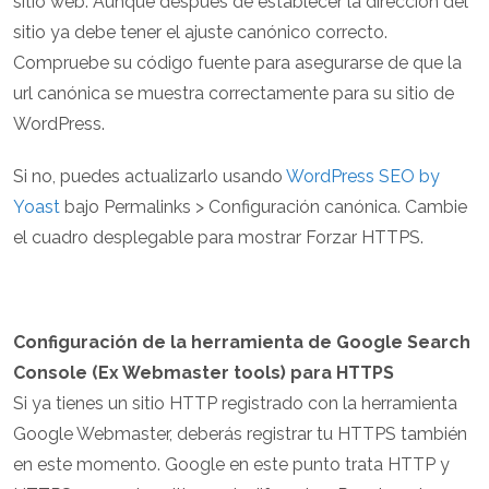
sitio web. Aunque después de establecer la dirección del
sitio ya debe tener el ajuste canónico correcto.
Compruebe su código fuente para asegurarse de que la
url canónica se muestra correctamente para su sitio de
WordPress.
Si no, puedes actualizarlo usando
WordPress SEO by
Yoast
bajo Permalinks > Configuración canónica. Cambie
el cuadro desplegable para mostrar Forzar HTTPS.
Configuración de la herramienta de Google Search
Console (Ex Webmaster tools) para HTTPS
Si ya tienes un sitio HTTP registrado con la herramienta
Google Webmaster, deberás registrar tu HTTPS también
en este momento. Google en este punto trata HTTP y