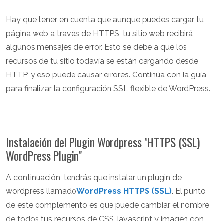
Hay que tener en cuenta que aunque puedes cargar tu
página web a través de HTTPS, tu sitio web recibirá
algunos mensajes de error. Esto se debe a que los
recursos de tu sitio todavía se están cargando desde
HTTP, y eso puede causar errores. Continúa con la guía
para finalizar la configuración SSL flexible de WordPress.
Instalación del Plugin Wordpress "HTTPS (SSL)
WordPress Plugin"
A continuación, tendrás que instalar un plugin de
wordpress llamado
WordPress HTTPS (SSL)
. El punto
de este complemento es que puede cambiar el nombre
de todos tus recursos de CSS, javascript y imagen con