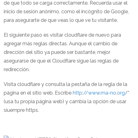
de que todo se carga correctamente. Recuerda usar el
inicio de sesión anónimo, como el incógnito de Google,
para asegurarte de que veas lo que ve tu visitante.
El siguiente paso es visitar cloudflare de nuevo para
agregar más reglas directas. Aunque el cambio de
dirección del sitio ya puede ser bastante, mejor
asegurarse de que el Cloudflare sigue las reglas de
redirección.
Visita cloudflare y consulta la pestaña de la regla de la
página en el sitio web. Escribe
http://www.ma-no.org
/*
(usa tu propia página web) y cambia la opción de usar
siuempre https.