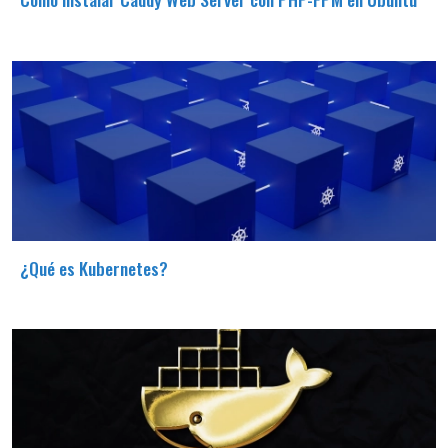
¿Qué es Kubernetes?