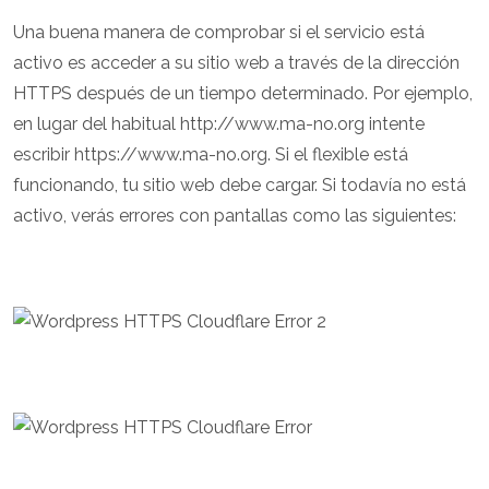
Una buena manera de comprobar si el servicio está
activo es acceder a su sitio web a través de la dirección
HTTPS después de un tiempo determinado. Por ejemplo,
en lugar del habitual http://www.ma-no.org intente
escribir https://www.ma-no.org. Si el flexible está
funcionando, tu sitio web debe cargar. Si todavía no está
activo, verás errores con pantallas como las siguientes: