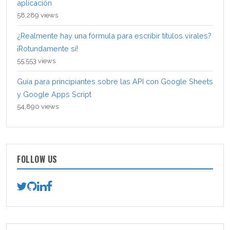
aplicación
58,289 views
¿Realmente hay una fórmula para escribir títulos virales?
¡Rotundamente sí!
55,553 views
Guía para principiantes sobre las API con Google Sheets
y Google Apps Script
54,890 views
FOLLOW US