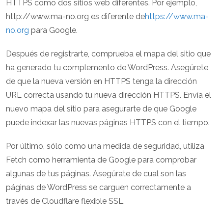
HTTPS como dos sitios web diferentes. Por ejemplo,
http://www.ma-no.org es diferente de
https://www.ma-
no.org
para Google.
Después de registrarte, comprueba el mapa del sitio que
ha generado tu complemento de WordPress. Asegúrete
de que la nueva versión en HTTPS tenga la dirección
URL correcta usando tu nueva dirección HTTPS. Envía el
nuevo mapa del sitio para asegurarte de que Google
puede indexar las nuevas páginas HTTPS con el tiempo.
Por último, sólo como una medida de seguridad, utiliza
Fetch como herramienta de Google para comprobar
algunas de tus páginas. Asegúrate de cual son las
páginas de WordPress se carguen correctamente a
través de Cloudflare flexible SSL.