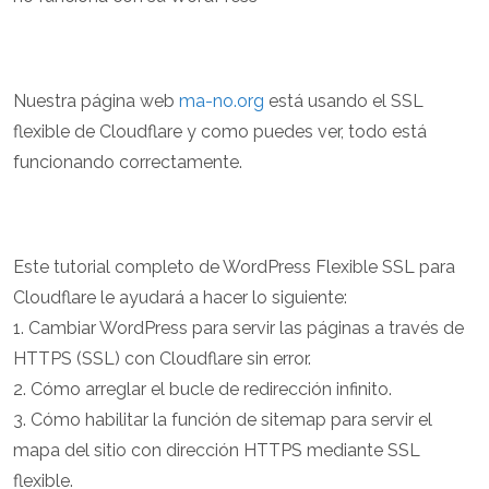
Nuestra página web
ma-no.org
está usando el SSL
flexible de Cloudflare y como puedes ver, todo está
funcionando correctamente.
Este tutorial completo de WordPress Flexible SSL para
Cloudflare le ayudará a hacer lo siguiente:
1. Cambiar WordPress para servir las páginas a través de
HTTPS (SSL) con Cloudflare sin error.
2. Cómo arreglar el bucle de redirección infinito.
3. Cómo habilitar la función de sitemap para servir el
mapa del sitio con dirección HTTPS mediante SSL
flexible.