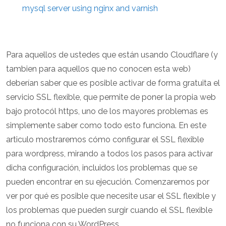
mysql server using nginx and varnish
Para aquellos de ustedes que están usando Cloudflare (y
tambien para aquellos que no conocen esta web)
deberían saber que es posible activar de forma gratuita el
servicio SSL flexible, que permite de poner la propia web
bajo protocól https, uno de los mayores problemas es
simplemente saber como todo esto funciona. En este
articulo mostraremos cómo configurar el SSL flexible
para wordpress, mirando a todos los pasos para activar
dicha configuración, incluidos los problemas que se
pueden encontrar en su ejecución. Comenzaremos por
ver por qué es posible que necesite usar el SSL flexible y
los problemas que pueden surgir cuando el SSL flexible
no funciona con su WordPress