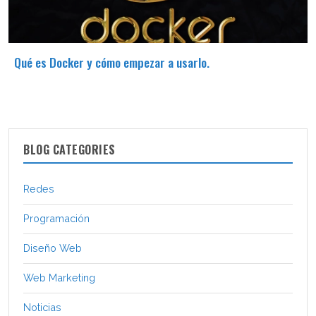
Qué es Docker y cómo empezar a usarlo.
BLOG CATEGORIES
Redes
Programación
Diseño Web
Web Marketing
Noticias