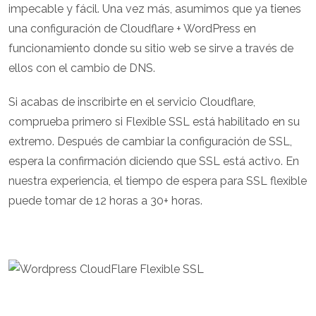
impecable y fácil. Una vez más, asumimos que ya tienes
una configuración de Cloudflare + WordPress en
funcionamiento donde su sitio web se sirve a través de
ellos con el cambio de DNS.
Si acabas de inscribirte en el servicio Cloudflare,
comprueba primero si Flexible SSL está habilitado en su
extremo. Después de cambiar la configuración de SSL,
espera la confirmación diciendo que SSL está activo. En
nuestra experiencia, el tiempo de espera para SSL flexible
puede tomar de 12 horas a 30+ horas.