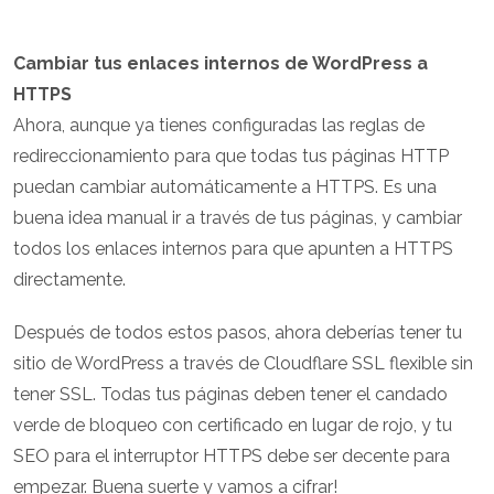
Cambiar tus enlaces internos de WordPress a
HTTPS
Ahora, aunque ya tienes configuradas las reglas de
redireccionamiento para que todas tus páginas HTTP
puedan cambiar automáticamente a HTTPS. Es una
buena idea manual ir a través de tus páginas, y cambiar
todos los enlaces internos para que apunten a HTTPS
directamente.
Después de todos estos pasos, ahora deberías tener tu
sitio de WordPress a través de Cloudflare SSL flexible sin
tener SSL. Todas tus páginas deben tener el candado
verde de bloqueo con certificado en lugar de rojo, y tu
SEO para el interruptor HTTPS debe ser decente para
empezar. Buena suerte y vamos a cifrar!