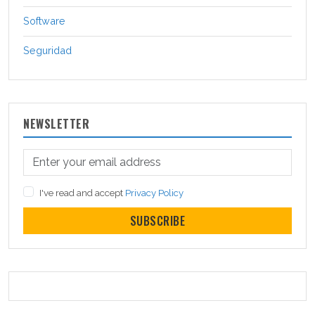
Software
Seguridad
NEWSLETTER
I've read and accept
Privacy Policy
SUBSCRIBE