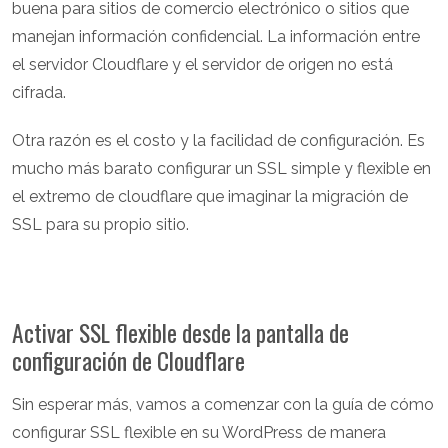
buena para sitios de comercio electrónico o sitios que
manejan información confidencial. La información entre
el servidor Cloudflare y el servidor de origen no está
cifrada.
Otra razón es el costo y la facilidad de configuración. Es
mucho más barato configurar un SSL simple y flexible en
el extremo de cloudflare que imaginar la migración de
SSL para su propio sitio.
Activar SSL flexible desde la pantalla de
configuración de Cloudflare
Sin esperar más, vamos a comenzar con la guía de cómo
configurar SSL flexible en su WordPress de manera