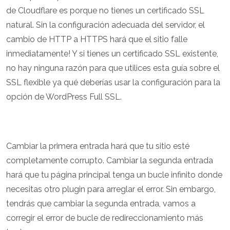
de Cloudflare es porque no tienes un certificado SSL
natural. Sin la configuración adecuada del servidor, el
cambio de HTTP a HTTPS hará que el sitio falle
inmediatamente! Y si tienes un certificado SSL existente,
no hay ninguna razón para que utilices esta guía sobre el
SSL flexible ya qué deberías usar la configuración para la
opción de WordPress Full SSL.
Cambiar la primera entrada hará que tu sitio esté
completamente corrupto. Cambiar la segunda entrada
hará que tu página principal tenga un bucle infinito donde
necesitas otro plugin para arreglar el error. Sin embargo,
tendrás que cambiar la segunda entrada, vamos a
corregir el error de bucle de redireccionamiento más