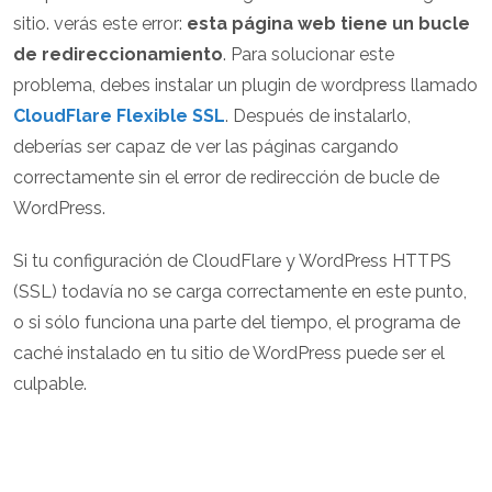
sitio. verás este error:
esta página web tiene un bucle
de redireccionamiento
. Para solucionar este
problema, debes instalar un plugin de wordpress llamado
CloudFlare Flexible SSL
. Después de instalarlo,
deberías ser capaz de ver las páginas cargando
correctamente sin el error de redirección de bucle de
WordPress.
Si tu configuración de CloudFlare y WordPress HTTPS
(SSL) todavía no se carga correctamente en este punto,
o si sólo funciona una parte del tiempo, el programa de
caché instalado en tu sitio de WordPress puede ser el
culpable.