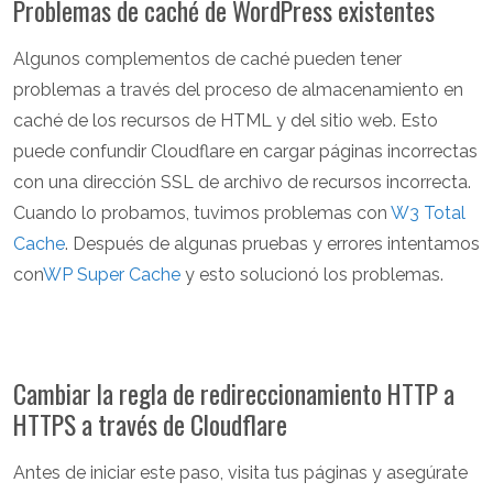
Problemas de caché de WordPress existentes
Algunos complementos de caché pueden tener
problemas a través del proceso de almacenamiento en
caché de los recursos de HTML y del sitio web. Esto
puede confundir Cloudflare en cargar páginas incorrectas
con una dirección SSL de archivo de recursos incorrecta.
Cuando lo probamos, tuvimos problemas con
W3 Total
Cache
. Después de algunas pruebas y errores intentamos
con
WP Super Cache
y esto solucionó los problemas.
Cambiar la regla de redireccionamiento HTTP a
HTTPS a través de Cloudflare
Antes de iniciar este paso, visita tus páginas y asegúrate