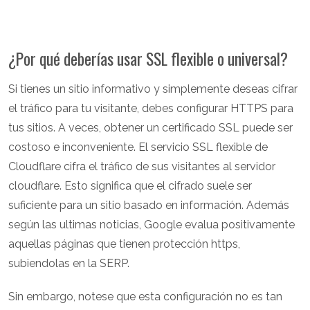
¿Por qué deberías usar SSL flexible o universal?
Si tienes un sitio informativo y simplemente deseas cifrar
el tráfico para tu visitante, debes configurar HTTPS para
tus sitios. A veces, obtener un certificado SSL puede ser
costoso e inconveniente. El servicio SSL flexible de
Cloudflare cifra el tráfico de sus visitantes al servidor
cloudflare. Esto significa que el cifrado suele ser
suficiente para un sitio basado en información. Además
según las ultimas noticias, Google evalua positivamente
aquellas páginas que tienen protección https,
subiendolas en la SERP.
Sin embargo, notese que esta configuración no es tan