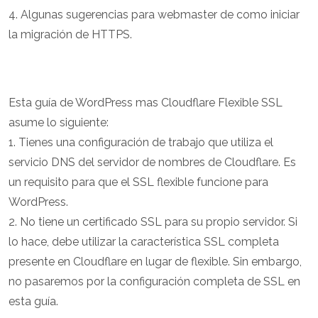
4. Algunas sugerencias para webmaster de como iniciar
la migración de HTTPS.
Esta guía de WordPress mas Cloudflare Flexible SSL
asume lo siguiente:
1. Tienes una configuración de trabajo que utiliza el
servicio DNS del servidor de nombres de Cloudflare. Es
un requisito para que el SSL flexible funcione para
WordPress.
2. No tiene un certificado SSL para su propio servidor. Si
lo hace, debe utilizar la característica SSL completa
presente en Cloudflare en lugar de flexible. Sin embargo,
no pasaremos por la configuración completa de SSL en
esta guía.