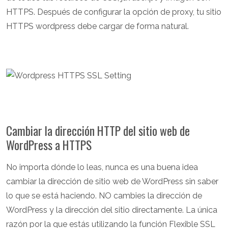
HTTPS. Después de configurar la opción de proxy, tu sitio
HTTPS wordpress debe cargar de forma natural.
Cambiar la dirección HTTP del sitio web de
WordPress a HTTPS
No importa dónde lo leas, nunca es una buena idea
cambiar la dirección de sitio web de WordPress sin saber
lo que se está haciendo. NO cambies la dirección de
WordPress y la dirección del sitio directamente. La única
razón por la que estás utilizando la función Flexible SSL