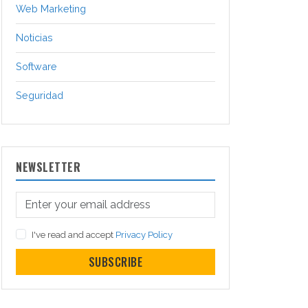
Web Marketing
Noticias
Software
Seguridad
NEWSLETTER
I've read and accept
Privacy Policy
SUBSCRIBE