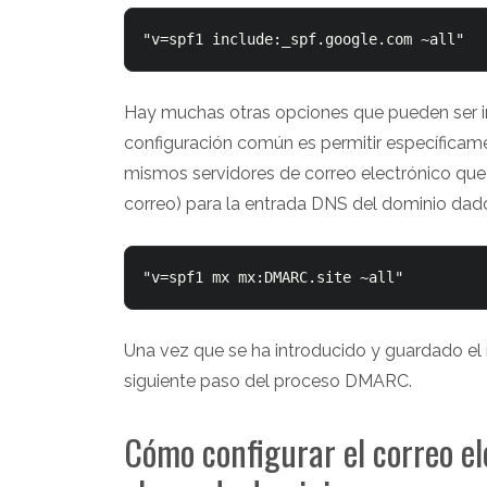
Hay muchas otras opciones que pueden ser in
configuración común es permitir específicame
mismos servidores de correo electrónico que 
correo) para la entrada DNS del dominio dad
Una vez que se ha introducido y guardado el 
siguiente paso del proceso DMARC.
Cómo configurar el correo el