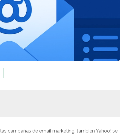
 las campañas de email marketing, también Yahoo! se