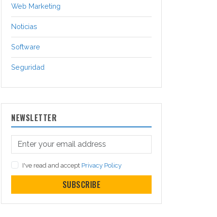
Web Marketing
Noticias
Software
Seguridad
NEWSLETTER
I've read and accept
Privacy Policy
SUBSCRIBE