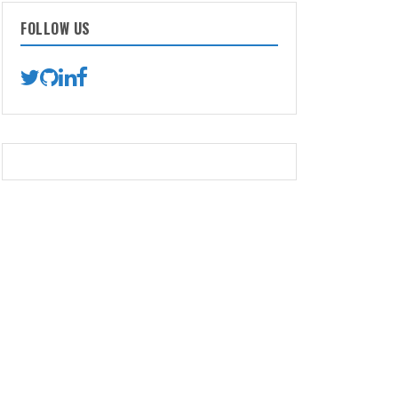
FOLLOW US