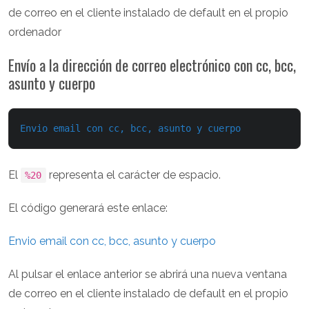
de correo en el cliente instalado de default en el propio
ordenador
Envío a la dirección de correo electrónico con cc, bcc,
asunto y cuerpo
Envio email con cc, bcc, asunto y cuerpo
El
representa el carácter de espacio.
%20
El código generará este enlace:
Envio email con cc, bcc, asunto y cuerpo
Al pulsar el enlace anterior se abrirá una nueva ventana
de correo en el cliente instalado de default en el propio