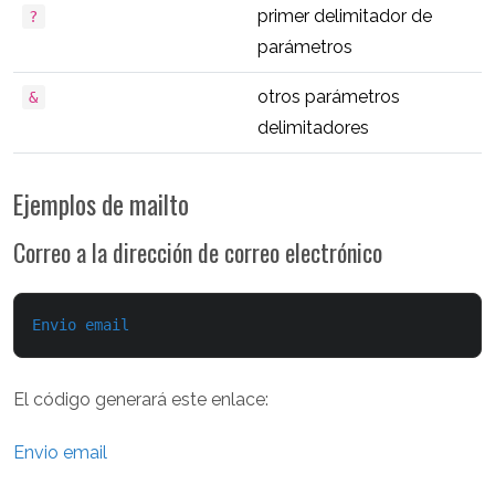
primer delimitador de
?
parámetros
otros parámetros
&
delimitadores
Ejemplos de mailto
Correo a la dirección de correo electrónico
Envio email
El código generará este enlace:
Envio email