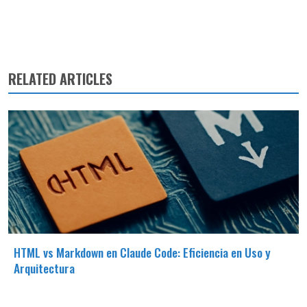
RELATED ARTICLES
HTML vs Markdown en Claude Code: Eficiencia en Uso y
Arquitectura