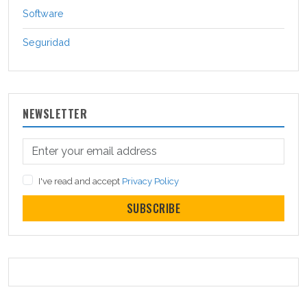
Software
Seguridad
NEWSLETTER
I've read and accept
Privacy Policy
SUBSCRIBE