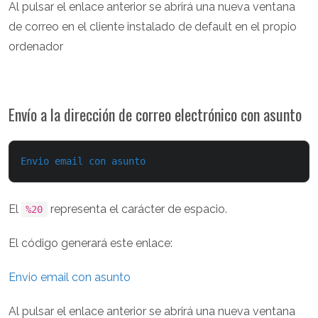
Al pulsar el enlace anterior se abrirá una nueva ventana
de correo en el cliente instalado de default en el propio
ordenador
Envío a la dirección de correo electrónico con asunto
Envio email con asunto
El
representa el carácter de espacio.
%20
El código generará este enlace:
Envio email con asunto
Al pulsar el enlace anterior se abrirá una nueva ventana