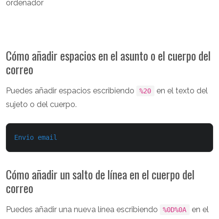
ordenador
Cómo añadir espacios en el asunto o el cuerpo del
correo
Puedes añadir espacios escribiendo
en el texto del
%20
sujeto o del cuerpo.
Envio email
Cómo añadir un salto de línea en el cuerpo del
correo
Puedes añadir una nueva línea escribiendo
en el
%0D%0A