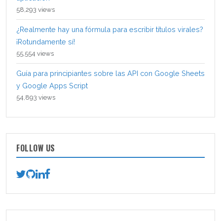
58,293 views
¿Realmente hay una fórmula para escribir títulos virales?
¡Rotundamente sí!
55,554 views
Guía para principiantes sobre las API con Google Sheets
y Google Apps Script
54,893 views
FOLLOW US