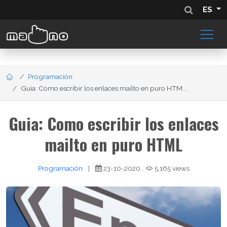
ES
Programación
Guia: Como escribir los enlaces mailto en puro HTM...
Guia: Como escribir los enlaces
mailto en puro HTML
Programación
|
23-10-2020
5,165 views