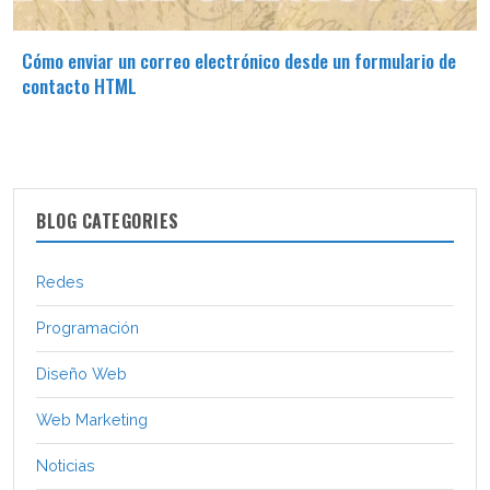
Cómo enviar un correo electrónico desde un formulario de
contacto HTML
BLOG CATEGORIES
Redes
Programación
Diseño Web
Web Marketing
Noticias