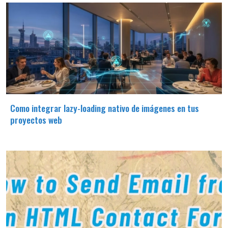
Como integrar lazy-loading nativo de imágenes en tus
proyectos web