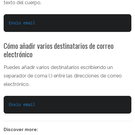
texto del cuerpo.
Envio email
Cómo añadir varios destinatarios de correo
electrónico
Puedes añadir varios destinatarios escribiendo un
separador de coma (,) entre las direcciones de correo
electrónico.
Envio email
Discover more: