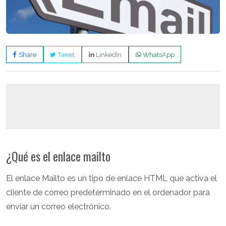
Share
Tweet
LinkedIn
WhatsApp
¿Qué es el enlace mailto
El enlace Mailto es un tipo de enlace HTML que activa el
cliente de correo predeterminado en el ordenador para
enviar un correo electrónico.