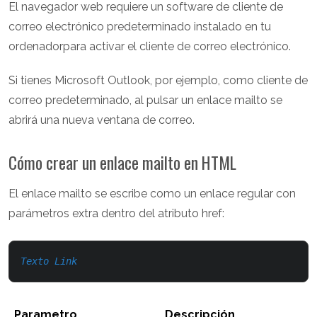
El navegador web requiere un software de cliente de
correo electrónico predeterminado instalado en tu
ordenadorpara activar el cliente de correo electrónico.
Si tienes Microsoft Outlook, por ejemplo, como cliente de
correo predeterminado, al pulsar un enlace mailto se
abrirá una nueva ventana de correo.
Cómo crear un enlace mailto en HTML
El enlace mailto se escribe como un enlace regular con
parámetros extra dentro del atributo href:
Texto Link
Parametro
Descripción