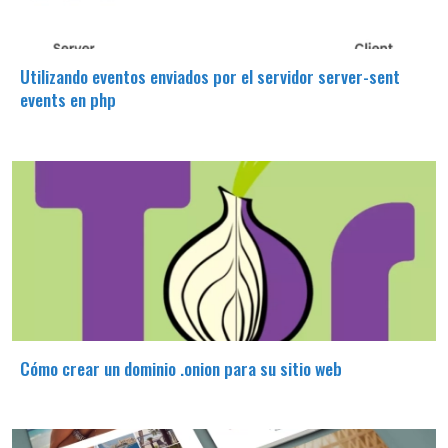
Utilizando eventos enviados por el servidor server-sent
events en php
Cómo crear un dominio .onion para su sitio web