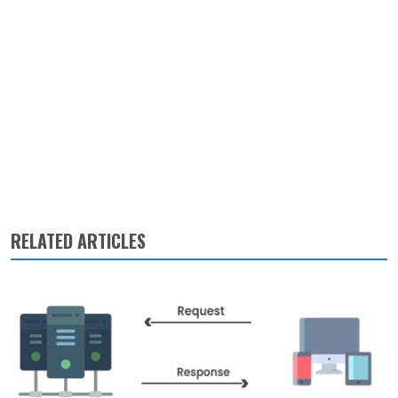
RELATED ARTICLES