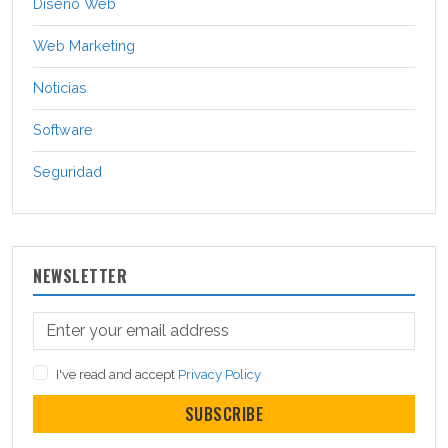
Diseño Web
Web Marketing
Noticias
Software
Seguridad
NEWSLETTER
I've read and accept
Privacy Policy
SUBSCRIBE