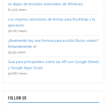
20 atajos de teclados esenciales de Windows
61,305 views
Los mejores selectores de fechas para Bootstrap y tu
aplicación
58,287 views
¿Realmente hay una fórmula para escribir títulos virales?
¡Rotundamente sí!
55,551 views
Guía para principiantes sobre las API con Google Sheets
y Google Apps Script
54,887 views
FOLLOW US