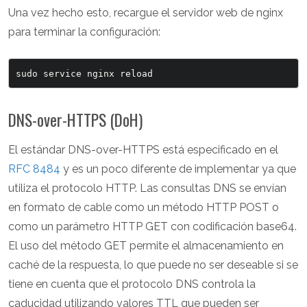
Una vez hecho esto, recargue el servidor web de nginx
para terminar la configuración:
DNS-over-HTTPS (DoH)
El estándar DNS-over-HTTPS está especificado en el
RFC 8484
y es un poco diferente de implementar ya que
utiliza el protocolo HTTP. Las consultas DNS se envían
en formato de cable como un método HTTP POST o
como un parámetro HTTP GET con codificación base64.
El uso del método GET permite el almacenamiento en
caché de la respuesta, lo que puede no ser deseable si se
tiene en cuenta que el protocolo DNS controla la
caducidad utilizando valores TTL que pueden ser