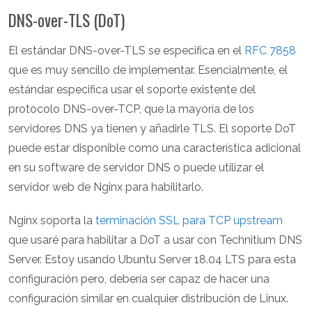
DNS-over-TLS (DoT)
El estándar DNS-over-TLS se especifica en el
RFC 7858
que es muy sencillo de implementar. Esencialmente, el
estándar especifica usar el soporte existente del
protocolo DNS-over-TCP, que la mayoría de los
servidores DNS ya tienen y añadirle TLS. El soporte DoT
puede estar disponible como una característica adicional
en su software de servidor DNS o puede utilizar el
servidor web de Nginx para habilitarlo.
Nginx soporta la
terminación SSL para TCP upstream
que usaré para habilitar a DoT a usar con Technitium DNS
Server. Estoy usando Ubuntu Server 18.04 LTS para esta
configuración pero, debería ser capaz de hacer una
configuración similar en cualquier distribución de Linux.