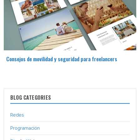
Consejos de movilidad y seguridad para freelancers
BLOG CATEGORIES
Redes
Programación