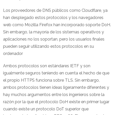
Los proveedores de DNS públicos como Cloudflare, ya
han desplegado estos protocolos y los navegadores
web como Mozilla Firefox han incorporado soporte DoH.
Sin embargo, la mayoría de los sistemas operativos y
aplicaciones no los soportan, pero los usuarios finales
pueden seguir utilizando estos protocolos en su
ordenador
Ambos protocolos son estándares IETF y son
igualmente seguros teniendo en cuenta el hecho de que
el propio HTTPS funciona sobre TLS. Sin embargo,
ambos protocolos tienen ideas ligeramente diferentes y
hay muchos argumentos entre los ingenieros sobre la
razón por la que el protocolo DoH existe en primer lugar
cuando existe un protocolo DoT superior que