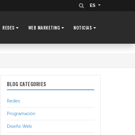
ES
REDES
WEB MARKETING
NOTICIAS
BLOG CATEGORIES
Redes
Programación
Diseño Web