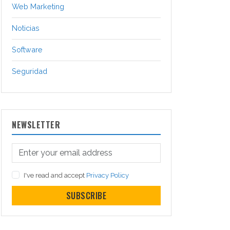
Web Marketing
Noticias
Software
Seguridad
NEWSLETTER
I've read and accept
Privacy Policy
SUBSCRIBE