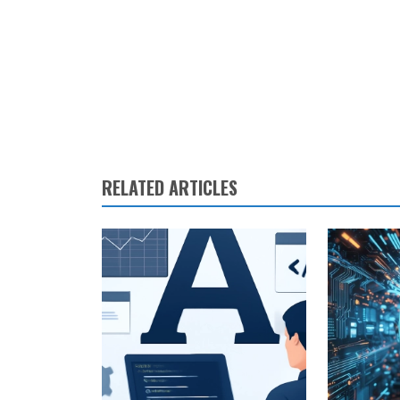
RELATED ARTICLES