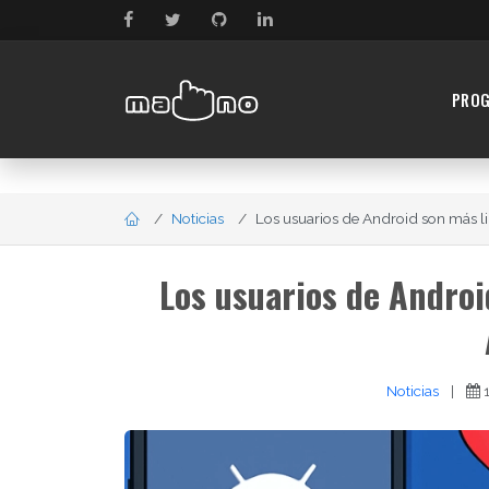
PRO
Noticias
Los usuarios de Android son más li
Los usuarios de Androi
Noticias
|
1