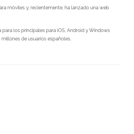
ra móviles y, recientemente, ha lanzado una web
 para los principales para iOS, Android y Windows
 millones de usuarios españoles.