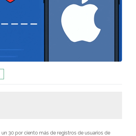
o un 30 por ciento más de registros de usuarios de