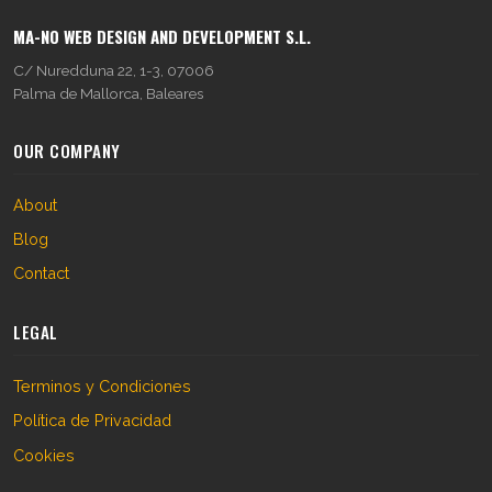
MA-NO WEB DESIGN AND DEVELOPMENT S.L.
C/ Nuredduna 22, 1-3, 07006
Palma de Mallorca, Baleares
OUR COMPANY
About
Blog
Contact
LEGAL
Terminos y Condiciones
Política de Privacidad
Cookies