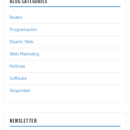
BLOG CATEGORIES
Redes
Programación
Diseño Web
Web Marketing
Noticias
Software
Seguridad
NEWSLETTER