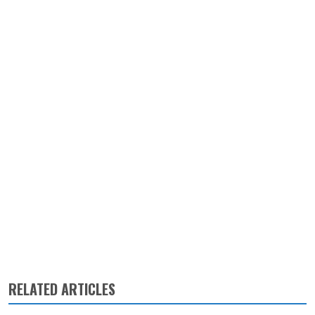
RELATED ARTICLES