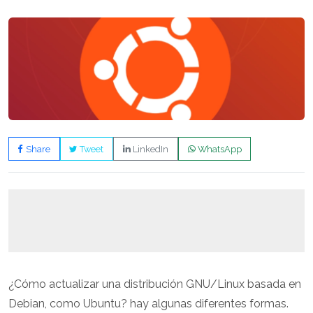
Share
Tweet
LinkedIn
WhatsApp
¿Cómo actualizar una distribución GNU/Linux basada en
Debian, como Ubuntu? hay algunas diferentes formas.