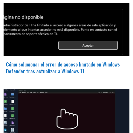
Cómo solucionar el error de acceso limitado en Windows
Defender tras actualizar a Windows 11