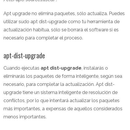
Apt upgrade no elimina paquetes, sólo actualiza. Puedes
utilizar sudo apt dist-upgrade como tu herramienta de
actualización habitua, sólo se borrará el software si es
necesario para completar el proceso.
apt-dist-upgrade
Cuando ejecutas
apt dist-upgrade
, instalarás o
eliminarás los paquetes de forma inteligente, según sea
necesario, para completar la actualización. Apt dist-
upgrade tiene un sistema inteligente de resolución de
conflictos, por lo que intentará actualizar los paquetes
más importantes, a expensas de aquellos considerados
menos importantes.