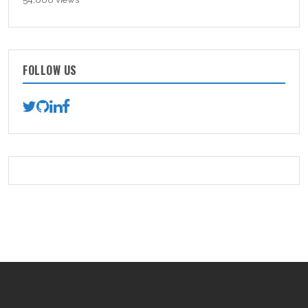
FOLLOW US