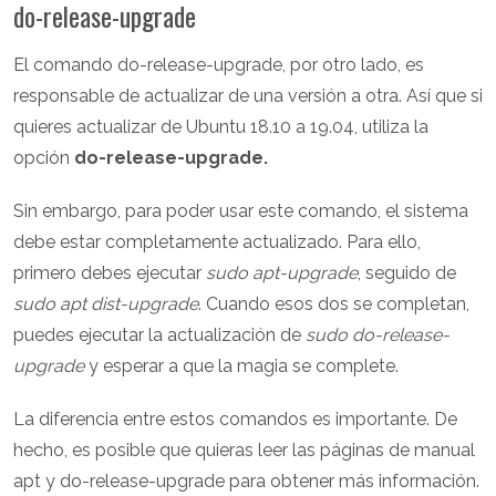
do-release-upgrade
El comando do-release-upgrade, por otro lado, es
responsable de actualizar de una versión a otra. Así que si
quieres actualizar de Ubuntu 18.10 a 19.04, utiliza la
opción
do-release-upgrade.
Sin embargo, para poder usar este comando, el sistema
debe estar completamente actualizado. Para ello,
primero debes ejecutar
sudo apt-upgrade
, seguido de
sudo apt dist-upgrade
. Cuando esos dos se completan,
puedes ejecutar la actualización de
sudo do-release-
upgrade
y esperar a que la magia se complete.
La diferencia entre estos comandos es importante. De
hecho, es posible que quieras leer las páginas de manual
apt y do-release-upgrade para obtener más información.