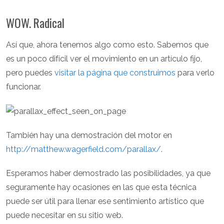
WOW. Radical
Así que, ahora tenemos algo como esto. Sabemos que
es un poco difícil ver el movimiento en un artículo fijo,
pero puedes
visitar la página que construimos
para verlo
funcionar.
También hay una demostración del motor en
http://matthew.wagerfield.com/parallax/
.
Esperamos haber demostrado las posibilidades, ya que
seguramente hay ocasiones en las que esta técnica
puede ser útil para llenar ese sentimiento artístico que
puede necesitar en su sitio web.