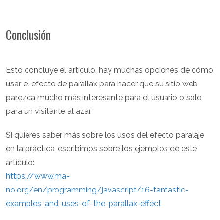
Conclusión
Esto concluye el artículo, hay muchas opciones de cómo
usar el efecto de parallax para hacer que su sitio web
parezca mucho más interesante para el usuario o sólo
para un visitante al azar.
Si quieres saber más sobre los usos del efecto paralaje
en la práctica, escribimos sobre los ejemplos de este
artículo:
https://www.ma-
no.org/en/programming/javascript/16-fantastic-
examples-and-uses-of-the-parallax-effect