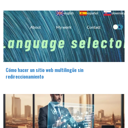
Cómo hacer un sitio web multilingüe sin
redireccionamiento