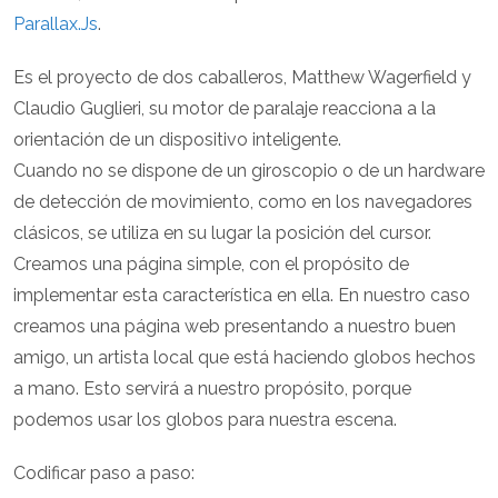
Parallax.Js
.
Es el proyecto de dos caballeros, Matthew Wagerfield y
Claudio Guglieri, su motor de paralaje reacciona a la
orientación de un dispositivo inteligente.
Cuando no se dispone de un giroscopio o de un hardware
de detección de movimiento, como en los navegadores
clásicos, se utiliza en su lugar la posición del cursor.
Creamos una página simple, con el propósito de
implementar esta característica en ella. En nuestro caso
creamos una página web presentando a nuestro buen
amigo, un artista local que está haciendo globos hechos
a mano. Esto servirá a nuestro propósito, porque
podemos usar los globos para nuestra escena.
Codificar paso a paso: