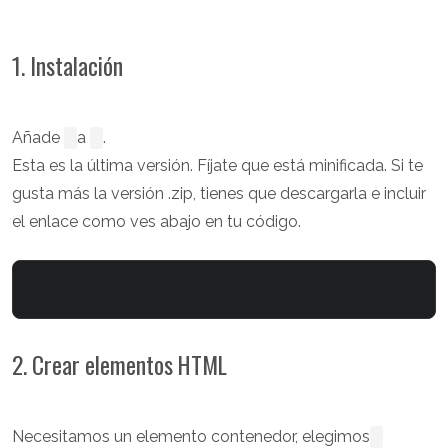
1. Instalación
Añade
a
.
Esta es la última versión. Fíjate que está minificada. Si te
gusta más la versión .zip, tienes que descargarla e incluir
el enlace como ves abajo en tu código.
2. Crear elementos HTML
Necesitamos un elemento contenedor, elegimos