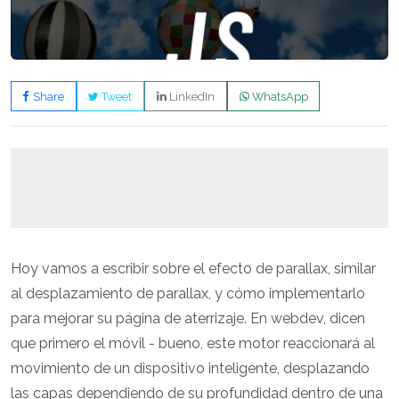
Share
Tweet
LinkedIn
WhatsApp
Hoy vamos a escribir sobre el efecto de parallax, similar
al desplazamiento de parallax, y cómo implementarlo
para mejorar su página de aterrizaje. En webdev, dicen
que primero el móvil - bueno, este motor reaccionará al
movimiento de un dispositivo inteligente, desplazando
las capas dependiendo de su profundidad dentro de una