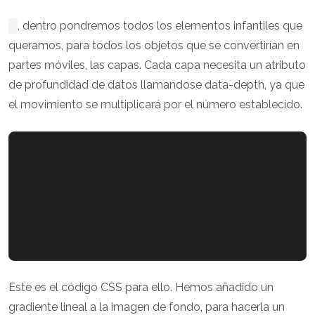
, dentro pondremos todos los elementos infantiles que
queramos, para todos los objetos que se convertirían en
partes móviles, las capas. Cada capa necesita un atributo
de profundidad de datos llamandose data-depth, ya que
el movimiento se multiplicará por el número establecido.
Este es el código CSS para ello. Hemos añadido un
gradiente lineal a la imagen de fondo, para hacerla un