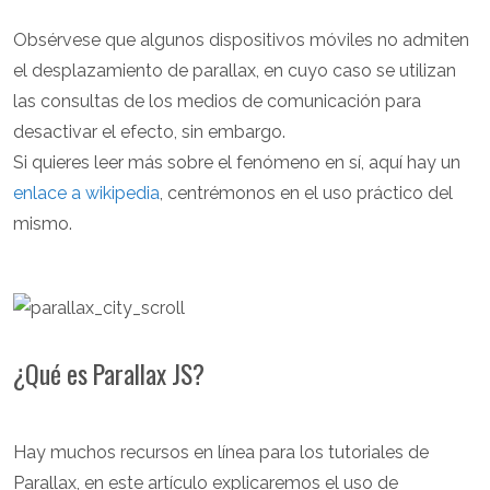
Obsérvese que algunos dispositivos móviles no admiten
el desplazamiento de parallax, en cuyo caso se utilizan
las consultas de los medios de comunicación para
desactivar el efecto, sin embargo.
Si quieres leer más sobre el fenómeno en sí, aquí hay un
enlace a wikipedia
, centrémonos en el uso práctico del
mismo.
¿Qué es Parallax JS?
Hay muchos recursos en línea para los tutoriales de
Parallax, en este artículo explicaremos el uso de