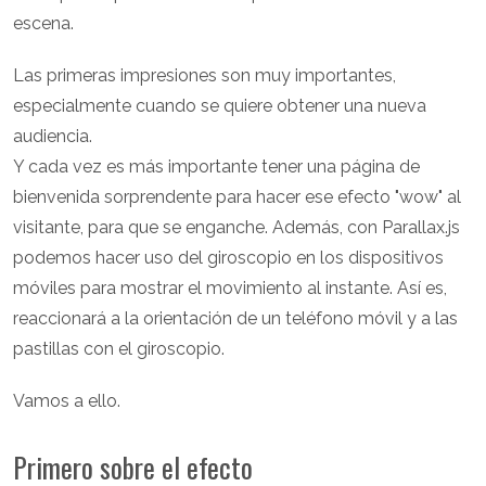
escena.
Las primeras impresiones son muy importantes,
especialmente cuando se quiere obtener una nueva
audiencia.
Y cada vez es más importante tener una página de
bienvenida sorprendente para hacer ese efecto "wow" al
visitante, para que se enganche. Además, con Parallax.js
podemos hacer uso del giroscopio en los dispositivos
móviles para mostrar el movimiento al instante. Así es,
reaccionará a la orientación de un teléfono móvil y a las
pastillas con el giroscopio.
Vamos a ello.
Primero sobre el efecto