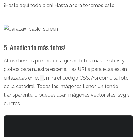
¡Hasta aquí todo bien! Hasta ahora tenemos esto:
5. Añadiendo más fotos!
Ahora hemos preparado algunas fotos más - nubes y
globos para nuestra escena. Las URLs para ellas están
enlazadas en el
, mira el código CSS. Así como la foto
de la catedral. Todas las imágenes tienen un fondo
transparente, o puedes usar imágenes vectoriales .svg si
quieres.