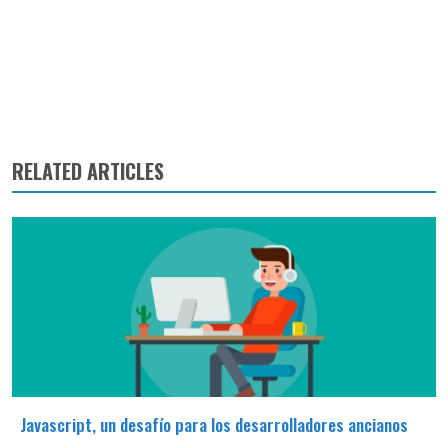
RELATED ARTICLES
Javascript, un desafío para los desarrolladores ancianos