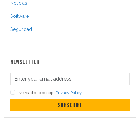
Noticias
Software
Seguridad
NEWSLETTER
I've read and accept
Privacy Policy
SUBSCRIBE