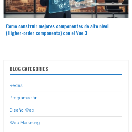
Como construir mejores componentes de alto nivel
(Higher-order components) con el Vue 3
BLOG CATEGORIES
Redes
Programación
Diseño Web
Web Marketing