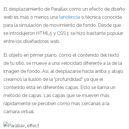
El desplazamiento de Parallax como un efecto de diseño
web es más o menos una
tendencia
o técnica conocida
para la simulación de movimiento de fondo. Desde que
se introdujeron HTML5 y CSS3, se hizo bastante popular
entre los diseñadores web.
El objeto en primer plano, como el contenido del texto
de tu sitio, se mueve a una velocidad diferente a la de la
imagen de fondo. Así, al desplazarse hacia arriba y abajo
creamos la ilusión de la "profundidad" ya que el
contenido está en diferentes capas. Esto se llama un
método de capas. Las capas que se mueven más
rápidamente se perciben como más cercanas a la
cámara virtual.