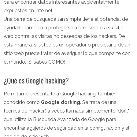
para encontrar datos interesantes accidentalmente
expuestos en Internet.
Una barra de búsqueda tan simple tiene el potencial de
ayudarle también a protegerse a sí mismo o a su sitio
web contra las visitas no deseadas de los hackers. De
esta manera, si usted es un operador o propietario de un
sitio web puede tratar de averiguar lo que comparte con
el mundo. ¡Si sabes CÓMO!
¿Qué es Google hacking?
Permítame presentarle a Google hacking, también
conocido como
Google dorking
. Se trata de una
técnica de "hacker", a veces llamada simplemente "dork",
que utiliza la Búsqueda Avanzada de Google para
encontrar agujeros de seguridad en la configuración y el
código del sitio web.