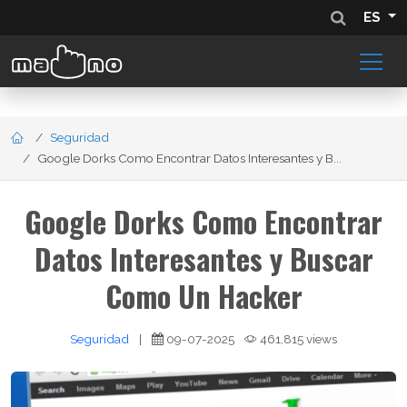
ES
Seguridad
Google Dorks Como Encontrar Datos Interesantes y B...
Google Dorks Como Encontrar
Datos Interesantes y Buscar
Como Un Hacker
Seguridad
|
09-07-2025
461,815 views