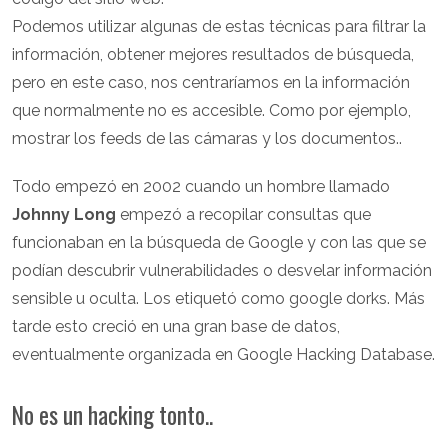
Podemos utilizar algunas de estas técnicas para filtrar la
información, obtener mejores resultados de búsqueda,
pero en este caso, nos centraríamos en la información
que normalmente no es accesible. Como por ejemplo,
mostrar los feeds de las cámaras y los documentos..
Todo empezó en 2002 cuando un hombre llamado
Johnny Long
empezó a recopilar consultas que
funcionaban en la búsqueda de Google y con las que se
podían descubrir vulnerabilidades o desvelar información
sensible u oculta. Los etiquetó como google dorks. Más
tarde esto creció en una gran base de datos,
eventualmente organizada en Google Hacking Database.
No es un hacking tonto..