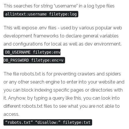
This searches for string “username” in a log type files
allintext:username filetype:log
This will expose .env files - used by various popular web
development frameworks to declare general variables
and configurations for local as well as dev environment.
DB_USERNAME filetype:env
DB_PASSWORD filetype:enc=v
The file robots.txt is for preventing crawlers and spiders
or any other search engine to enter into your website and
you can block indexing specific pages or directories with
it. Anyhow, by typing a query like this, you can look into
different robots.txt files to see what you are not able to
access.
“robots.txt” “disallow:” filetype:txt