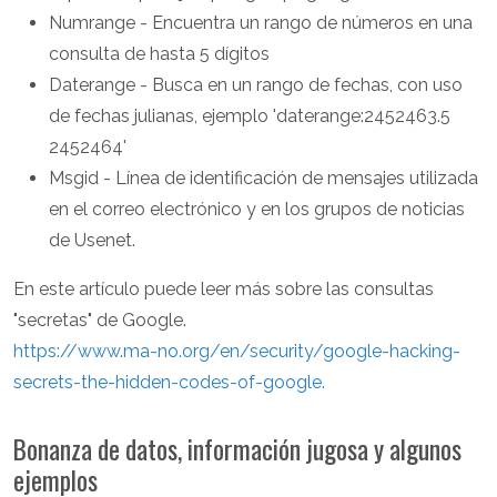
Numrange - Encuentra un rango de números en una
consulta de hasta 5 dígitos
Daterange - Busca en un rango de fechas, con uso
de fechas julianas, ejemplo 'daterange:2452463.5
2452464'
Msgid - Línea de identificación de mensajes utilizada
en el correo electrónico y en los grupos de noticias
de Usenet.
En este artículo puede leer más sobre las consultas
"secretas" de Google.
https://www.ma-no.org/en/security/google-hacking-
secrets-the-hidden-codes-of-google.
Bonanza de datos, información jugosa y algunos
ejemplos