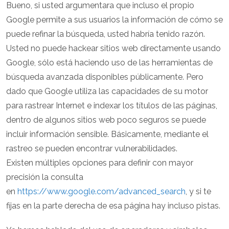
Bueno, si usted argumentara que incluso el propio
Google permite a sus usuarios la información de cómo se
puede refinar la búsqueda, usted habría tenido razón.
Usted no puede hackear sitios web directamente usando
Google, sólo está haciendo uso de las herramientas de
búsqueda avanzada disponibles públicamente. Pero
dado que Google utiliza las capacidades de su motor
para rastrear Internet e indexar los títulos de las páginas,
dentro de algunos sitios web poco seguros se puede
incluir información sensible. Básicamente, mediante el
rastreo se pueden encontrar vulnerabilidades.
Existen múltiples opciones para definir con mayor
precisión la consulta
en
https://www.google.com/advanced_search
, y si te
fijas en la parte derecha de esa página hay incluso pistas.