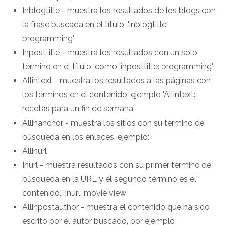
Inblogtitle - muestra los resultados de los blogs con
la frase buscada en el título, 'inblogtitle:
programming'
Inposttitle - muestra los resultados con un solo
término en el título, como 'inposttitle: programming'
Allintext - muestra los resultados a las páginas con
los términos en el contenido, ejemplo 'Allintext:
recetas para un fin de semana'
Allinanchor - muestra los sitios con su término de
búsqueda en los enlaces, ejemplo:
Allinurl
Inurl - muestra resultados con su primer término de
búsqueda en la URL y el segundo término es el
contenido, 'Inurl: movie view'
Allinpostauthor - muestra el contenido que ha sido
escrito por el autor buscado, por ejemplo