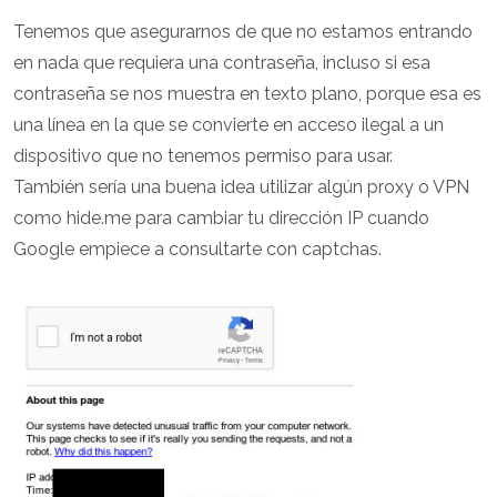
Tenemos que asegurarnos de que no estamos entrando
en nada que requiera una contraseña, incluso si esa
contraseña se nos muestra en texto plano, porque esa es
una línea en la que se convierte en acceso ilegal a un
dispositivo que no tenemos permiso para usar.
También sería una buena idea utilizar algún proxy o VPN
como hide.me para cambiar tu dirección IP cuando
Google empiece a consultarte con captchas.