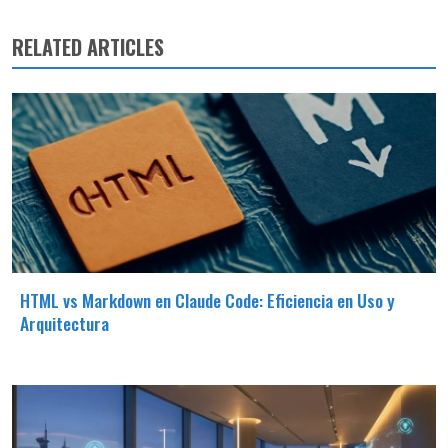
RELATED ARTICLES
HTML vs Markdown en Claude Code: Eficiencia en Uso y
Arquitectura