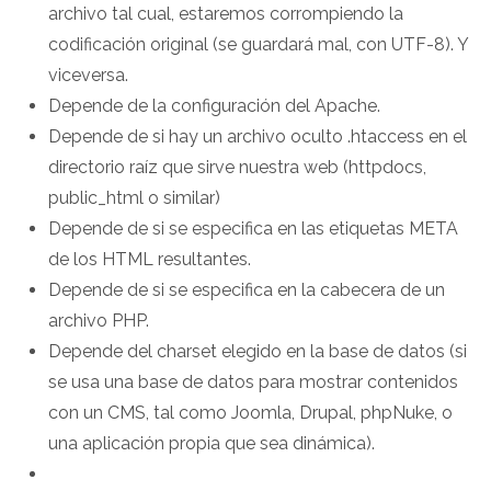
archivo tal cual, estaremos corrompiendo la
codificación original (se guardará mal, con UTF-8). Y
viceversa.
Depende de la configuración del Apache.
Depende de si hay un archivo oculto .htaccess en el
directorio raíz que sirve nuestra web (httpdocs,
public_html o similar)
Depende de si se especifica en las etiquetas META
de los HTML resultantes.
Depende de si se especifica en la cabecera de un
archivo PHP.
Depende del charset elegido en la base de datos (si
se usa una base de datos para mostrar contenidos
con un CMS, tal como Joomla, Drupal, phpNuke, o
una aplicación propia que sea dinámica).