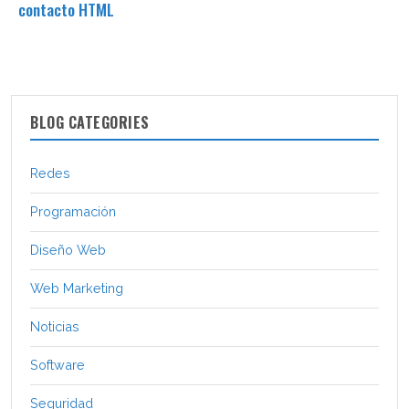
contacto HTML
BLOG CATEGORIES
Redes
Programación
Diseño Web
Web Marketing
Noticias
Software
Seguridad