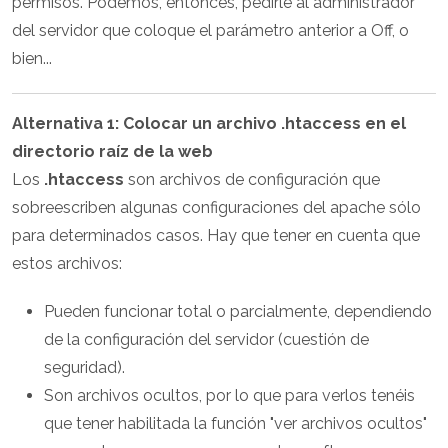
permisos. Podemos, entonces, pedirle al administrador
del servidor que coloque el parámetro anterior a Off, o
bien...
Alternativa 1: Colocar un archivo
.htaccess
en el
directorio raíz de la web
Los
.htaccess
son archivos de configuración que
sobreescriben algunas configuraciones del apache sólo
para determinados casos. Hay que tener en cuenta que
estos archivos:
Pueden funcionar total o parcialmente, dependiendo
de la configuración del servidor (cuestión de
seguridad).
Son archivos ocultos, por lo que para verlos tenéis
que tener habilitada la función "ver archivos ocultos"