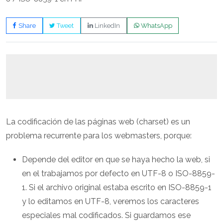
Share
Tweet
LinkedIn
WhatsApp
La codificación de las páginas web (charset) es un
problema recurrente para los webmasters, porque:
Depende del editor en que se haya hecho la web, si
en el trabajamos por defecto en UTF-8 o ISO-8859-
1. Si el archivo original estaba escrito en ISO-8859-1
y lo editamos en UTF-8, veremos los caracteres
especiales mal codificados. Si guardamos ese