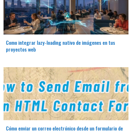
Como integrar lazy-loading nativo de imágenes en tus
proyectos web
Cómo enviar un correo electrónico desde un formulario de