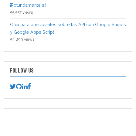
¡Rotundamente sí!
55,557 views
Guía para principiantes sobre las API con Google Sheets
y Google Apps Script
54,899 views
FOLLOW US