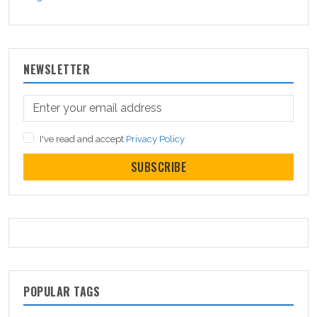
NEWSLETTER
I've read and accept
Privacy Policy
SUBSCRIBE
POPULAR TAGS