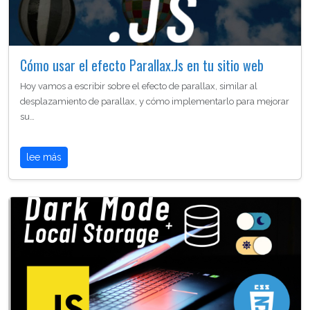
Cómo usar el efecto Parallax.Js en tu sitio web
Hoy vamos a escribir sobre el efecto de parallax, similar al
desplazamiento de parallax, y cómo implementarlo para mejorar
su…
lee más