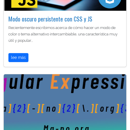
Modo oscuro persistente con CSS y JS
Recientemente escribimos acerca de cómo hacer un modo de
color o tema alternativo intercambiable, una característica muy
útil y popular…
lee más