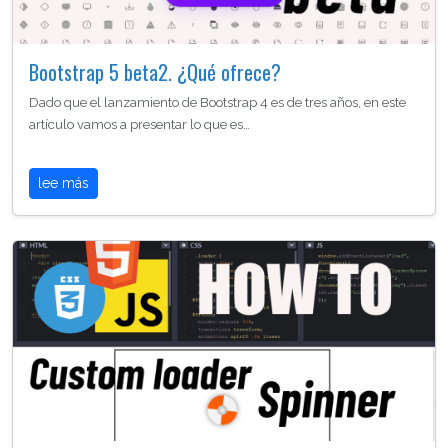
Bootstrap 5 beta2. ¿Qué ofrece?
Dado que el lanzamiento de Bootstrap 4 es de tres años, en este
artículo vamos a presentar lo que es…
lee más