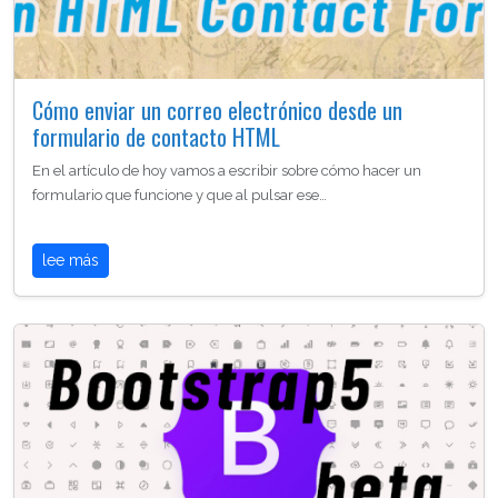
Cómo enviar un correo electrónico desde un
formulario de contacto HTML
En el artículo de hoy vamos a escribir sobre cómo hacer un
formulario que funcione y que al pulsar ese…
lee más