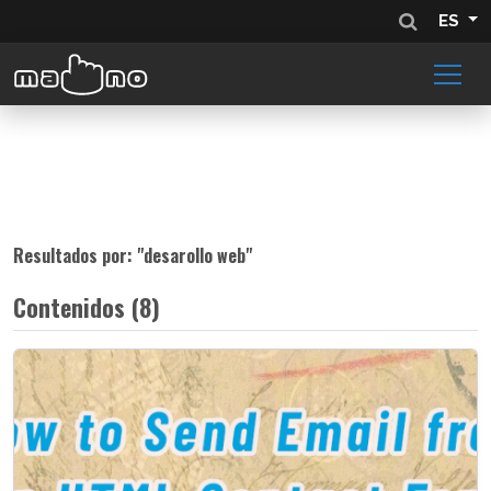
ES
Resultados por: "
desarollo web
"
Contenidos (8)