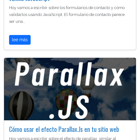
Hoy vamos a escribir sobre los formularios de contacto y cómo
validarlos usando JavaScript. El formulario de contacto parece
ser una…
lee más
Cómo usar el efecto Parallax.Js en tu sitio web
Hoy vamos a escribir sobre el efecto de parallax, similar al