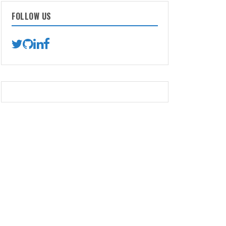
FOLLOW US