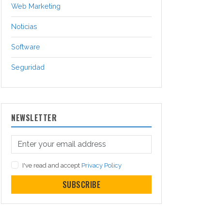
Web Marketing
Noticias
Software
Seguridad
NEWSLETTER
I've read and accept
Privacy Policy
SUBSCRIBE