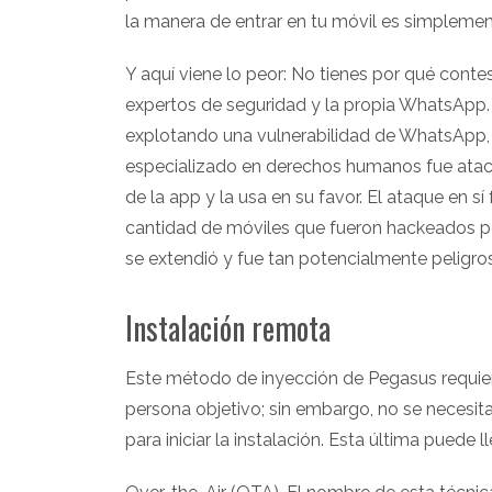
la manera de entrar en tu móvil es simpleme
Y aquí viene lo peor: No tienes por qué conte
expertos de seguridad y la propia WhatsApp
explotando una vulnerabilidad de WhatsApp, 
especializado en derechos humanos fue atac
de la app y la usa en su favor. El ataque en
cantidad de móviles que fueron hackeados po
se extendió y fue tan potencialmente peligro
Instalación remota
Este método de inyección de Pegasus requiere
persona objetivo; sin embargo, no se necesita
para iniciar la instalación. Esta última puede 