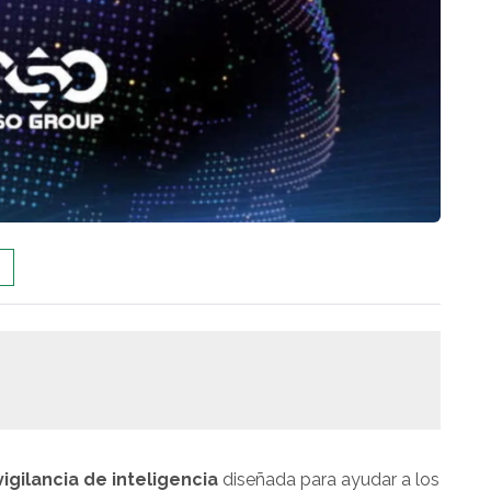
igilancia de inteligencia
diseñada para ayudar a los