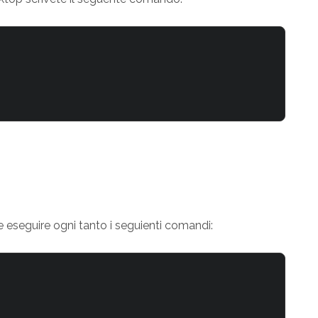
 eseguire ogni tanto i seguienti comandi: