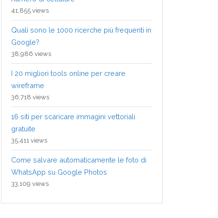
41,855 views
Quali sono le 1000 ricerche più frequenti in
Google?
38,986 views
I 20 migliori tools online per creare
wireframe
36,718 views
16 siti per scaricare immagini vettoriali
gratuite
35,411 views
Come salvare automaticamente le foto di
WhatsApp su Google Photos
33,109 views