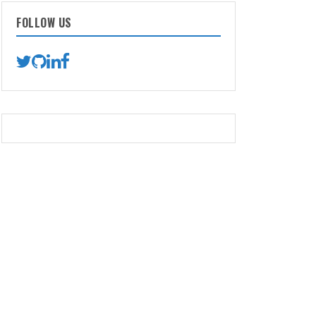
FOLLOW US