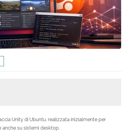
accia Unity di Ubuntu, realizzata inizialmente per
 anche su sistemi desktop.