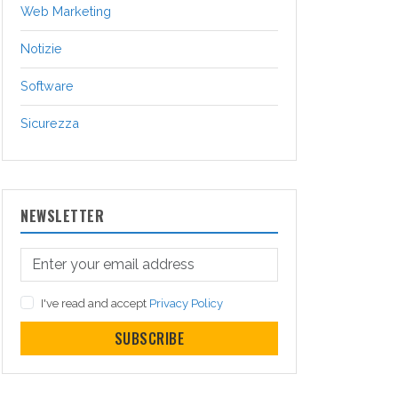
Web Marketing
Notizie
Software
Sicurezza
NEWSLETTER
I've read and accept
Privacy Policy
SUBSCRIBE