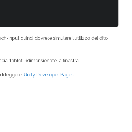
ch-input quindi dovrete simulare l'utilizzo del dito
ccia 'tablet' ridimensionate la finestra.
 di leggere
Unity Developer Pages.