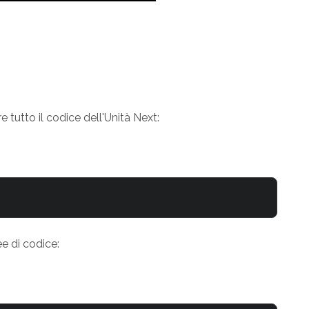
e tutto il codice dell'Unità Next:
ee di codice: