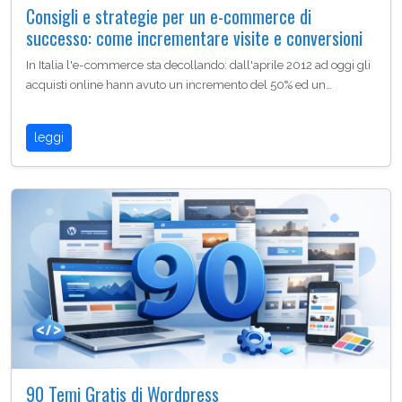
Consigli e strategie per un e-commerce di
successo: come incrementare visite e conversioni
In Italia l'e-commerce sta decollando: dall'aprile 2012 ad oggi gli
acquisti online hann avuto un incremento del 50% ed un…
leggi
90 Temi Gratis di Wordpress