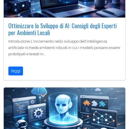
Ottimizzare lo Sviluppo di AI: Consigli degli Esperti
per Ambienti Locali
Introduzione L'incremento nello sviluppo dell'intelligenza
artificiale richiede ambienti robusti in cui i modelli possano essere
prototipati e testati in…
leggi