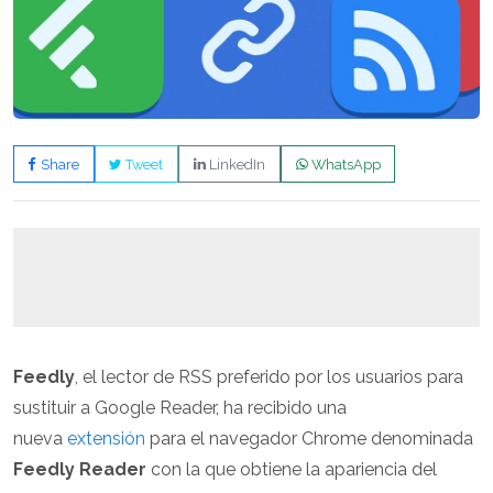
Share
Tweet
LinkedIn
WhatsApp
Feedly
, el lector de RSS preferido por los usuarios para
sustituir a Google Reader, ha recibido una
nueva
extensión
para el navegador Chrome denominada
Feedly Reader
con la que obtiene la apariencia del