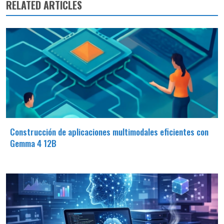
RELATED ARTICLES
Construcción de aplicaciones multimodales eficientes con
Gemma 4 12B