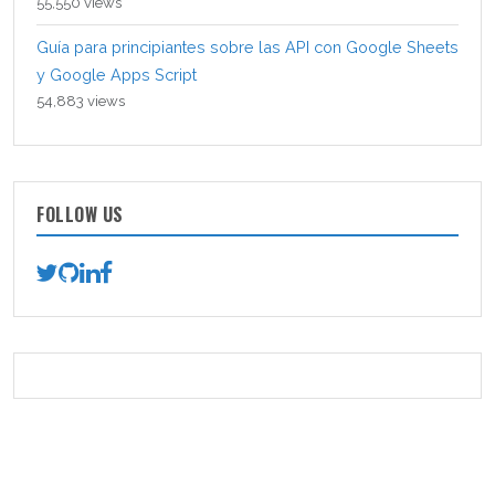
55,550 views
Guía para principiantes sobre las API con Google Sheets
y Google Apps Script
54,883 views
FOLLOW US