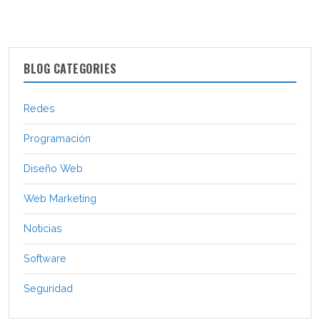
BLOG CATEGORIES
Redes
Programación
Diseño Web
Web Marketing
Noticias
Software
Seguridad