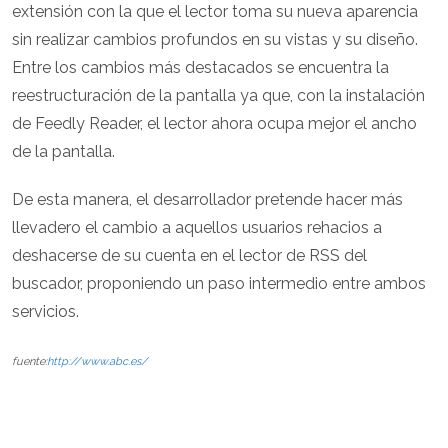
extensión con la que el lector toma su nueva aparencia
sin realizar cambios profundos en su vistas y su diseño.
Entre los cambios más destacados se encuentra la
reestructuración de la pantalla ya que, con la instalación
de Feedly Reader, el lector ahora ocupa mejor el ancho
de la pantalla.
De esta manera, el desarrollador pretende hacer más
llevadero el cambio a aquellos usuarios rehacios a
deshacerse de su cuenta en el lector de RSS del
buscador, proponiendo un paso intermedio entre ambos
servicios.
fuente:
http://www.abc.es/