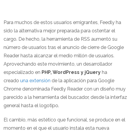
Para muchos de estos usuarios emigrantes, Feedly ha
sido la alternativa mejor preparada para ostentar el
cargo. De hecho, la herramienta de RSS aumentó su
número de usuarios tras el anuncio de cierre de Google
Reader hasta alcanzar el medio millón de usuarios.
Aprovechando este movimiento, un desarrollador
especializado en
PHP, WordPress y jQuery
ha
creado
una extensión
de la aplicación para Google
Chrome denominada Feedly Reader con un diseño muy
parecido a la herramienta del buscador, desde la interfaz
general hasta el logotipo.
El cambio, más estético que funcional, se produce en el
momento en el que el usuario instala esta nueva