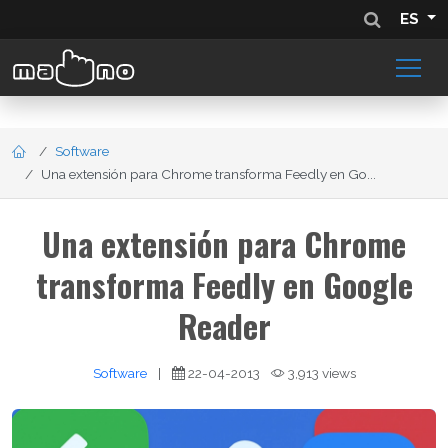
ES
Software
Una extensión para Chrome transforma Feedly en Go...
Una extensión para Chrome
transforma Feedly en Google
Reader
Software
|
22-04-2013
3,913 views