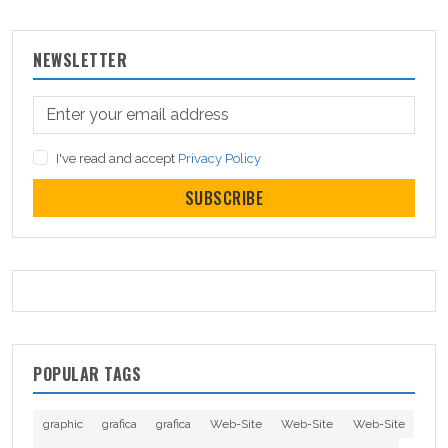
NEWSLETTER
I've read and accept
Privacy Policy
SUBSCRIBE
POPULAR TAGS
graphic
grafica
grafica
Web-Site
Web-Site
Web-Site