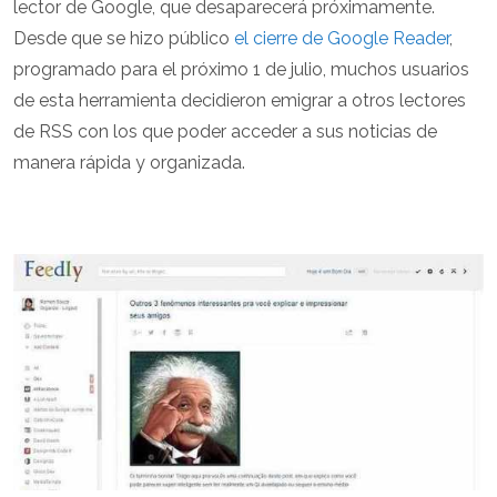
lector de Google, que desaparecerá próximamente.
Desde que se hizo público
el cierre de Google Reader
,
programado para el próximo 1 de julio, muchos usuarios
de esta herramienta decidieron emigrar a otros lectores
de RSS con los que poder acceder a sus noticias de
manera rápida y organizada.