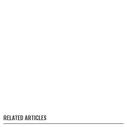
RELATED ARTICLES