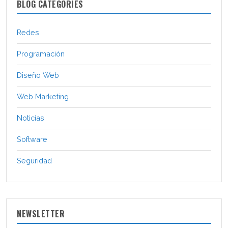
BLOG CATEGORIES
Redes
Programación
Diseño Web
Web Marketing
Noticias
Software
Seguridad
NEWSLETTER