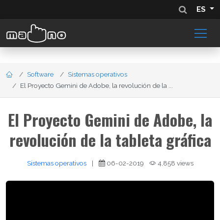
ES
Software
Sistemas operativos
El Proyecto Gemini de Adobe, la revolución de la ...
El Proyecto Gemini de Adobe, la
revolución de la tableta gráfica
Sistemas operativos
|
06-02-2019
4,858 views