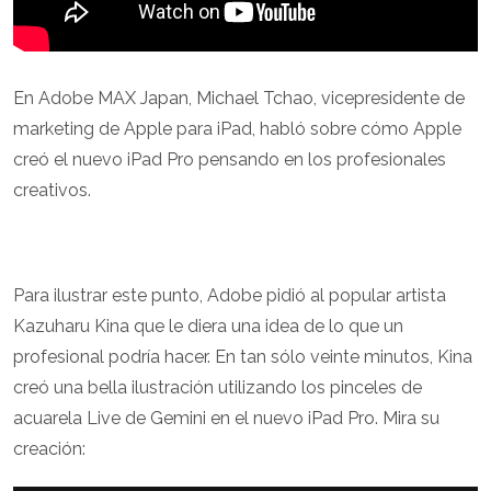
En Adobe MAX Japan, Michael Tchao, vicepresidente de
marketing de Apple para iPad, habló sobre cómo Apple
creó el nuevo iPad Pro pensando en los profesionales
creativos.
Para ilustrar este punto, Adobe pidió al popular artista
Kazuharu Kina que le diera una idea de lo que un
profesional podría hacer. En tan sólo veinte minutos, Kina
creó una bella ilustración utilizando los pinceles de
acuarela Live de Gemini en el nuevo iPad Pro. Mira su
creación: