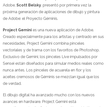
Adobe,
Scott Belsky
, presentó por primera vez la
próxima generación de aplicaciones de dibujo y pintura
de Adobe: el Proyecto Géminis.
Project Gemini
es una nueva aplicación de Adobe.
Creado especialmente para los artistas y centrado en sus
necesidades, Project Gemini combina pinceles
vectoriales y de trama con los favoritos de Photoshop.
Exclusivo de Gemini, los pinceles Live impulsados por
Sensei están diseñados para simular medios reales como
nunca antes. Los pinceles de acuarela en flor y los
aceites cremosos de Géminis se mezclan igual que los
de verdad.
El dibujo digital ha avanzado mucho con los nuevos
avances en hardware. Project Gemini está