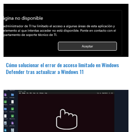
Cómo solucionar el error de acceso limitado en Windows
Defender tras actualizar a Windows 11