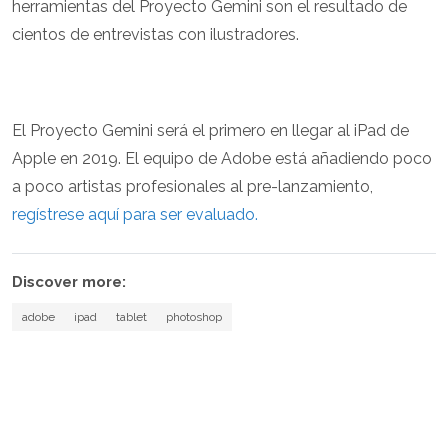
herramientas del Proyecto Gemini son el resultado de
cientos de entrevistas con ilustradores.
El Proyecto Gemini será el primero en llegar al iPad de
Apple en 2019. El equipo de Adobe está añadiendo poco
a poco artistas profesionales al pre-lanzamiento,
regístrese aquí para ser evaluado.
Discover more:
adobe
ipad
tablet
photoshop