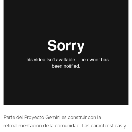
Parte del Proyecto Gemini es construir con la
retroalimentación de la comunidad. Las características y