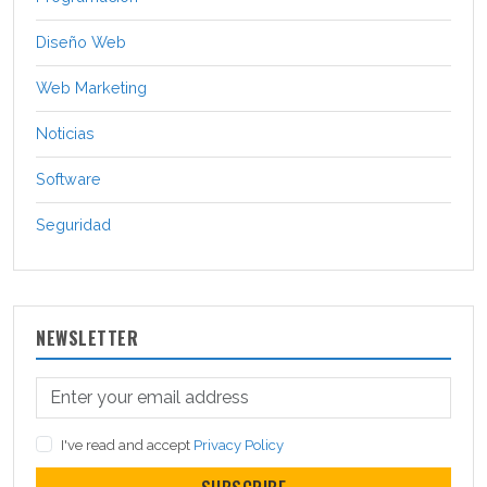
Diseño Web
Web Marketing
Noticias
Software
Seguridad
NEWSLETTER
I've read and accept
Privacy Policy