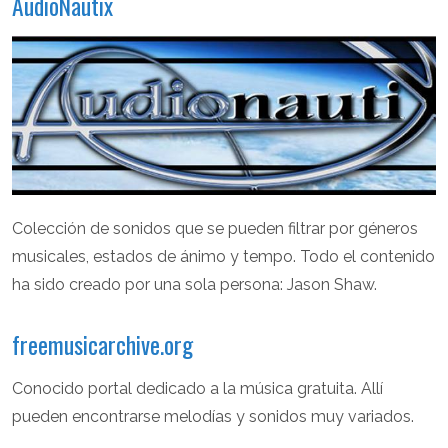
AudioNautix
Colección de sonidos que se pueden filtrar por géneros
musicales, estados de ánimo y tempo. Todo el contenido
ha sido creado por una sola persona: Jason Shaw.
freemusicarchive.org
Conocido portal dedicado a la música gratuita. Allí
pueden encontrarse melodías y sonidos muy variados.