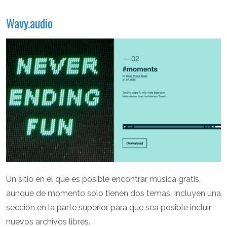
Wavy.audio
Un sitio en el que es posible encontrar música gratis,
aunque de momento solo tienen dos temas. Incluyen una
sección en la parte superior para que sea posible incluir
nuevos archivos libres.