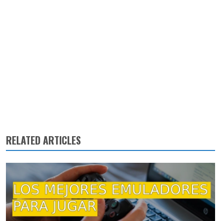
RELATED ARTICLES