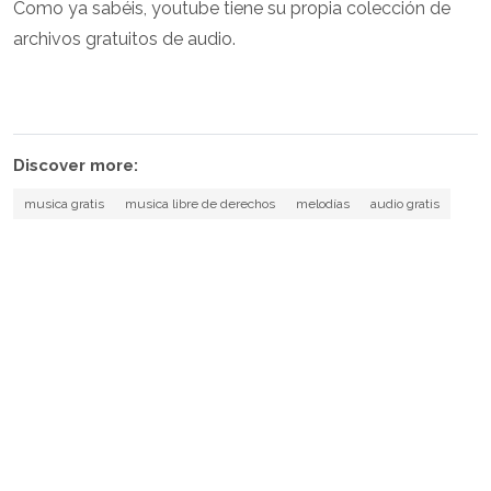
Como ya sabéis, youtube tiene su propia colección de
archivos gratuitos de audio.
Discover more:
musica gratis
musica libre de derechos
melodías
audio gratis