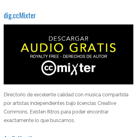
dig.ccMixter
Directorio de excelente calidad con música compartida
por artistas independientes bajo licencias Creative
Commons. Existen filtros para poder encontrar
exactamente lo que buscamos.