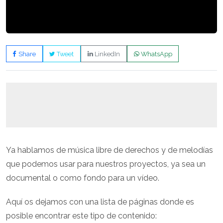
Share
Tweet
LinkedIn
WhatsApp
Ya hablamos de música libre de derechos y de melodías
que podemos usar para nuestros proyectos, ya sea un
documental o como fondo para un vídeo.
Aquí os dejamos con una lista de páginas donde es
posible encontrar este tipo de contenido: