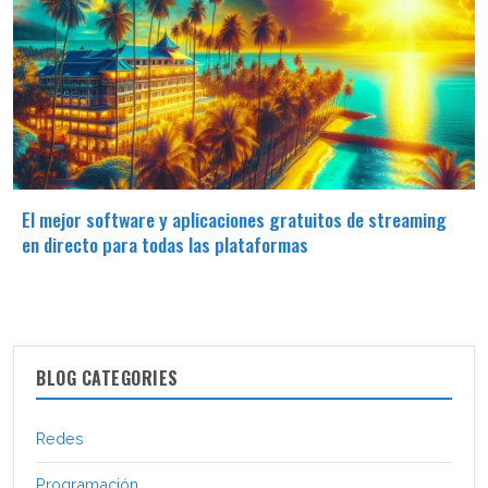
El mejor software y aplicaciones gratuitos de streaming
en directo para todas las plataformas
BLOG CATEGORIES
Redes
Programación