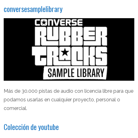
conversesamplelibrary
Más de 30.000 pistas de audio con licencia libre para que
podamos usarlas en cualquier proyecto, personal o
comercial.
Colección de youtube