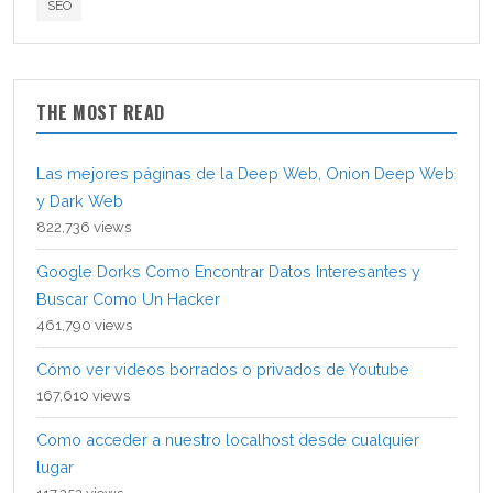
SEO
THE MOST READ
Las mejores páginas de la Deep Web, Onion Deep Web
y Dark Web
822,736 views
Google Dorks Como Encontrar Datos Interesantes y
Buscar Como Un Hacker
461,790 views
Cómo ver videos borrados o privados de Youtube
167,610 views
Como acceder a nuestro localhost desde cualquier
lugar