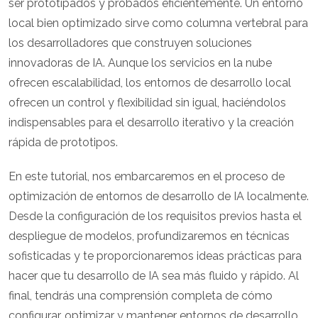
ser prototipados y probados eficientemente. Un entorno
local bien optimizado sirve como columna vertebral para
los desarrolladores que construyen soluciones
innovadoras de IA. Aunque los servicios en la nube
ofrecen escalabilidad, los entornos de desarrollo local
ofrecen un control y flexibilidad sin igual, haciéndolos
indispensables para el desarrollo iterativo y la creación
rápida de prototipos.
En este tutorial, nos embarcaremos en el proceso de
optimización de entornos de desarrollo de IA localmente.
Desde la configuración de los requisitos previos hasta el
despliegue de modelos, profundizaremos en técnicas
sofisticadas y te proporcionaremos ideas prácticas para
hacer que tu desarrollo de IA sea más fluido y rápido. Al
final, tendrás una comprensión completa de cómo
configurar, optimizar y mantener entornos de desarrollo