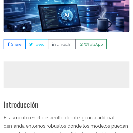
Share
Tweet
LinkedIn
WhatsApp
Introducción
El aumento en el desarrollo de inteligencia artificial
demanda entornos robustos donde los modelos puedan