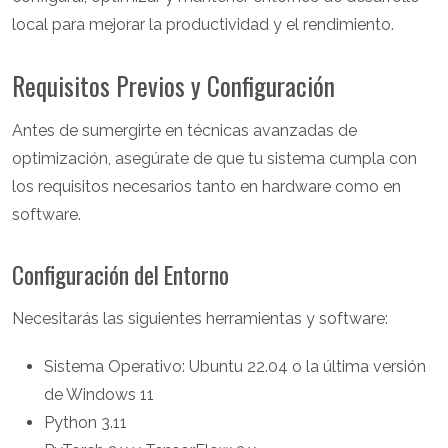
local para mejorar la productividad y el rendimiento.
Requisitos Previos y Configuración
Antes de sumergirte en técnicas avanzadas de
optimización, asegúrate de que tu sistema cumpla con
los requisitos necesarios tanto en hardware como en
software.
Configuración del Entorno
Necesitarás las siguientes herramientas y software:
Sistema Operativo: Ubuntu 22.04 o la última versión
de Windows 11
Python 3.11