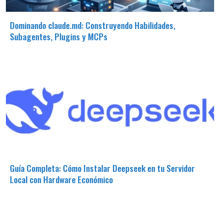
Dominando claude.md: Construyendo Habilidades,
Subagentes, Plugins y MCPs
Guía Completa: Cómo Instalar Deepseek en tu Servidor
Local con Hardware Económico