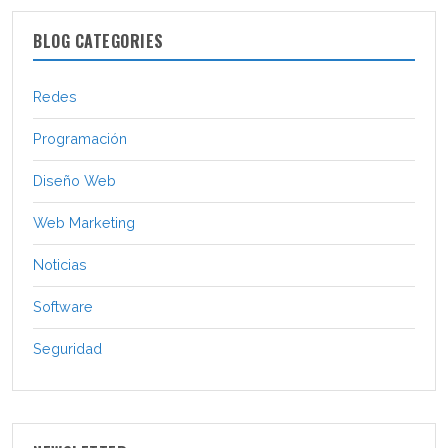
BLOG CATEGORIES
Redes
Programación
Diseño Web
Web Marketing
Noticias
Software
Seguridad