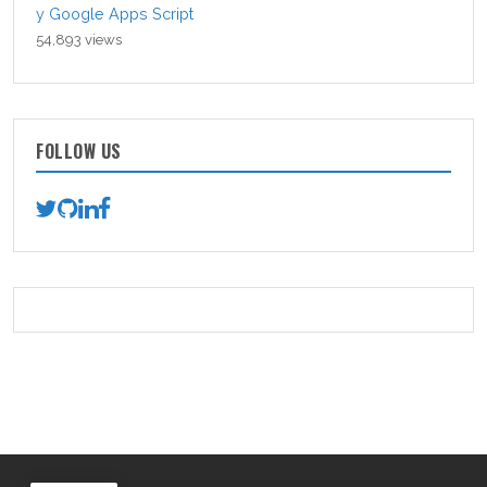
y Google Apps Script
54,893 views
FOLLOW US