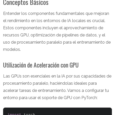
Conceptos Básicos
Entender los componentes fundamentales que mejoran
el rendimiento en los entornos de IA locales es crucial.
Estos componentes incluyen el aprovechamiento de
recursos GPU, optimización de pipelines de datos, y el
uso de procesamiento paralelo para el entrenamiento de
modelos.
Utilización de Aceleración con GPU
Las GPUs son esenciales en la IA por sus capacidades de
procesamiento paralelo, haciéndolas ideales para
acelerar tareas de entrenamiento. Vamos a configurar tu
entorno para usar el soporte de GPU con PyTorch:
import