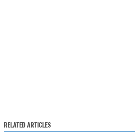
RELATED ARTICLES