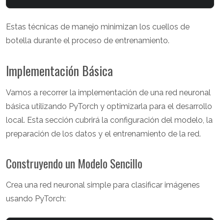
Estas técnicas de manejo minimizan los cuellos de
botella durante el proceso de entrenamiento.
Implementación Básica
Vamos a recorrer la implementación de una red neuronal
básica utilizando PyTorch y optimizarla para el desarrollo
local. Esta sección cubrirá la configuración del modelo, la
preparación de los datos y el entrenamiento de la red.
Construyendo un Modelo Sencillo
Crea una red neuronal simple para clasificar imágenes
usando PyTorch: