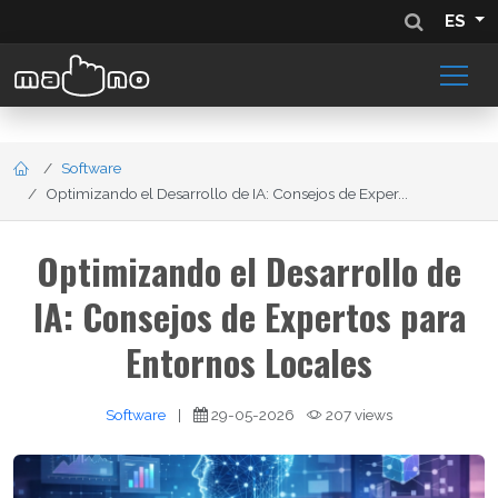
ES
Software
Optimizando el Desarrollo de IA: Consejos de Exper...
Optimizando el Desarrollo de
IA: Consejos de Expertos para
Entornos Locales
Software
|
29-05-2026
207 views