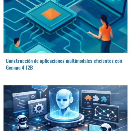
Construcción de aplicaciones multimodales eficientes con
Gemma 4 12B