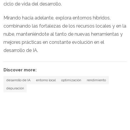
ciclo de vida del desarrollo.
Mirando hacia adelante, explora entornos híbridos,
combinando las fortalezas de los recursos locales y en la
nube, manteniéndote al tanto de nuevas herramientas y
mejores prácticas en constante evolución en el
desarrollo de IA.
Discover more:
desarrollo de IA
entorno local
optimización
rendimiento
depuración