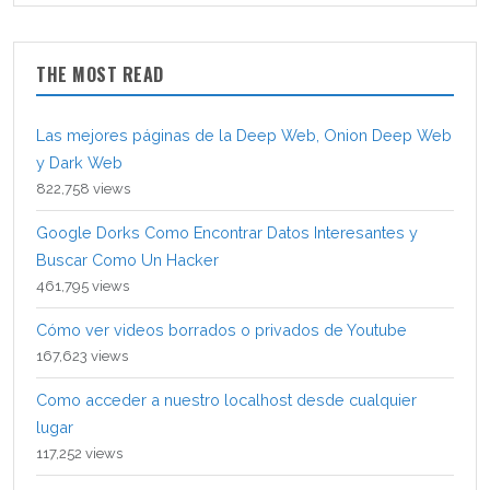
THE MOST READ
Las mejores páginas de la Deep Web, Onion Deep Web
y Dark Web
822,758 views
Google Dorks Como Encontrar Datos Interesantes y
Buscar Como Un Hacker
461,795 views
Cómo ver videos borrados o privados de Youtube
167,623 views
Como acceder a nuestro localhost desde cualquier
lugar
117,252 views