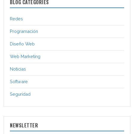
BLOG CATEGORIES
Redes
Programación
Diseño Web
Web Marketing
Noticias
Software
Seguridad
NEWSLETTER