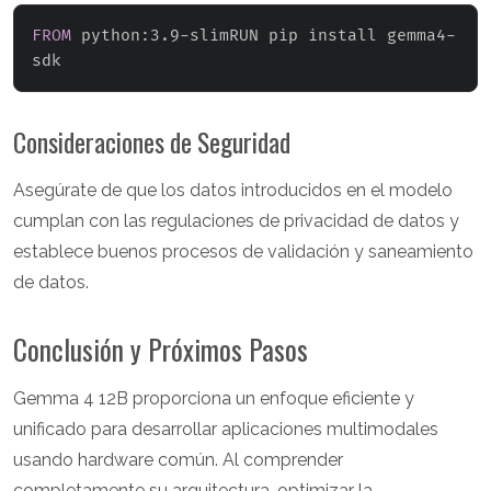
FROM
 python:3.9-slimRUN pip install gemma4-
sdk
Consideraciones de Seguridad
Asegúrate de que los datos introducidos en el modelo
cumplan con las regulaciones de privacidad de datos y
establece buenos procesos de validación y saneamiento
de datos.
Conclusión y Próximos Pasos
Gemma 4 12B proporciona un enfoque eficiente y
unificado para desarrollar aplicaciones multimodales
usando hardware común. Al comprender
completamente su arquitectura, optimizar la