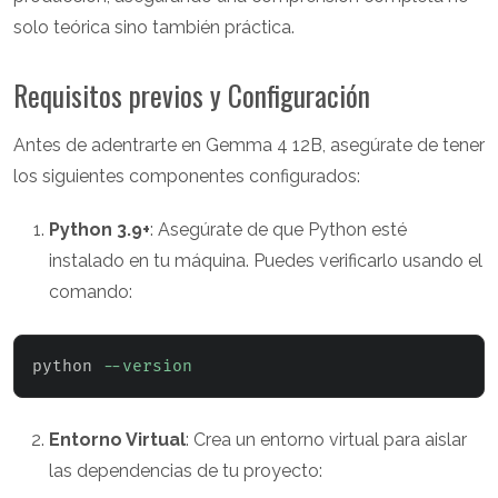
solo teórica sino también práctica.
Requisitos previos y Configuración
Antes de adentrarte en Gemma 4 12B, asegúrate de tener
los siguientes componentes configurados:
Python 3.9+
: Asegúrate de que Python esté
instalado en tu máquina. Puedes verificarlo usando el
comando:
python 
--version
Entorno Virtual
: Crea un entorno virtual para aislar
las dependencias de tu proyecto: