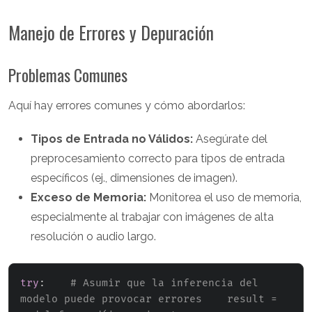
Manejo de Errores y Depuración
Problemas Comunes
Aquí hay errores comunes y cómo abordarlos:
Tipos de Entrada no Válidos:
Asegúrate del
preprocesamiento correcto para tipos de entrada
específicos (ej., dimensiones de imagen).
Exceso de Memoria:
Monitorea el uso de memoria,
especialmente al trabajar con imágenes de alta
resolución o audio largo.
try
:
# Asumir que la inferencia del 
modelo puede provocar errores    result = 