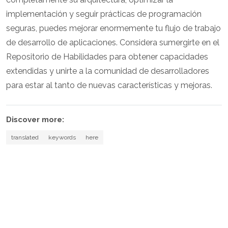
implementación y seguir prácticas de programación
seguras, puedes mejorar enormemente tu flujo de trabajo
de desarrollo de aplicaciones. Considera sumergirte en el
Repositorio de Habilidades para obtener capacidades
extendidas y unirte a la comunidad de desarrolladores
para estar al tanto de nuevas características y mejoras.
Discover more:
translated
keywords
here