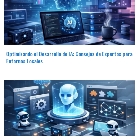
Optimizando el Desarrollo de IA: Consejos de Expertos para
Entornos Locales