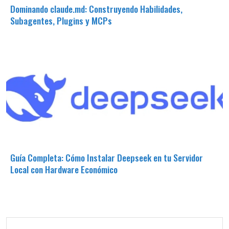
Dominando claude.md: Construyendo Habilidades,
Subagentes, Plugins y MCPs
Guía Completa: Cómo Instalar Deepseek en tu Servidor
Local con Hardware Económico