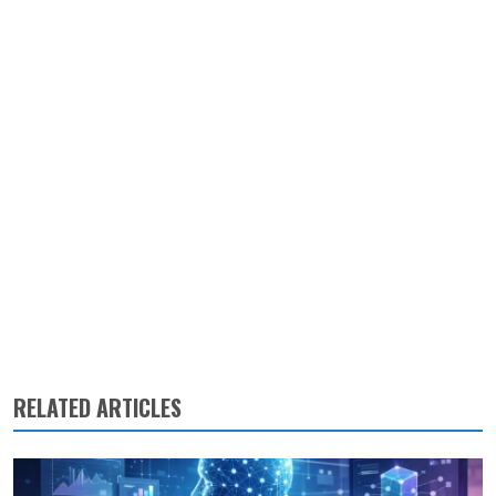
RELATED ARTICLES