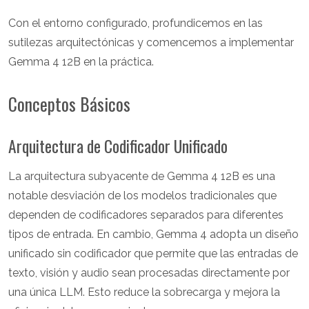
Con el entorno configurado, profundicemos en las
sutilezas arquitectónicas y comencemos a implementar
Gemma 4 12B en la práctica.
Conceptos Básicos
Arquitectura de Codificador Unificado
La arquitectura subyacente de Gemma 4 12B es una
notable desviación de los modelos tradicionales que
dependen de codificadores separados para diferentes
tipos de entrada. En cambio, Gemma 4 adopta un diseño
unificado sin codificador que permite que las entradas de
texto, visión y audio sean procesadas directamente por
una única LLM. Esto reduce la sobrecarga y mejora la