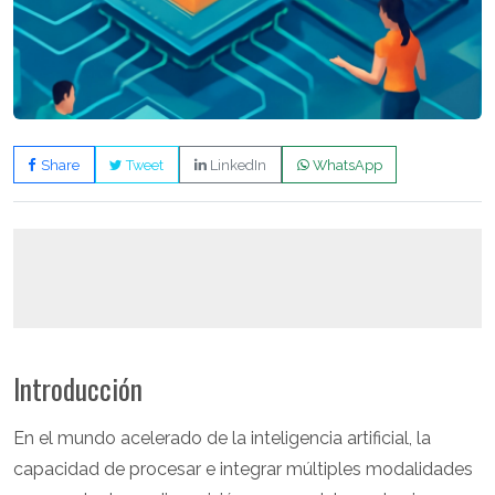
Share
Tweet
LinkedIn
WhatsApp
Introducción
En el mundo acelerado de la inteligencia artificial, la
capacidad de procesar e integrar múltiples modalidades