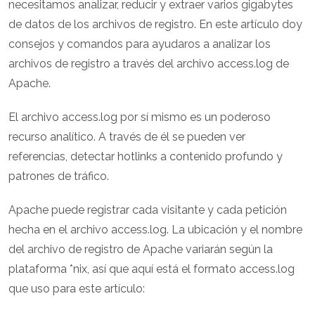
necesitamos analizar, reducir y extraer varios gigabytes
de datos de los archivos de registro. En este artículo doy
consejos y comandos para ayudaros a analizar los
archivos de registro a través del archivo access.log de
Apache.
El archivo access.log por sí mismo es un poderoso
recurso analítico. A través de él se pueden ver
referencias, detectar hotlinks a contenido profundo y
patrones de tráfico.
Apache puede registrar cada visitante y cada petición
hecha en el archivo access.log. La ubicación y el nombre
del archivo de registro de Apache variarán según la
plataforma *nix, así que aquí está el formato access.log
que uso para este artículo: