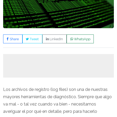
Share
Tweet
LinkedIn
WhatsApp
Los archivos de registro (log files) son una de nuestras
mayores herramientas de diagnóstico. Siempre que algo
va mal - o tal vez cuando va bien - necesitamos
averiguar el por qué en detalle, pero para hacerlo