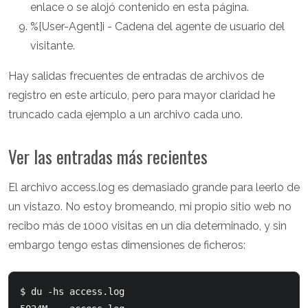
enlace o se alojó contenido en esta página.
%{User-Agent]i - Cadena del agente de usuario del
visitante.
Hay salidas frecuentes de entradas de archivos de
registro en este artículo, pero para mayor claridad he
truncado cada ejemplo a un archivo cada uno.
Ver las entradas más recientes
El archivo access.log es demasiado grande para leerlo de
un vistazo. No estoy bromeando, mi propio sitio web no
recibo más de 1000 visitas en un día determinado, y sin
embargo tengo estas dimensiones de ficheros:
$ du -hs access.log
