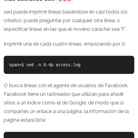
sed puede imprimir líneas basándose en casi todos los
criterios: puede preguntar por cualquier otra línea; o
especificar líneas en las que el noveno carácter sea "f".
Imprimir una de cada cuatro líneas, empezando por 0:
O busca líneas con el agente de usuarios de Facebook.
Facebook tiene un rastreador que utilizan para añadir
sitios a un índice como el de Google, de modo que si
compartes un enlace a una página, la información de la
página estará lista: