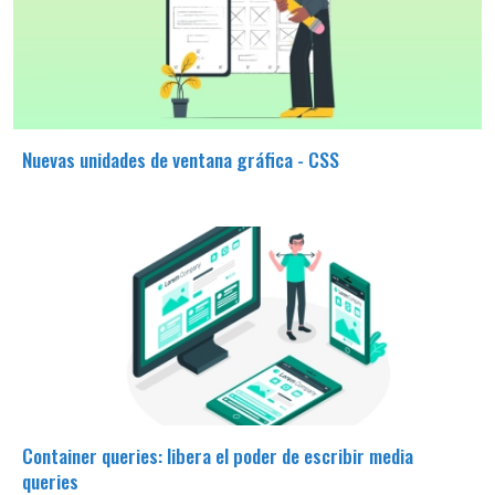
Nuevas unidades de ventana gráfica - CSS
Container queries: libera el poder de escribir media
queries