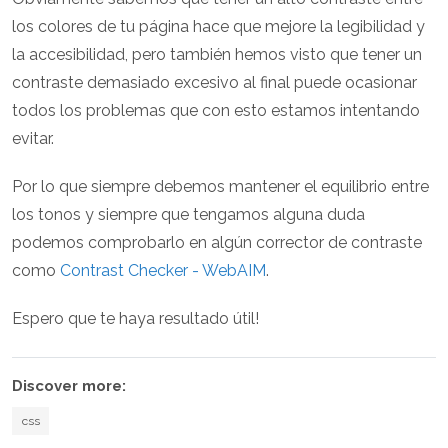
los colores de tu página hace que mejore la legibilidad y
la accesibilidad, pero también hemos visto que tener un
contraste demasiado excesivo al final puede ocasionar
todos los problemas que con esto estamos intentando
evitar.
Por lo que siempre debemos mantener el equilibrio entre
los tonos y siempre que tengamos alguna duda
podemos comprobarlo en algún corrector de contraste
como
Contrast Checker - WebAIM
.
Espero que te haya resultado útil!
Discover more:
css