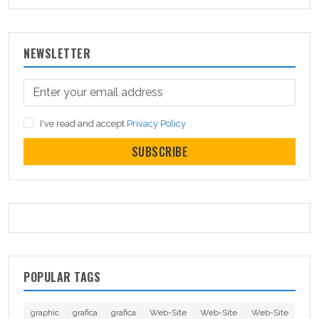
NEWSLETTER
I've read and accept
Privacy Policy
SUBSCRIBE
POPULAR TAGS
graphic
grafica
grafica
Web-Site
Web-Site
Web-Site