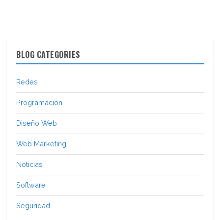
BLOG CATEGORIES
Redes
Programación
Diseño Web
Web Marketing
Noticias
Software
Seguridad