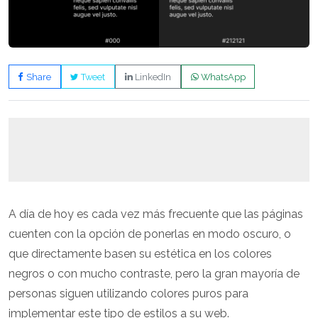
Share
Tweet
LinkedIn
WhatsApp
A día de hoy es cada vez más frecuente que las páginas
cuenten con la opción de ponerlas en modo oscuro, o
que directamente basen su estética en los colores
negros o con mucho contraste, pero la gran mayoría de
personas siguen utilizando colores puros para
implementar este tipo de estilos a su web.