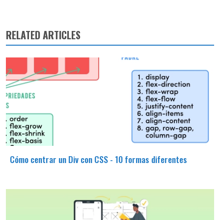
RELATED ARTICLES
Cómo centrar un Div con CSS - 10 formas diferentes