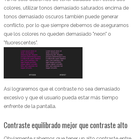
colores, utilizar tonos demasiado saturados encima de
tonos demasiado oscuros también puede generar
conflicto, por lo que siempre debemos de asegurarnos
que los colores no queden demasiado "neon" o
"fluorescentes".
Así lograremos que el contraste no sea demasiado
excesivo y que el usuario pueda estar más tiempo
enfrente de la pantalla.
Contraste equilibrado mejor que contraste alto
Obviamente sabemos que tener un alto contraste entre