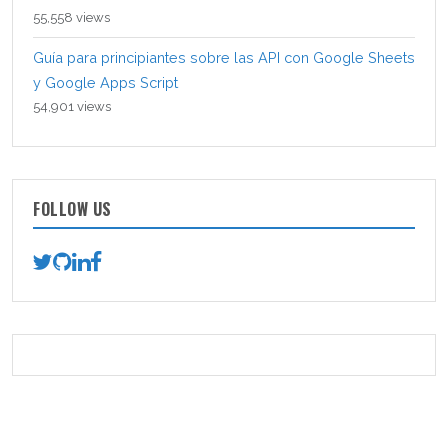
55,558 views
Guía para principiantes sobre las API con Google Sheets
y Google Apps Script
54,901 views
FOLLOW US