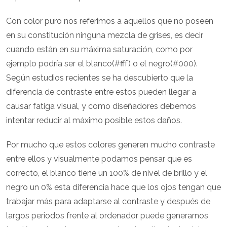
Con color puro nos referimos a aquellos que no poseen
en su constitución ninguna mezcla de grises, es decir
cuando están en su máxima saturación, como por
ejemplo podría ser el blanco(#fff) o el negro(#000).
Según estudios recientes se ha descubierto que la
diferencia de contraste entre estos pueden llegar a
causar fatiga visual, y como diseñadores debemos
intentar reducir al máximo posible estos daños.
Por mucho que estos colores generen mucho contraste
entre ellos y visualmente podamos pensar que es
correcto, el blanco tiene un 100% de nivel de brillo y el
negro un 0% esta diferencia hace que los ojos tengan que
trabajar más para adaptarse al contraste y después de
largos periodos frente al ordenador puede generarnos