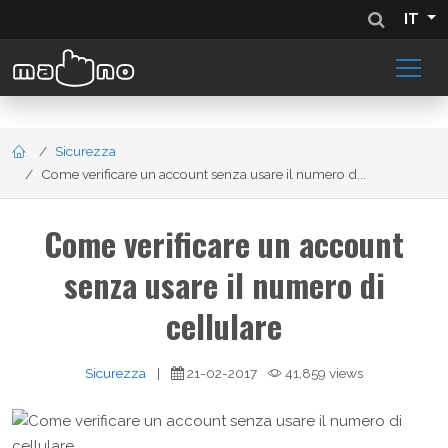
IT
Sicurezza
Come verificare un account senza usare il numero d...
Come verificare un account
senza usare il numero di
cellulare
Sicurezza
|
21-02-2017
41,859 views