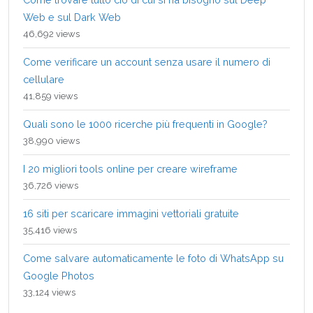
Web e sul Dark Web
46,692 views
Come verificare un account senza usare il numero di
cellulare
41,859 views
Quali sono le 1000 ricerche più frequenti in Google?
38,990 views
I 20 migliori tools online per creare wireframe
36,726 views
16 siti per scaricare immagini vettoriali gratuite
35,416 views
Come salvare automaticamente le foto di WhatsApp su
Google Photos
33,124 views