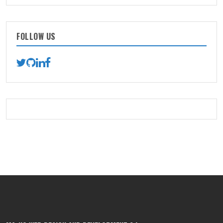
FOLLOW US