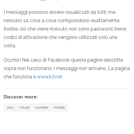
I messaggi possono essere visualizzati da tutti, ma
nessuno sa cosa a cosa corrispondono esattamente.
Inoltre, ciò che viene ricevuto non sono password, bensí
codici di attivazione che vengono utilizzati solo una
volta.
Occhio! Nel caso di Facebook queste pagine descritte
sopra non funzionano, i messaggi non arrivano. La pagina
che funziona è
www.k7.net
Discover more:
sms
virtual
number
mobile