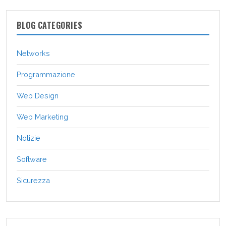
BLOG CATEGORIES
Networks
Programmazione
Web Design
Web Marketing
Notizie
Software
Sicurezza