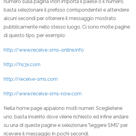
numero sulla pagina (non importa il paese o il numero,
basta selezionare il prefisso corrispondente) e attendere
alcuni secondi per ottenere il messaggio mostrato
pubblicamente nello stesso luogo. Ci sono molte pagine
di questo tipo, per esempio:
http://www.receive-sms-online.info
http://hs3x.com
http://receive-sms.com
http://www.receive-sms-now.com
Nella home page appaiono molti numeri. Sceglietene
uno, basta inserirlo dove viiene richiesto ed infine andare
su una di queste pagine e selezionare "leggere SMS" per
ricevere il messaggio in pochi secondi.