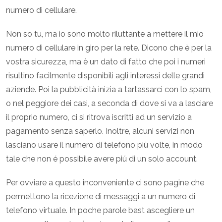
numero di cellulare.
Non so tu, ma io sono molto riluttante a mettere il mio
numero di cellulare in giro per la rete. Dicono che è per la
vostra sicurezza, ma è un dato di fatto che poi i numeri
risultino facilmente disponibili agli interessi delle grandi
aziende. Poi la pubblicità inizia a tartassarci con lo spam,
o nel peggiore dei casi, a seconda di dove si va a lasciare
il proprio numero, ci si ritrova iscritti ad un servizio a
pagamento senza saperlo. Inoltre, alcuni servizi non
lasciano usare il ​​numero di telefono più volte, in modo
tale che non é possibile avere piú di un solo account.
Per ovviare a questo inconveniente ci sono pagine che
permettono la ricezione di messaggi a un numero di
telefono virtuale. In poche parole bast ascegliere un