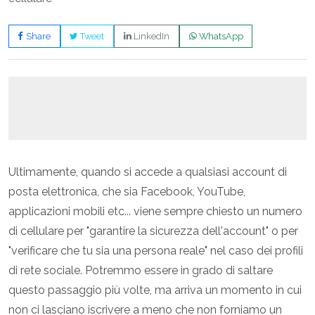
Share
Tweet
LinkedIn
WhatsApp
Ultimamente, quando si accede a qualsiasi account di
posta elettronica, che sia Facebook, YouTube,
applicazioni mobili etc... viene sempre chiesto un numero
di cellulare per "garantire la sicurezza dell'account" o per
"verificare che tu sia una persona reale" nel caso dei profili
di rete sociale. Potremmo essere in grado di saltare
questo passaggio più volte, ma arriva un momento in cui
non ci lasciano iscrivere a meno che non forniamo un