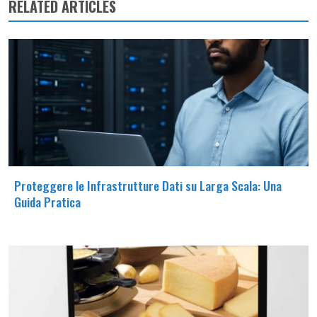
RELATED ARTICLES
Proteggere le Infrastrutture Dati su Larga Scala: Una
Guida Pratica