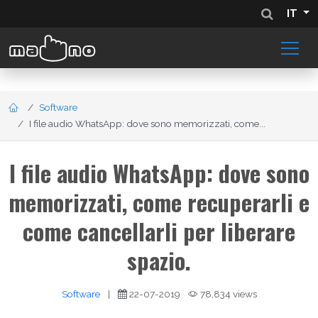
IT
Software
I file audio WhatsApp: dove sono memorizzati, come...
I file audio WhatsApp: dove sono
memorizzati, come recuperarli e
come cancellarli per liberare
spazio.
Software
|
22-07-2019
78,834 views