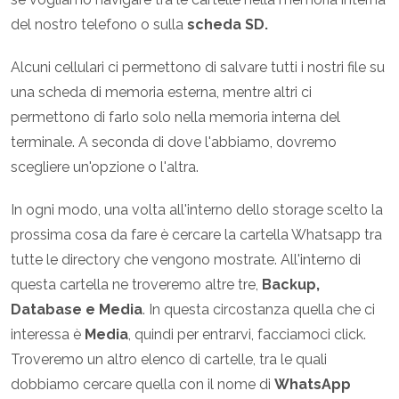
del nostro telefono o sulla
scheda SD.
Alcuni cellulari ci permettono di salvare tutti i nostri file su
una scheda di memoria esterna, mentre altri ci
permettono di farlo solo nella memoria interna del
terminale. A seconda di dove l'abbiamo, dovremo
scegliere un'opzione o l'altra.
In ogni modo, una volta all'interno dello storage scelto la
prossima cosa da fare è cercare la cartella Whatsapp tra
tutte le directory che vengono mostrate. All'interno di
questa cartella ne troveremo altre tre,
Backup,
Database e Media
. In questa circostanza quella che ci
interessa è
Media
, quindi per entrarvi, facciamoci click.
Troveremo un altro elenco di cartelle, tra le quali
dobbiamo cercare quella con il nome di
WhatsApp