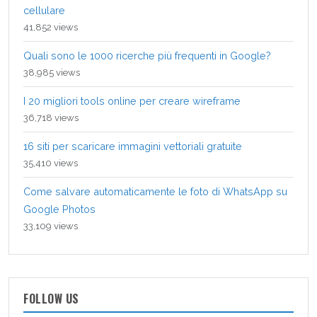
cellulare
41,852 views
Quali sono le 1000 ricerche più frequenti in Google?
38,985 views
I 20 migliori tools online per creare wireframe
36,718 views
16 siti per scaricare immagini vettoriali gratuite
35,410 views
Come salvare automaticamente le foto di WhatsApp su
Google Photos
33,109 views
FOLLOW US