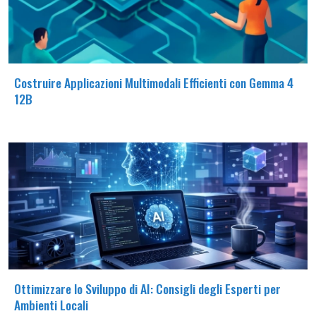
Costruire Applicazioni Multimodali Efficienti con Gemma 4
12B
Ottimizzare lo Sviluppo di AI: Consigli degli Esperti per
Ambienti Locali