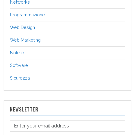
Networks
Programmazione
Web Design
Web Marketing
Notizie
Software
Sicurezza
NEWSLETTER