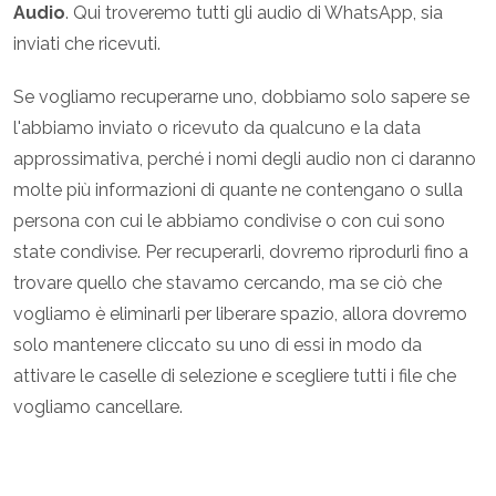
Audio
. Qui troveremo tutti gli audio di WhatsApp, sia
inviati che ricevuti.
Se vogliamo recuperarne uno, dobbiamo solo sapere se
l'abbiamo inviato o ricevuto da qualcuno e la data
approssimativa, perché i nomi degli audio non ci daranno
molte più informazioni di quante ne contengano o sulla
persona con cui le abbiamo condivise o con cui sono
state condivise. Per recuperarli, dovremo riprodurli fino a
trovare quello che stavamo cercando, ma se ciò che
vogliamo è eliminarli per liberare spazio, allora dovremo
solo mantenere cliccato su uno di essi in modo da
attivare le caselle di selezione e scegliere tutti i file che
vogliamo cancellare.