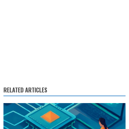
RELATED ARTICLES