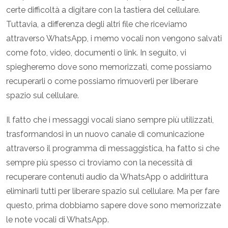
certe difficoltà a digitare con la tastiera del cellulare.
Tuttavia, a differenza degli altri file che riceviamo
attraverso WhatsApp, i memo vocali non vengono salvati
come foto, video, documenti o link. In seguito, vi
spiegheremo dove sono memorizzati, come possiamo
recuperarli o come possiamo rimuoverli per liberare
spazio sul cellulare.
Il fatto che i messaggi vocali siano sempre più utilizzati,
trasformandosi in un nuovo canale di comunicazione
attraverso il programma di messaggistica, ha fatto sì che
sempre più spesso ci troviamo con la necessità di
recuperare contenuti audio da WhatsApp o addirittura
eliminarli tutti per liberare spazio sul cellulare. Ma per fare
questo, prima dobbiamo sapere dove sono memorizzate
le note vocali di WhatsApp.