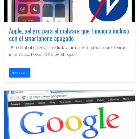
Apple, peligro para el malware que funciona incluso
con el smartphone apagado
El 1 de abril de 2002, se dio la alarma en Internet sobre el virus
informático Power-Off o pHiSh, que…
lee más