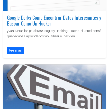
Google Dorks Como Encontrar Datos Interesantes y
Buscar Como Un Hacker
¿Van juntas las palabras Google y Hacking? Bueno, si usted pensó
que vamos a aprender cómo utilizar el hack en…
lee más