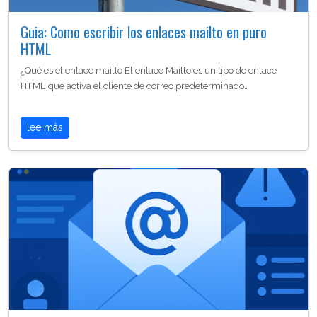
Guia: Como escribir los enlaces mailto en puro
HTML
¿Qué es el enlace mailto El enlace Mailto es un tipo de enlace
HTML que activa el cliente de correo predeterminado…
lee más