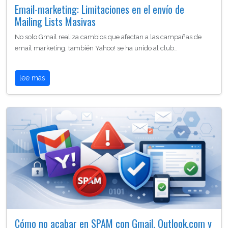
Email-marketing: Limitaciones en el envío de
Mailing Lists Masivas
No solo Gmail realiza cambios que afectan a las campañas de
email marketing, también Yahoo! se ha unido al club…
lee más
Cómo no acabar en SPAM con Gmail, Outlook.com y