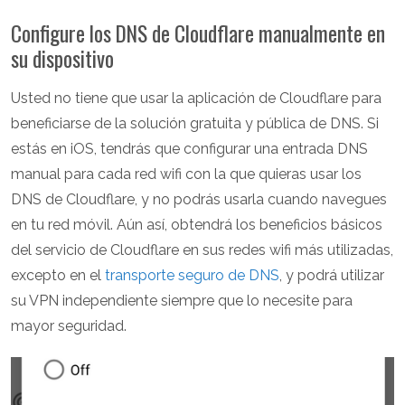
Configure los DNS de Cloudflare manualmente en
su dispositivo
Usted no tiene que usar la aplicación de Cloudflare para
beneficiarse de la solución gratuita y pública de DNS. Si
estás en iOS, tendrás que configurar una entrada DNS
manual para cada red wifi con la que quieras usar los
DNS de Cloudflare, y no podrás usarla cuando navegues
en tu red móvil. Aún así, obtendrá los beneficios básicos
del servicio de Cloudflare en sus redes wifi más utilizadas,
excepto en el
transporte seguro de DNS
, y podrá utilizar
su VPN independiente siempre que lo necesite para
mayor seguridad.