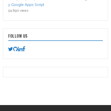
y Google Apps Script
54,890 views
FOLLOW US