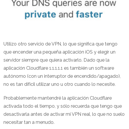
Utilizo otro servicio de VPN, lo que significa que tengo
que encender una pequeña aplicación iOS y elegir un
servidor siempre que quiera activarlo. Dado que la
aplicación Cloudflare 1.1.1.1.1 es también un software
autónomo (con un interruptor de encendido/apagado),
no es tan difícil utilizar uno u otro cuando lo necesite.
Probablemente mantendré la aplicación Cloudflare
activada todo el tiempo, y sólo recuerda que tengo que
desactivarla antes de activar mi VPN real, lo que no suelo
necesitar tan a menudo.