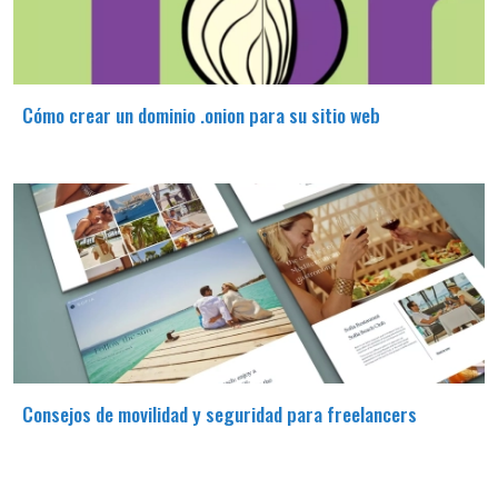
Cómo crear un dominio .onion para su sitio web
Consejos de movilidad y seguridad para freelancers