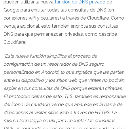
pueden utilizar la nueva
función de DNS privado
de
Google para enrutar todas las consultas de DNS (en
conexiones wifi y celulares) a través de Cloudflare. Como
ventaja adicional, esto también encripta sus consultas
DNS para que permanezcan privadas, como describe
Cloudflare:
“Esta nueva función simplifica el proceso de
configuración de un resolvedor de DNS seguro
personalizado en Android, lo que significa que las partes
entre tu dispositivo y los sitios web que visites no podrán
espiar en tus consultas de DNS porque estarán cifradas.
El protocolo detrás de esto, TLS, también es responsable
del icono de candado verde que aparece en la barra de
direcciones al visitar sitios web a través de HTTPS. La
misma tecnología es útil para encriptar las consultas
DNS, asegurando que no puedan ser manipuladas y que