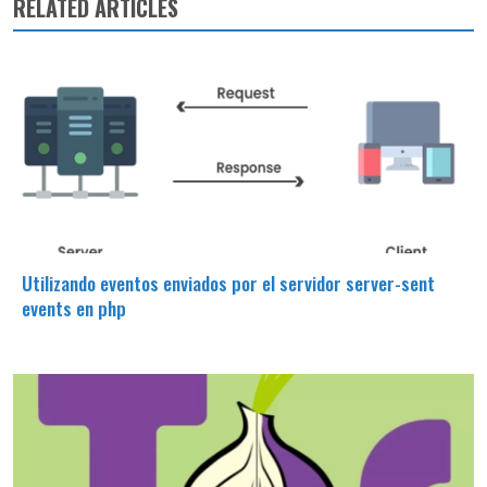
RELATED ARTICLES
Utilizando eventos enviados por el servidor server-sent
events en php