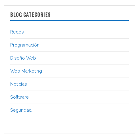
BLOG CATEGORIES
Redes
Programación
Diseño Web
Web Marketing
Noticias
Software
Seguridad