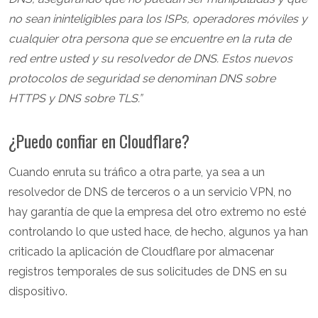
no sean ininteligibles para los ISPs, operadores móviles y
cualquier otra persona que se encuentre en la ruta de
red entre usted y su resolvedor de DNS. Estos nuevos
protocolos de seguridad se denominan DNS sobre
HTTPS y DNS sobre TLS.”
¿Puedo confiar en Cloudflare?
Cuando enruta su tráfico a otra parte, ya sea a un
resolvedor de DNS de terceros o a un servicio VPN, no
hay garantía de que la empresa del otro extremo no esté
controlando lo que usted hace, de hecho, algunos ya han
criticado la aplicación de Cloudflare por almacenar
registros temporales de sus solicitudes de DNS en su
dispositivo.