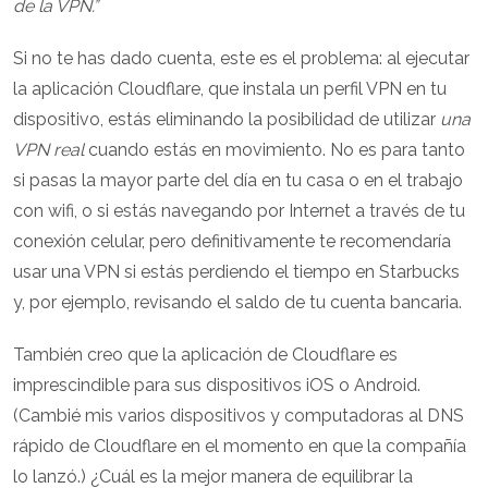
de la VPN.”
Si no te has dado cuenta, este es el problema: al ejecutar
la aplicación Cloudflare, que instala un perfil VPN en tu
dispositivo, estás eliminando la posibilidad de utilizar
una
VPN real
cuando estás en movimiento. No es para tanto
si pasas la mayor parte del día en tu casa o en el trabajo
con wifi, o si estás navegando por Internet a través de tu
conexión celular, pero definitivamente te recomendaría
usar una VPN si estás perdiendo el tiempo en Starbucks
y, por ejemplo, revisando el saldo de tu cuenta bancaria.
También creo que la aplicación de Cloudflare es
imprescindible para sus dispositivos iOS o Android.
(Cambié mis varios dispositivos y computadoras al DNS
rápido de Cloudflare en el momento en que la compañía
lo lanzó.) ¿Cuál es la mejor manera de equilibrar la