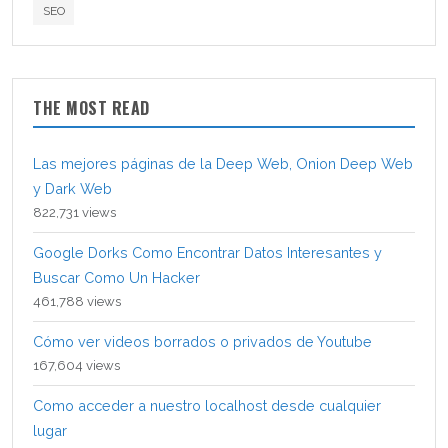
SEO
THE MOST READ
Las mejores páginas de la Deep Web, Onion Deep Web
y Dark Web
822,731 views
Google Dorks Como Encontrar Datos Interesantes y
Buscar Como Un Hacker
461,788 views
Cómo ver videos borrados o privados de Youtube
167,604 views
Como acceder a nuestro localhost desde cualquier
lugar