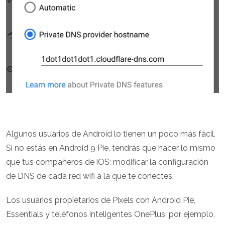
Algunos usuarios de Android lo tienen un poco más fácil.
Si no estás en Android 9 Pie, tendrás que hacer lo mismo
que tus compañeros de iOS: modificar la configuración
de DNS de cada red wifi a la que te conectes.
Los usuarios propietarios de Pixels con Android Pie,
Essentials y teléfonos inteligentes OnePlus, por ejemplo,