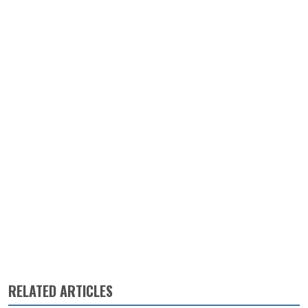
RELATED ARTICLES