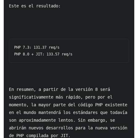
Este es el resultado:
PHP 7.3: 131.37 req/s

En resumen, a partir de la versión 8 será 
significativamente más rápido, pero por el 
momento, la mayor parte del código PHP existente 
en el mundo mantendrá los estándares que todavía 
son aproximadamente lentos. Sin embargo, se 
abrirán nuevos desarrollos para la nueva versión 
de PHP compilada por JIT.