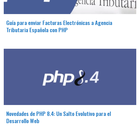
Guía para enviar Facturas Electrónicas a Agencia
Tributaria Española con PHP
Novedades de PHP 8.4: Un Salto Evolutivo para el
Desarrollo Web