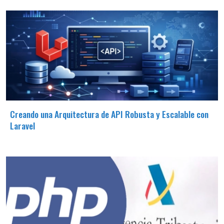
Creando una Arquitectura de API Robusta y Escalable con
Laravel