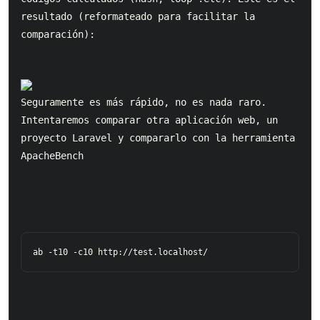
resultado (reformateado para facilitar la 
comparación):
Seguramente es más rápido, no es nada raro. 
Intentaremos comparar otra aplicación web, un 
proyecto Laravel y compararlo con la herramienta 
ApacheBench