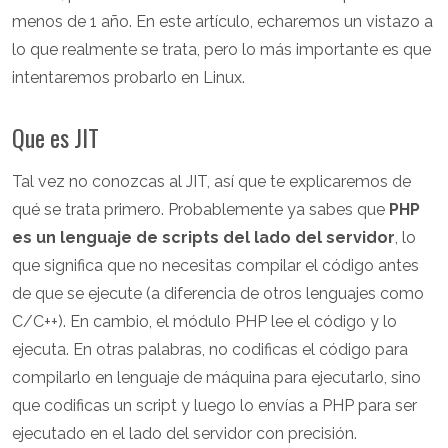
menos de 1 año. En este artículo, echaremos un vistazo a
lo que realmente se trata, pero lo más importante es que
intentaremos probarlo en Linux.
Que es JIT
Tal vez no conozcas al JIT, así que te explicaremos de
qué se trata primero. Probablemente ya sabes que
PHP
es un lenguaje de scripts del lado del servidor
, lo
que significa que no necesitas compilar el código antes
de que se ejecute (a diferencia de otros lenguajes como
C/C++). En cambio, el módulo PHP lee el código y lo
ejecuta. En otras palabras, no codificas el código para
compilarlo en lenguaje de máquina para ejecutarlo, sino
que codificas un script y luego lo envías a PHP para ser
ejecutado en el lado del servidor con precisión.