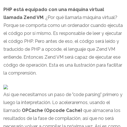
PHP está equipado con una máquina virtual
llamada Zend VM
. ¿Por qué llamarla máquina virtual?
Porque se comporta como un ordenador cuando ejecuta
el código por sí mismo. Es responsable de leer y ejecutar
el código PHP. Pero antes de eso, el código será leído y
traducido de PHP a opcode, el lenguaje que Zend VM
entiende. Entonces Zend VM será capaz de ejecutar ese
código de operación. Esta es una ilustración para facilitar
la comprensión.
Así que necesitamos un paso de "code parsing" primero y
luego la interpretación. Lo aceleraremos, usando el
llamado
OPCache (Opcode Cache)
que almacena los
resultados de la fase de compilación, así que no será
necesario volver a compilar la próxima vez. Así es como