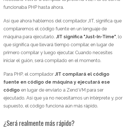
funcionaba PHP hasta ahora.
Así que ahora hablemos del compilador JIT, significa que
compilaremos el código fuente en un lenguaje de
máquina para ejecutarlo.
JIT significa "Just-In-Time"
, lo
que significa que llevará tiempo compilar, en lugar de
primero compilar y luego ejecutar. Cuando necesites
iniciar el guión, será compilado en el momento.
Para PHP, el compilador
JIT compilará el código
fuente en código de máquina y ejecutará ese
código
en lugar de enviarlo a Zend VM para ser
ejecutado. Así que ya no necesitamos un intérprete y, por
supuesto, el código funciona aún más rápido.
¿Será realmente más rápido?