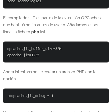
El compilador JIT es parte de la extensión OPCache, así
que habilitémoslo antes de usarlo. Añadamos estas
líneas a fichero
php.ini
:
opcache.jit_buffer_size=32M

Ahora intentaremos ejecutar un archivo PHP con la
opción