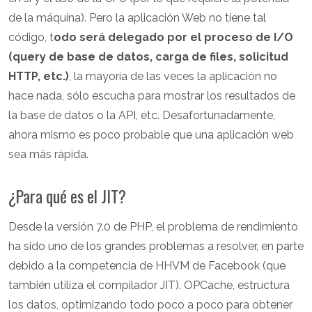
de la máquina). Pero la aplicación Web no tiene tal
código, t
odo será delegado por el proceso de I/O
(query de base de datos, carga de files, solicitud
HTTP, etc.)
, la mayoría de las veces la aplicación no
hace nada, sólo escucha para mostrar los resultados de
la base de datos o la API, etc. Desafortunadamente,
ahora mismo es poco probable que una aplicación web
sea más rápida.
¿Para qué es el JIT?
Desde la versión 7.0 de PHP, el problema de rendimiento
ha sido uno de los grandes problemas a resolver, en parte
debido a la competencia de HHVM de Facebook (que
también utiliza el compilador JIT). OPCache, estructura
los datos, optimizando todo poco a poco para obtener