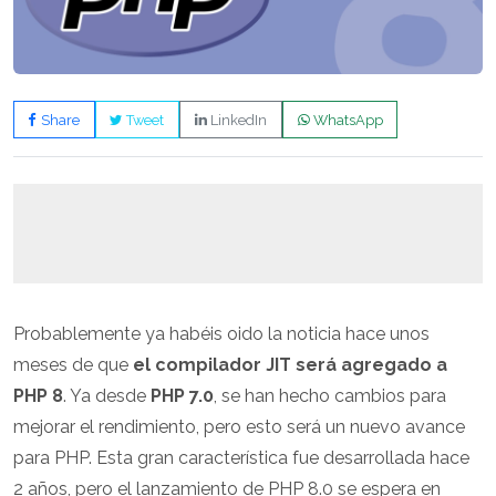
Share
Tweet
LinkedIn
WhatsApp
Probablemente ya habéis oido la noticia hace unos
meses de que
el compilador JIT será agregado a
PHP 8
. Ya desde
PHP 7.0
, se han hecho cambios para
mejorar el rendimiento, pero esto será un nuevo avance
para PHP. Esta gran característica fue desarrollada hace
2 años, pero el lanzamiento de PHP 8.0 se espera en