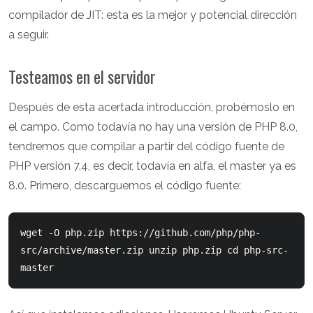
compilador de JIT: esta es la mejor y potencial dirección
a seguir.
Testeamos en el servidor
Después de esta acertada introducción, probémoslo en
el campo. Como todavía no hay una versión de PHP 8.0,
tendremos que compilar a partir del código fuente de
PHP versión 7.4, es decir, todavía en alfa, el master ya es
8.0. Primero, descarguemos el código fuente:
wget -O php.zip https://github.com/php/php-
src/archive/master.zip unzip php.zip cd php-src-