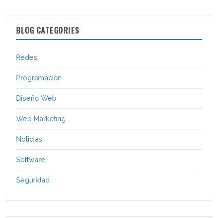
BLOG CATEGORIES
Redes
Programación
Diseño Web
Web Marketing
Noticias
Software
Seguridad