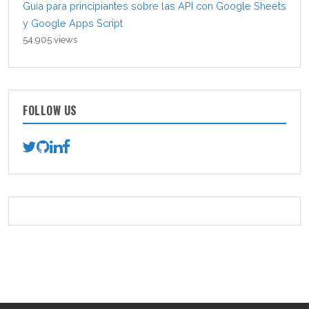
Guía para principiantes sobre las API con Google Sheets
y Google Apps Script
54,905 views
FOLLOW US