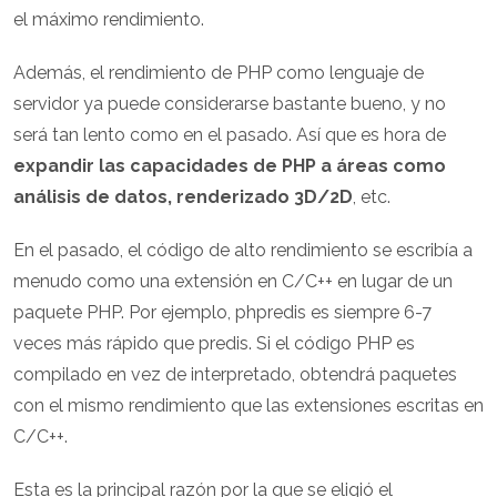
el máximo rendimiento.
Además, el rendimiento de PHP como lenguaje de
servidor ya puede considerarse bastante bueno, y no
será tan lento como en el pasado. Así que es hora de
expandir las capacidades de PHP a áreas como
análisis de datos, renderizado 3D/2D
, etc.
En el pasado, el código de alto rendimiento se escribía a
menudo como una extensión en C/C++ en lugar de un
paquete PHP. Por ejemplo, phpredis es siempre 6-7
veces más rápido que predis. Si el código PHP es
compilado en vez de interpretado, obtendrá paquetes
con el mismo rendimiento que las extensiones escritas en
C/C++.
Esta es la principal razón por la que se eligió el