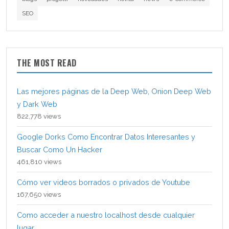
SEO
THE MOST READ
Las mejores páginas de la Deep Web, Onion Deep Web
y Dark Web
822,778 views
Google Dorks Como Encontrar Datos Interesantes y
Buscar Como Un Hacker
461,810 views
Cómo ver videos borrados o privados de Youtube
167,650 views
Como acceder a nuestro localhost desde cualquier
lugar