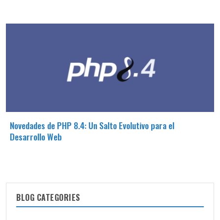
Novedades de PHP 8.4: Un Salto Evolutivo para el
Desarrollo Web
BLOG CATEGORIES