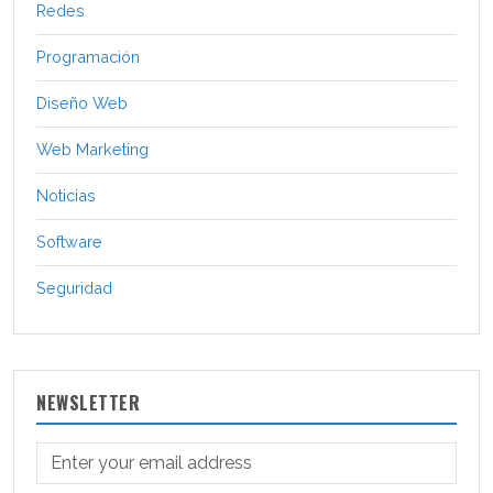
Redes
Programación
Diseño Web
Web Marketing
Noticias
Software
Seguridad
NEWSLETTER