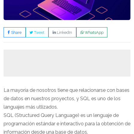
Share
Tweet
LinkedIn
WhatsApp
La mayoría de nosotros tiene que relacionarse con bases
de datos en nuestros proyectos, y SQL es uno de los
languajes más utlizados.
SQL (Structured Query Language) es un lenguaje de
programación estándar e interactivo para la obtención de
información desde una base de datos.