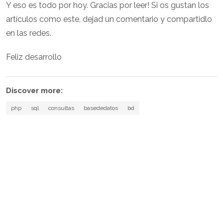
Y eso es todo por hoy. Gracias por leer! Si os gustan los
artículos como este, dejad un comentario y compartidlo
en las redes.
Feliz desarrollo
Discover more:
php
sql
consultas
basededatos
bd