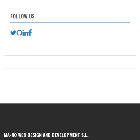
FOLLOW US
MA-NO WEB DESIGN AND DEVELOPMENT S.L.