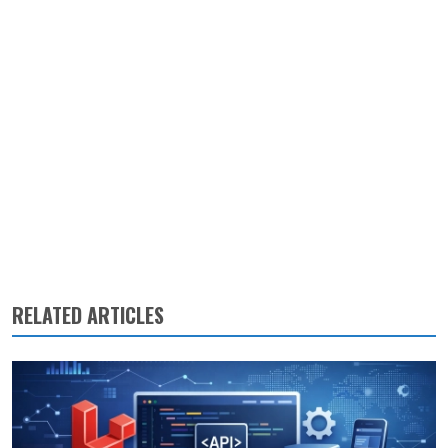
RELATED ARTICLES