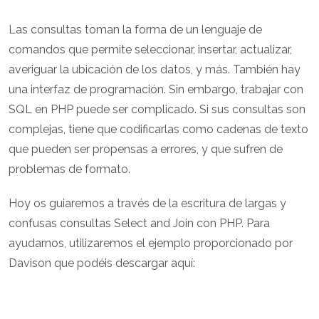
Las consultas toman la forma de un lenguaje de
comandos que permite seleccionar, insertar, actualizar,
averiguar la ubicación de los datos, y más. También hay
una interfaz de programación. Sin embargo, trabajar con
SQL en PHP puede ser complicado. Si sus consultas son
complejas, tiene que codificarlas como cadenas de texto
que pueden ser propensas a errores, y que sufren de
problemas de formato.
Hoy os guiaremos a través de la escritura de largas y
confusas consultas Select and Join con PHP. Para
ayudarnos, utilizaremos el ejemplo proporcionado por
Davison que podéis descargar aquí: