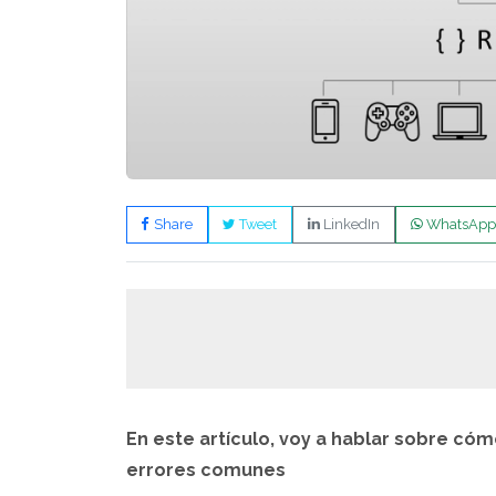
Share
Tweet
LinkedIn
WhatsApp
En este artículo, voy a hablar sobre cóm
errores comunes