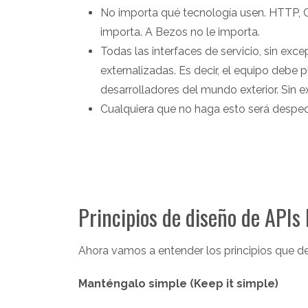
No importa qué tecnología usen. HTTP, 
importa. A Bezos no le importa.
Todas las interfaces de servicio, sin ex
externalizadas. Es decir, el equipo debe p
desarrolladores del mundo exterior. Sin 
Cualquiera que no haga esto será desped
Principios de diseño de APIs
Ahora vamos a entender los principios que de
Manténgalo simple (Keep it simple)