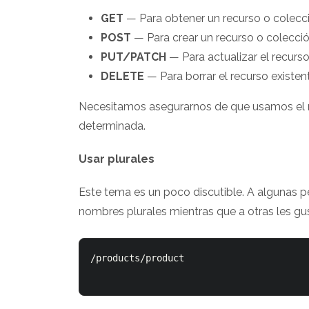
GET
— Para obtener un recurso o colecci
POST
— Para crear un recurso o colecció
PUT/PATCH
— Para actualizar el recurs
DELETE
— Para borrar el recurso existen
Necesitamos asegurarnos de que usamos el
determinada.
Usar plurales
Este tema es un poco discutible. A algunas 
nombres plurales mientras que a otras les gu
/products/product
