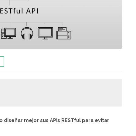
o diseñar mejor sus APIs RESTful para evitar