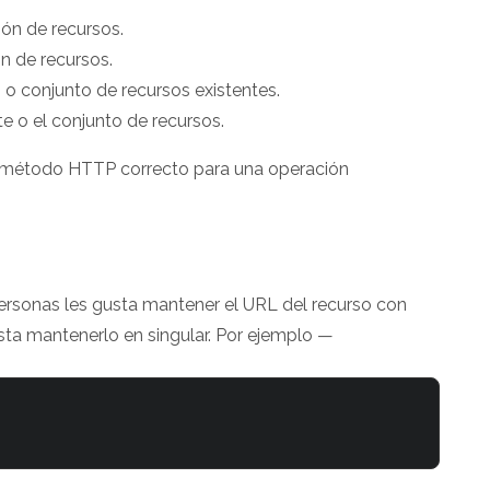
ón de recursos.
n de recursos.
o o conjunto de recursos existentes.
te o el conjunto de recursos.
 método HTTP correcto para una operación
personas les gusta mantener el URL del recurso con
sta mantenerlo en singular. Por ejemplo —