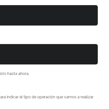
sto hasta ahora.
ra indicar el tipo de operación que vamos a realizar