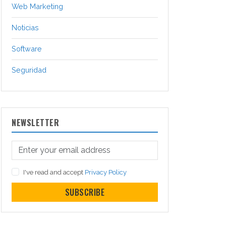
Web Marketing
Noticias
Software
Seguridad
NEWSLETTER
I've read and accept
Privacy Policy
SUBSCRIBE