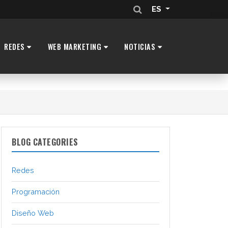
ES
REDES
WEB MARKETING
NOTICIAS
BLOG CATEGORIES
Redes
Programación
Diseño Web