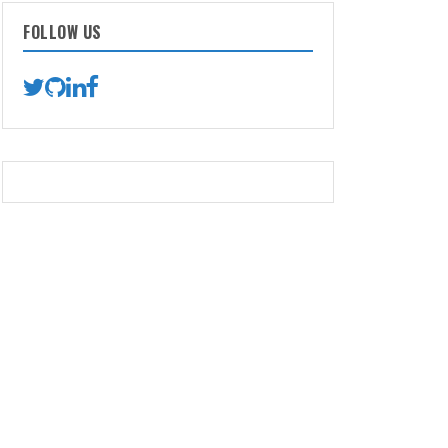
FOLLOW US