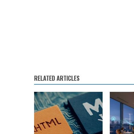
RELATED ARTICLES