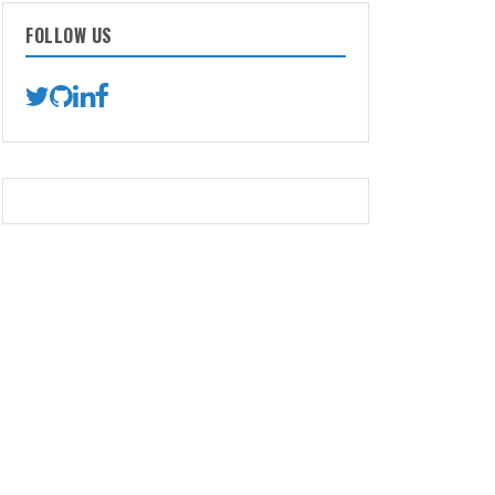
FOLLOW US