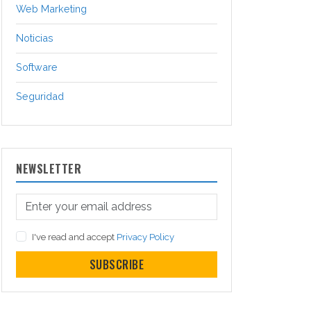
Web Marketing
Noticias
Software
Seguridad
NEWSLETTER
I've read and accept
Privacy Policy
SUBSCRIBE