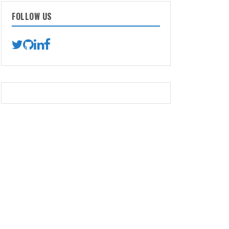
FOLLOW US