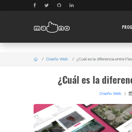
PRO
Diseño Web
¿Cuál es la diferencia entre Fle
¿Cuál es la diferen
Diseño Web
|