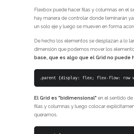
Flexbox puede hacer filas y columnas en el s
hay manera de controlar donde teminarán ya
un solo eje y luego se mueven en forma acor
De hecho los elementos se desplazan a lo lar
dimensión que podemos mover los element
base, que es algo que el Grid no puede 
El Grid es "bidimensional"
en el sentido de
filas y columnas y luego colocar explícitam
queramos.