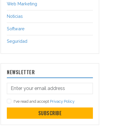
Web Marketing
Noticias
Software
Seguridad
NEWSLETTER
I've read and accept
Privacy Policy
SUBSCRIBE