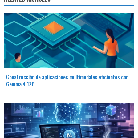
Construcción de aplicaciones multimodales eficientes con
Gemma 4 12B