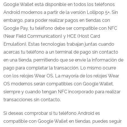
Google Wallet está disponible en todos los teléfonos
Android modernos a partir de la versión Lollipop 5+. Sin
embargo, para poder realizar pagos en tiendas con
Google Pay, tu teléfono debe ser compatible con NFC
(Near Field Communication) y HCE (Host Card
Emulation). Estas tecnologías trabajan juntas cuando
acercas tu teléfono a un terminal de pago sin contacto
en una tienda, permitiendo que se envíe la información de
pago para completar la transacción. Lo mismo ocurre
con los relojes Wear OS. La mayoría de los relojes Wear
OS modernos serán compatibles con Google Wallet,
siempre y cuando tengan NFC incorporado para realizar
transacciones sin contacto.
Si deseas comprobar si tu teléfono Android es
compatible con Google Wallet en tiendas, puedes seguir