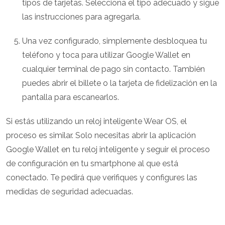
tipos de tarjetas. Selecciona el tipo adecuado y sigue
las instrucciones para agregarla.
Una vez configurado, simplemente desbloquea tu
teléfono y toca para utilizar Google Wallet en
cualquier terminal de pago sin contacto. También
puedes abrir el billete o la tarjeta de fidelización en la
pantalla para escanearlos.
Si estás utilizando un reloj inteligente Wear OS, el
proceso es similar. Solo necesitas abrir la aplicación
Google Wallet en tu reloj inteligente y seguir el proceso
de configuración en tu smartphone al que está
conectado. Te pedirá que verifiques y configures las
medidas de seguridad adecuadas.