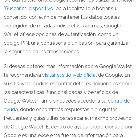
"
Buscar mi dispositivo
" para localizarlo o borrar su
contenido, con el fin de mantener tus datos locales
protegidos de miradas indiscretas. Además, Google
Wallet ofrece opciones de autenticación, como un
código PIN, una contraseña o un patrón, para garantizar
la seguridad en las transacciones.
Si deseas obtener más información sobre Google Wallet,
te recomendaría
visitar el sitio web oficial
de Google. En
su sitio web, podrás encontrar detalles adicionales sobre
las características, funcionalidades y beneficios de
Google Wallet. También puedes acceder a su
centro de
ayuda
, donde encontrarás respuestas a preguntas
frecuentes y guías útiles para sacar el máximo provecho
de Google Wallet. El centro de ayuda proporcionado por
Google es una excelente fuente de información para