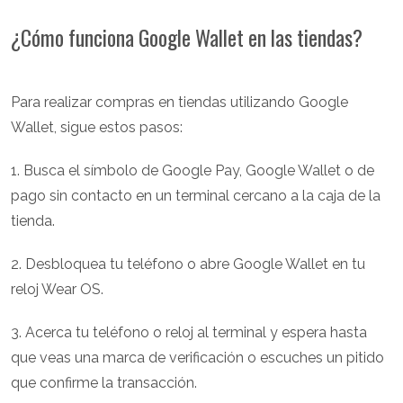
¿Cómo funciona Google Wallet en las tiendas?
Para realizar compras en tiendas utilizando Google
Wallet, sigue estos pasos:
1. Busca el símbolo de Google Pay, Google Wallet o de
pago sin contacto en un terminal cercano a la caja de la
tienda.
2. Desbloquea tu teléfono o abre Google Wallet en tu
reloj Wear OS.
3. Acerca tu teléfono o reloj al terminal y espera hasta
que veas una marca de verificación o escuches un pitido
que confirme la transacción.