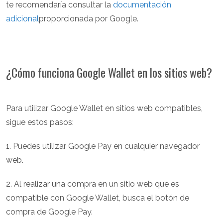
te recomendaría consultar la
documentación
adicional
proporcionada por Google.
¿Cómo funciona Google Wallet en los sitios web?
Para utilizar Google Wallet en sitios web compatibles,
sigue estos pasos:
1. Puedes utilizar Google Pay en cualquier navegador
web.
2. Al realizar una compra en un sitio web que es
compatible con Google Wallet, busca el botón de
compra de Google Pay.