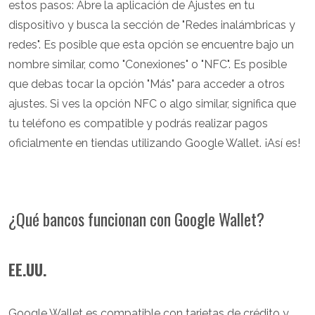
estos pasos: Abre la aplicación de Ajustes en tu
dispositivo y busca la sección de "Redes inalámbricas y
redes". Es posible que esta opción se encuentre bajo un
nombre similar, como "Conexiones" o "NFC". Es posible
que debas tocar la opción "Más" para acceder a otros
ajustes. Si ves la opción NFC o algo similar, significa que
tu teléfono es compatible y podrás realizar pagos
oficialmente en tiendas utilizando Google Wallet. ¡Así es!
¿Qué bancos funcionan con Google Wallet?
EE.UU.
Google Wallet es compatible con tarjetas de crédito y