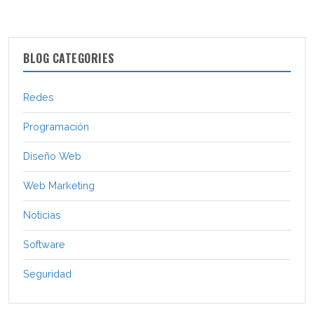
BLOG CATEGORIES
Redes
Programación
Diseño Web
Web Marketing
Noticias
Software
Seguridad