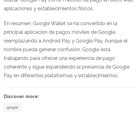
aplicaciones y establecimientos físicos.
En resumen, Google Wallet se ha convertido en la
principal aplicación de pagos móviles de Google,
reemplazando a Android Pay y Google Pay. Aunque el
nombre pueda generar confusión, Google está
trabajando para ofrecer una experiencia de pago
coherente y sigue expandiendo la presencia de Google
Pay en diferentes plataformas y establecimientos.
Discover more:
google