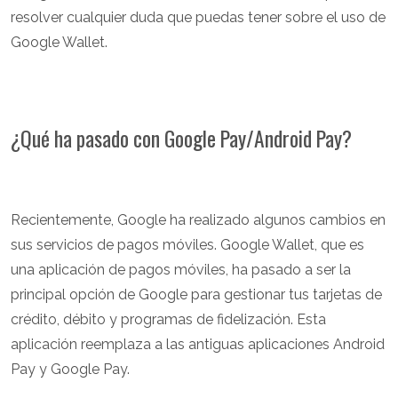
resolver cualquier duda que puedas tener sobre el uso de
Google Wallet.
¿Qué ha pasado con Google Pay/Android Pay?
Recientemente, Google ha realizado algunos cambios en
sus servicios de pagos móviles. Google Wallet, que es
una aplicación de pagos móviles, ha pasado a ser la
principal opción de Google para gestionar tus tarjetas de
crédito, débito y programas de fidelización. Esta
aplicación reemplaza a las antiguas aplicaciones Android
Pay y Google Pay.