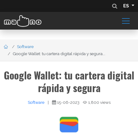
ES
Software
Google Wallet: tu cartera digital rápida y segura...
Google Wallet: tu cartera digital
rápida y segura
Software
|
15-06-2023
1,800 views