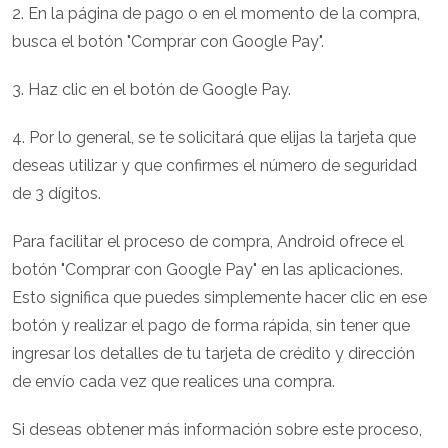
2. En la página de pago o en el momento de la compra,
busca el botón "Comprar con Google Pay".
3. Haz clic en el botón de Google Pay.
4. Por lo general, se te solicitará que elijas la tarjeta que
deseas utilizar y que confirmes el número de seguridad
de 3 dígitos.
Para facilitar el proceso de compra, Android ofrece el
botón "Comprar con Google Pay" en las aplicaciones.
Esto significa que puedes simplemente hacer clic en ese
botón y realizar el pago de forma rápida, sin tener que
ingresar los detalles de tu tarjeta de crédito y dirección
de envío cada vez que realices una compra.
Si deseas obtener más información sobre este proceso,