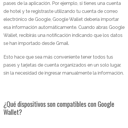
pases de la aplicación. Por ejemplo, si tienes una cuenta
de hotel y te registraste utilizando tu cuenta de correo
electrónico de Google, Google Wallet debería importar
esa información automáticamente. Cuando abras Google
Wallet, recibirás una notificación indicando que los datos
se han importado desde Gmail.
Esto hace que sea más conveniente tener todos tus
pases y tarjetas de cuenta organizados en un solo lugar,
sin la necesidad de ingresar manualmente la información.
¿Qué dispositivos son compatibles con Google
Wallet?