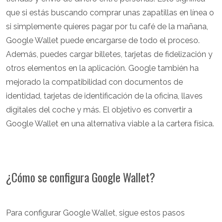
que si estás buscando comprar unas zapatillas en línea o
si simplemente quieres pagar por tu café de la mañana,
Google Wallet puede encargarse de todo el proceso.
Además, puedes cargar billetes, tarjetas de fidelización y
otros elementos en la aplicación. Google también ha
mejorado la compatibilidad con documentos de
identidad, tarjetas de identificación de la oficina, llaves
digitales del coche y más. El objetivo es convertir a
Google Wallet en una alternativa viable a la cartera física.
¿Cómo se configura Google Wallet?
Para configurar Google Wallet, sigue estos pasos