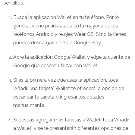
sencillos:
Busca la aplicación Wallet en tu teléfono. Por lo
general, viene preinstalada en la mayoría de los
teléfonos Android y relojes Wear OS. Si no la tienes,
puedes descargarla desde Google Play.
Abre la aplicación Google Wallet y elige la cuenta de
Google que deseas utilizar con Wallet.
Si es la primera vez que usas la aplicación, toca
"Añadir una tarjeta". Wallet te ofrecerá la opción de
escanear tu tarjeta o ingresar los detalles
manualmente.
Si deseas agregar más tarjetas a Wallet, toca "Añadir
a Wallet" y se te presentarán diferentes opciones de