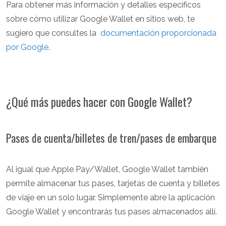
Para obtener más información y detalles específicos
sobre cómo utilizar Google Wallet en sitios web, te
sugiero que consultes la
documentación proporcionada
por Google
.
¿Qué más puedes hacer con Google Wallet?
Pases de cuenta/billetes de tren/pases de embarque
Al igual que Apple Pay/Wallet, Google Wallet también
permite almacenar tus pases, tarjetas de cuenta y billetes
de viaje en un solo lugar. Simplemente abre la aplicación
Google Wallet y encontrarás tus pases almacenados allí.