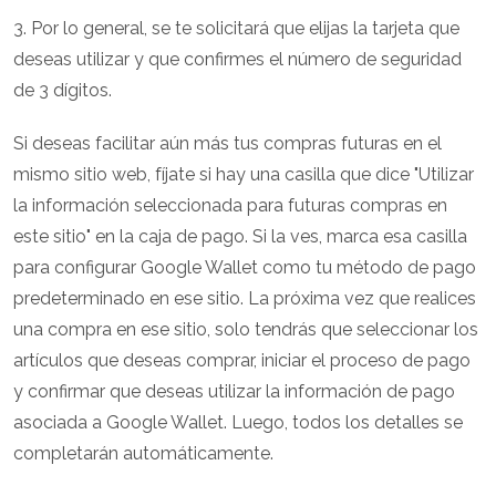
3. Por lo general, se te solicitará que elijas la tarjeta que
deseas utilizar y que confirmes el número de seguridad
de 3 dígitos.
Si deseas facilitar aún más tus compras futuras en el
mismo sitio web, fíjate si hay una casilla que dice "Utilizar
la información seleccionada para futuras compras en
este sitio" en la caja de pago. Si la ves, marca esa casilla
para configurar Google Wallet como tu método de pago
predeterminado en ese sitio. La próxima vez que realices
una compra en ese sitio, solo tendrás que seleccionar los
artículos que deseas comprar, iniciar el proceso de pago
y confirmar que deseas utilizar la información de pago
asociada a Google Wallet. Luego, todos los detalles se
completarán automáticamente.