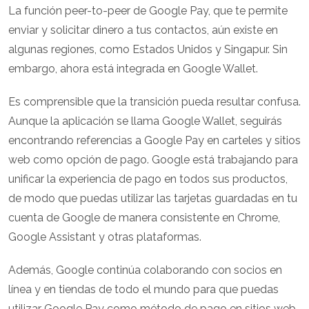
La función peer-to-peer de Google Pay, que te permite
enviar y solicitar dinero a tus contactos, aún existe en
algunas regiones, como Estados Unidos y Singapur. Sin
embargo, ahora está integrada en Google Wallet.
Es comprensible que la transición pueda resultar confusa.
Aunque la aplicación se llama Google Wallet, seguirás
encontrando referencias a Google Pay en carteles y sitios
web como opción de pago. Google está trabajando para
unificar la experiencia de pago en todos sus productos,
de modo que puedas utilizar las tarjetas guardadas en tu
cuenta de Google de manera consistente en Chrome,
Google Assistant y otras plataformas.
Además, Google continúa colaborando con socios en
línea y en tiendas de todo el mundo para que puedas
utilizar Google Pay como método de pago en sitios web,