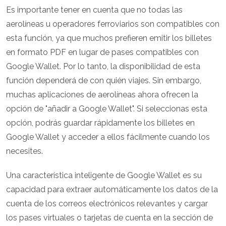
Es importante tener en cuenta que no todas las
aerolíneas u operadores ferroviarios son compatibles con
esta función, ya que muchos prefieren emitir los billetes
en formato PDF en lugar de pases compatibles con
Google Wallet. Por lo tanto, la disponibilidad de esta
función dependerá de con quién viajes. Sin embargo,
muchas aplicaciones de aerolíneas ahora ofrecen la
opción de "añadir a Google Wallet". Si seleccionas esta
opción, podrás guardar rápidamente los billetes en
Google Wallet y acceder a ellos fácilmente cuando los
necesites.
Una característica inteligente de Google Wallet es su
capacidad para extraer automáticamente los datos de la
cuenta de los correos electrónicos relevantes y cargar
los pases virtuales o tarjetas de cuenta en la sección de