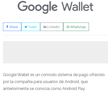
Share
Tweet
LinkedIn
WhatsApp
Google Wallet es un cómodo sistema de pago ofrecido
por la compañía para usuarios de Android, que
anteriormente se conocía como Android Pay.