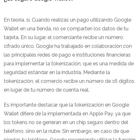
En teoría, sí. Cuando realizas un pago utilizando Google
Wallet en una tienda, no se comparten los datos de tu
tarjeta. En su lugar, el comerciante recibe un número
cifrado único. Google ha trabajado en colaboración con
las principales redes de pago e instituciones financieras
para implementar la tokenización, que es una medida de
seguridad estándar en la industria. Mediante la
tokenización, el comercio recibe un número de 16 dígitos
en lugar de tu número de cuenta real.
Es importante destacar que la tokenización en Google
Wallet difiere de la implementada en Apple Pay, ya que
los tokens no se generan en un chip seguro dentro del
teléfono, sino en la nube. Sin embargo, en caso de que
pierdas tu teléfono, Google recomienda utilizar la función