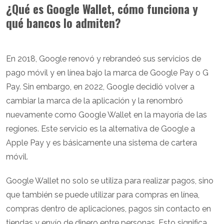
¿Qué es Google Wallet, cómo funciona y
qué bancos lo admiten?
En 2018, Google renovó y rebrandeó sus servicios de
pago móvil y en línea bajo la marca de Google Pay o G
Pay. Sin embargo, en 2022, Google decidió volver a
cambiar la marca de la aplicación y la renombró
nuevamente como Google Wallet en la mayoría de las
regiones. Este servicio es la alternativa de Google a
Apple Pay y es básicamente una sistema de cartera
móvil.
Google Wallet no solo se utiliza para realizar pagos, sino
que también se puede utilizar para compras en línea,
compras dentro de aplicaciones, pagos sin contacto en
tiendas y envío de dinero entre personas. Esto significa