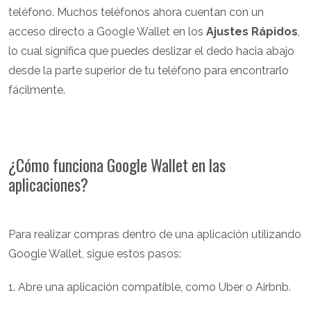
teléfono. Muchos teléfonos ahora cuentan con un
acceso directo a Google Wallet en los
Ajustes Rápidos
,
lo cual significa que puedes deslizar el dedo hacia abajo
desde la parte superior de tu teléfono para encontrarlo
fácilmente.
¿Cómo funciona Google Wallet en las
aplicaciones?
Para realizar compras dentro de una aplicación utilizando
Google Wallet, sigue estos pasos:
1. Abre una aplicación compatible, como Uber o Airbnb.