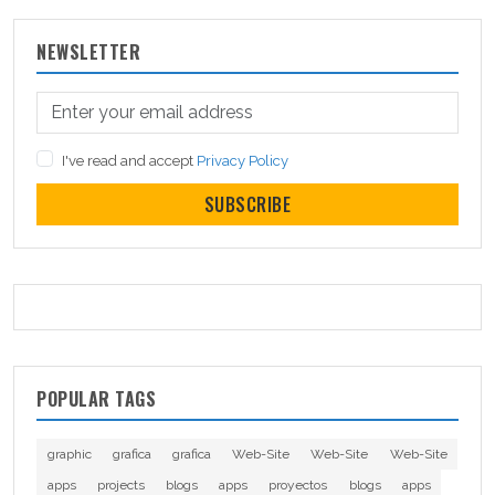
NEWSLETTER
I've read and accept
Privacy Policy
SUBSCRIBE
POPULAR TAGS
graphic
grafica
grafica
Web-Site
Web-Site
Web-Site
apps
projects
blogs
apps
proyectos
blogs
apps