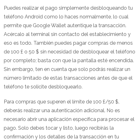
Puedes realizar el pago simplemente desbloqueando tu
teléfono Android como lo haces normalmente, lo cual
permite que Google Wallet autentique la transacción.
Acércalo al terminal sin contacto del establecimiento y
eso es todo. También puedes pagar compras de menos
de 100 £ o 50 $ sin necesidad de desbloquear el teléfono
por completo; basta con que la pantalla esté encendida.
Sin embargo, ten en cuenta que solo podrás realizar un
número limitado de estas transacciones antes de que el
teléfono te solicite desbloquearlo.
Para compras que superen el límite de 100 £/50 $,
deberás realizar una autenticación adicional. No es
necesario abrir una aplicación específica para procesar el
pago. Solo debes tocar y listo, luego recibirás la
confirmación y los detalles de la transacción en tu