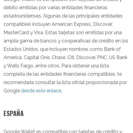
débito emitidas por varias entidades financieras
estadounidenses. Algunas de las principales entidades
compatibles incluyen American Express, Discover,
MasterCard y Visa. Estas tarjetas son emitidas por una
amplia gama de bancos y cooperativas de crédito en los
Estados Unidos, que incluyen nombres como Bank of
America, Capital One, Chase, Citi, Discover, PNC, US Bank
y Wells Fargo, entre otros. Para obtener una lista
completa de las entidades financieras compatibles, te
recomendaría consultar la lista oficial proporcionada por
Google
desde este enlace
.
ESPAÑA
Google Wallet es compatible con tarjetas de crédito y