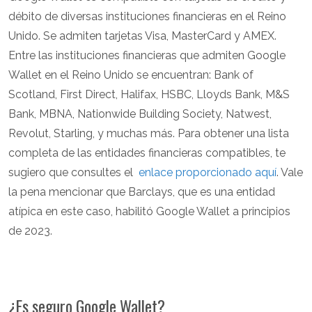
débito de diversas instituciones financieras en el Reino
Unido. Se admiten tarjetas Visa, MasterCard y AMEX.
Entre las instituciones financieras que admiten Google
Wallet en el Reino Unido se encuentran: Bank of
Scotland, First Direct, Halifax, HSBC, Lloyds Bank, M&S
Bank, MBNA, Nationwide Building Society, Natwest,
Revolut, Starling, y muchas más. Para obtener una lista
completa de las entidades financieras compatibles, te
sugiero que consultes el
enlace proporcionado aquí
. Vale
la pena mencionar que Barclays, que es una entidad
atípica en este caso, habilitó Google Wallet a principios
de 2023.
¿Es seguro Google Wallet?