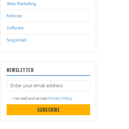
Web Marketing
Noticias
Software
Seguridad
NEWSLETTER
I've read and accept
Privacy Policy
SUBSCRIBE