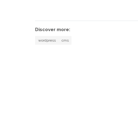
Discover more:
wordpress
cms