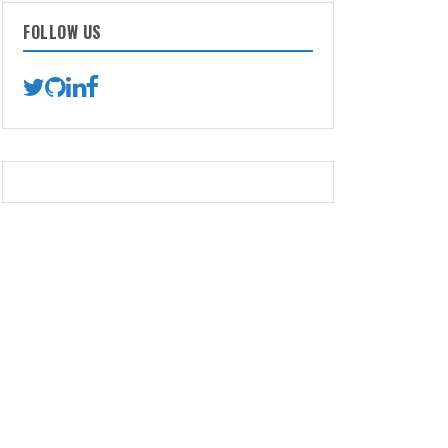
FOLLOW US