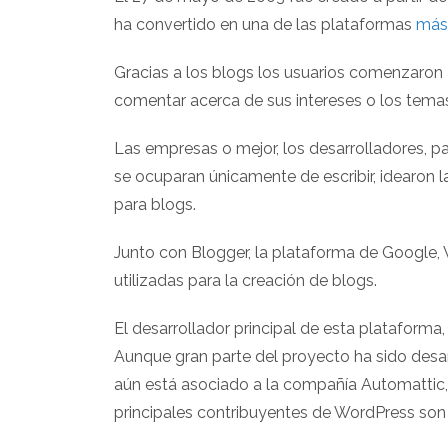
ha convertido en una de las plataformas
más
Gracias a los blogs los usuarios comenzaron 
comentar acerca de sus intereses o los tema
Las empresas o mejor, los desarrolladores, pa
se ocuparan únicamente de escribir, idearon 
para blogs.
Junto con Blogger, la plataforma de Google,
utilizadas para la creación de blogs.
El desarrollador principal de esta plataform
Aunque gran parte del proyecto ha sido desa
aún está asociado a la compañía Automattic
principales contribuyentes de WordPress so