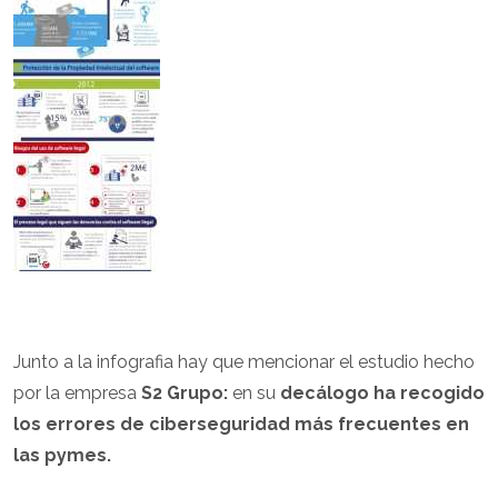
Junto a la infografia hay que mencionar el estudio hecho
por la empresa
S2 Grupo:
en su
decálogo ha recogido
los errores de ciberseguridad más frecuentes en
las pymes.