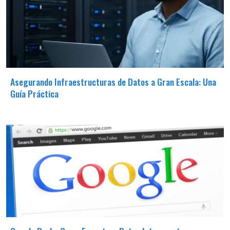
Asegurando Infraestructuras de Datos a Gran Escala: Una
Guía Práctica