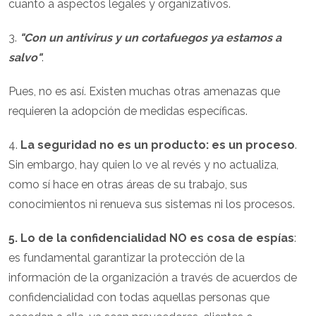
cuanto a aspectos legales y organizativos.
3.
"Con un antivirus y un cortafuegos ya estamos a
salvo"
.
Pues, no es así. Existen muchas otras amenazas que
requieren la adopción de medidas específicas.
4.
La seguridad no es un producto: es un proceso
.
Sin embargo, hay quien lo ve al revés y no actualiza,
como sí hace en otras áreas de su trabajo, sus
conocimientos ni renueva sus sistemas ni los procesos.
5. Lo de la confidencialidad NO es cosa de espías
:
es fundamental garantizar la protección de la
información de la organización a través de acuerdos de
confidencialidad con todas aquellas personas que