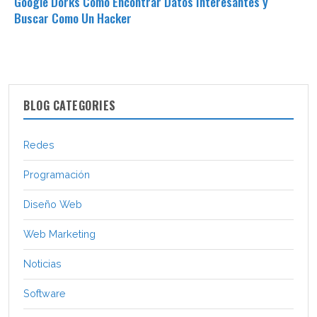
Google Dorks Como Encontrar Datos Interesantes y
Buscar Como Un Hacker
BLOG CATEGORIES
Redes
Programación
Diseño Web
Web Marketing
Noticias
Software