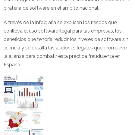
piratería de software en el ámbito nacional.
A trevés de la infografia se explican los riesgos que
conlleva el uso software ilegal para las empresas, los
beneficios que tendría reducir los niveles de software sin
licencia y se detalla las acciones legales que promueve
la alianza para combatir esta práctica fraudulenta en
España.