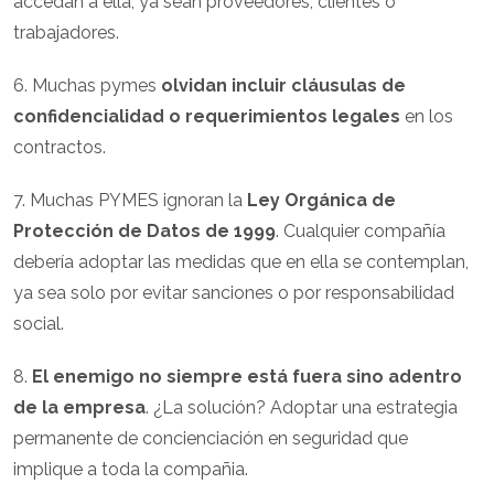
accedan a ella, ya sean proveedores, clientes o
trabajadores.
6. Muchas pymes
olvidan incluir cláusulas de
confidencialidad o requerimientos legales
en los
contractos.
7. Muchas PYMES ignoran la
Ley Orgánica de
Protección de Datos de 1999
. Cualquier compañía
debería adoptar las medidas que en ella se contemplan,
ya sea solo por evitar sanciones o por responsabilidad
social.
8.
El enemigo no siempre está fuera sino adentro
de la empresa
. ¿La solución? Adoptar una estrategia
permanente de concienciación en seguridad que
implique a toda la compañia.