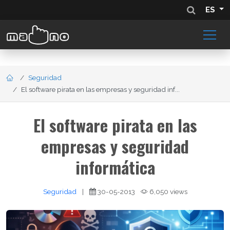
ES
Seguridad
El software pirata en las empresas y seguridad inf...
El software pirata en las
empresas y seguridad
informática
Seguridad
|
30-05-2013
6,050 views