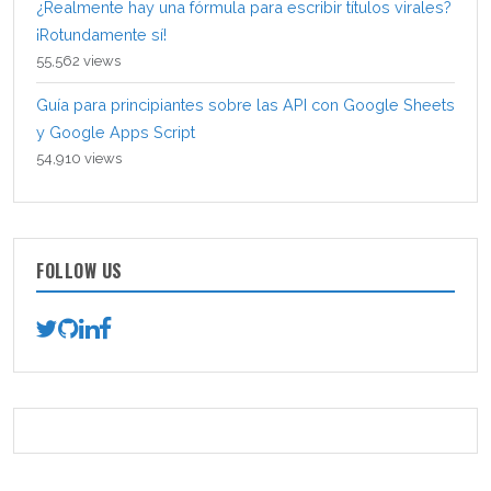
¿Realmente hay una fórmula para escribir títulos virales?
¡Rotundamente sí!
55,562 views
Guía para principiantes sobre las API con Google Sheets
y Google Apps Script
54,910 views
FOLLOW US