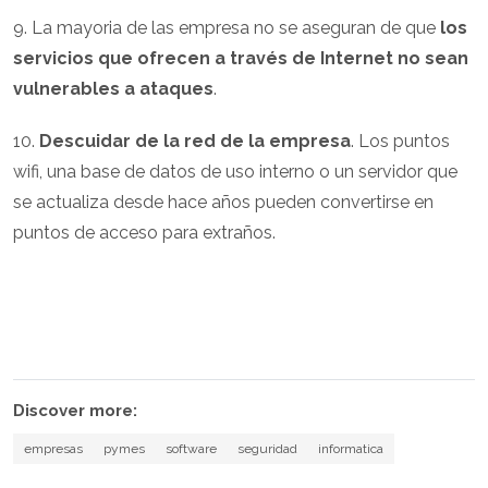
9. La mayoria de las empresa no se aseguran de que
los
servicios que ofrecen a través de Internet no sean
vulnerables a ataques
.
10.
Descuidar de la red de la empresa
. Los puntos
wifi, una base de datos de uso interno o un servidor que
se actualiza desde hace años pueden convertirse en
puntos de acceso para extraños.
Discover more:
empresas
pymes
software
seguridad
informatica