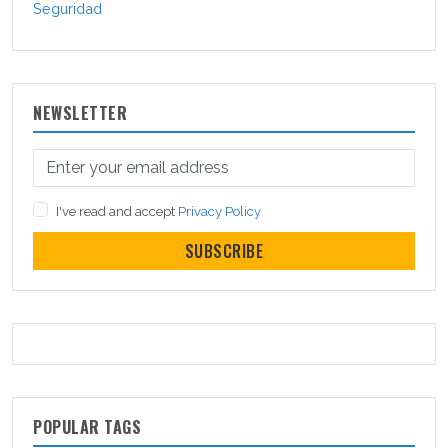
Seguridad
NEWSLETTER
I've read and accept
Privacy Policy
SUBSCRIBE
POPULAR TAGS