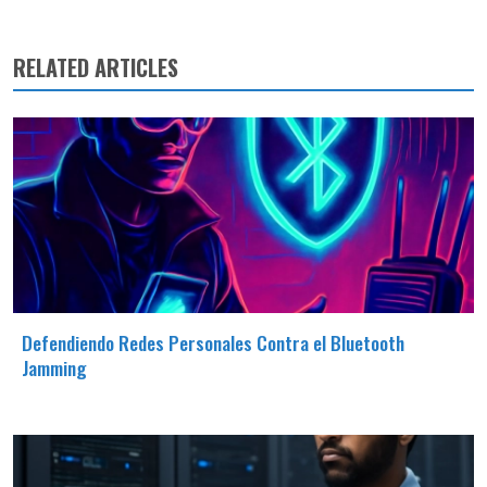
RELATED ARTICLES
Defendiendo Redes Personales Contra el Bluetooth
Jamming